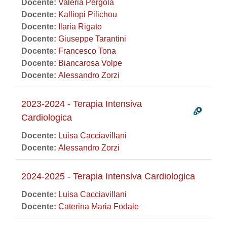
Docente:
Valeria Pergola
Docente:
Kalliopi Pilichou
Docente:
Ilaria Rigato
Docente:
Giuseppe Tarantini
Docente:
Francesco Tona
Docente:
Biancarosa Volpe
Docente:
Alessandro Zorzi
2023-2024 - Terapia Intensiva
Cardiologica
Docente:
Luisa Cacciavillani
Docente:
Alessandro Zorzi
2024-2025 - Terapia Intensiva Cardiologica
Docente:
Luisa Cacciavillani
Docente:
Caterina Maria Fodale