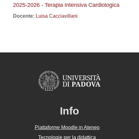
2025-2026 - Terapia Intensiva Cardiologica
Docente:
Luisa Cacciavillani
Info
Piattaforme Moodle in Ateneo
Tecnologie per la didattica