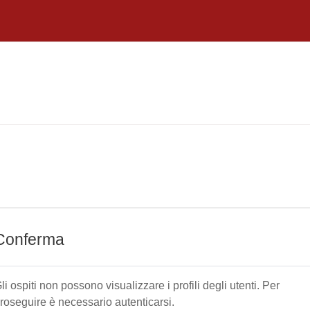
Conferma
li ospiti non possono visualizzare i profili degli utenti. Per
roseguire è necessario autenticarsi.