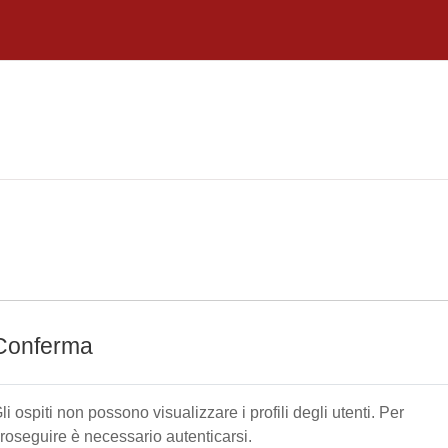
Conferma
li ospiti non possono visualizzare i profili degli utenti. Per
roseguire è necessario autenticarsi.