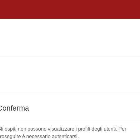
Conferma
li ospiti non possono visualizzare i profili degli utenti. Per
roseguire è necessario autenticarsi.