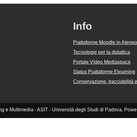
Info
Piattaforme Moodle in Ateneo
Tecnologie per la didattica
Portale Video Mediaspace
Status Piattaforme Elearning
Conservazione, tracciabilità e 
ing e Multimedia - ASIT - Università degli Studi di Padova. Pow