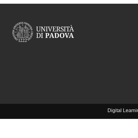
Digital Learn