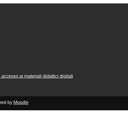
accesso ai materiali didattici digitali
ered by
Moodle