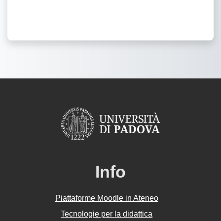
Info
Piattaforme Moodle in Ateneo
Tecnologie per la didattica