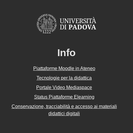
Info
Piattaforme Moodle in Ateneo
Tecnologie per la didattica
Portale Video Mediaspace
Status Piattaforme Elearning
Conservazione, tracciabilità e accesso ai materiali
didattici digitali