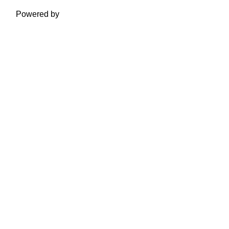
Powered by
Moodle