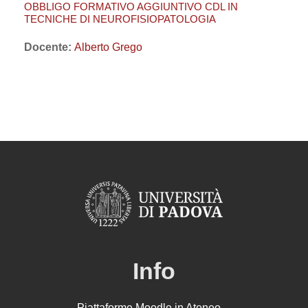
OBBLIGO FORMATIVO AGGIUNTIVO CDL IN
TECNICHE DI NEUROFISIOPATOLOGIA
Docente:
Alberto Grego
Info
Piattaforme Moodle in Ateneo