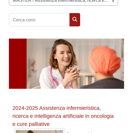
Categorie di corso
Cerca corsi
Cerca corsi
2024-2025 Assistenza infermieristica,
ricerca e intelligenza artificiale in oncologia
e cure palliative