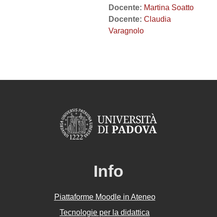
Docente:
Martina Soatto
Docente:
Claudia
Varagnolo
Info
Piattaforme Moodle in Ateneo
Tecnologie per la didattica