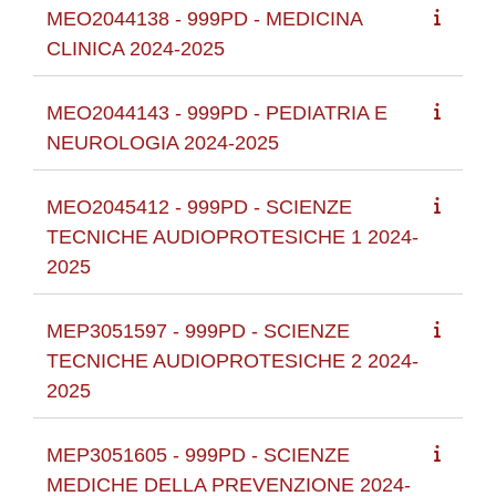
MEO2044138 - 999PD - MEDICINA
CLINICA 2024-2025
MEO2044143 - 999PD - PEDIATRIA E
NEUROLOGIA 2024-2025
MEO2045412 - 999PD - SCIENZE
TECNICHE AUDIOPROTESICHE 1 2024-
2025
MEP3051597 - 999PD - SCIENZE
TECNICHE AUDIOPROTESICHE 2 2024-
2025
MEP3051605 - 999PD - SCIENZE
MEDICHE DELLA PREVENZIONE 2024-