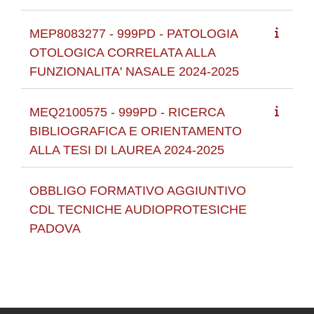
MEP8083277 - 999PD - PATOLOGIA
OTOLOGICA CORRELATA ALLA
FUNZIONALITA' NASALE 2024-2025
MEQ2100575 - 999PD - RICERCA
BIBLIOGRAFICA E ORIENTAMENTO
ALLA TESI DI LAUREA 2024-2025
OBBLIGO FORMATIVO AGGIUNTIVO
CDL TECNICHE AUDIOPROTESICHE
PADOVA