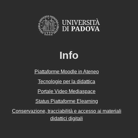
Info
Piattaforme Moodle in Ateneo
Tecnologie per la didattica
Portale Video Mediaspace
Status Piattaforme Elearning
Conservazione, tracciabilità e accesso ai materiali
didattici digitali