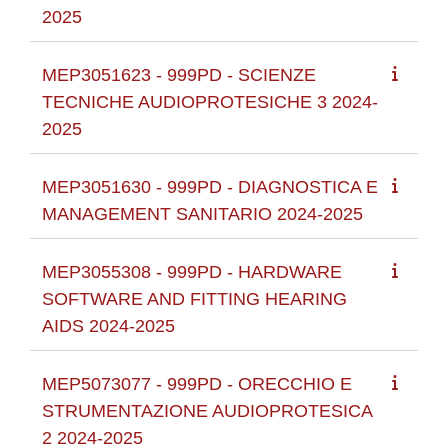
2025
MEP3051623 - 999PD - SCIENZE
TECNICHE AUDIOPROTESICHE 3 2024-
2025
MEP3051630 - 999PD - DIAGNOSTICA E
MANAGEMENT SANITARIO 2024-2025
MEP3055308 - 999PD - HARDWARE
SOFTWARE AND FITTING HEARING
AIDS 2024-2025
MEP5073077 - 999PD - ORECCHIO E
STRUMENTAZIONE AUDIOPROTESICA
2 2024-2025