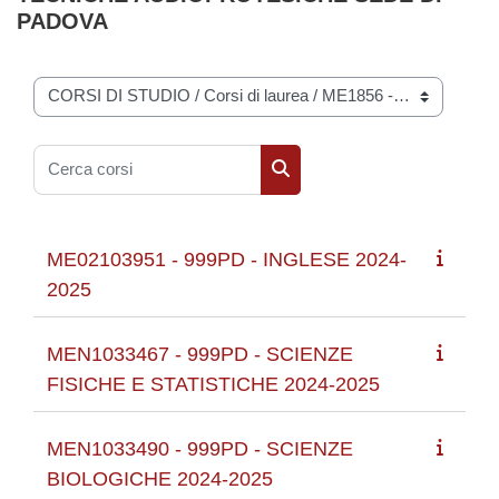
PADOVA
Categorie di corso
Cerca corsi
Cerca corsi
ME02103951 - 999PD - INGLESE 2024-
2025
MEN1033467 - 999PD - SCIENZE
FISICHE E STATISTICHE 2024-2025
MEN1033490 - 999PD - SCIENZE
BIOLOGICHE 2024-2025