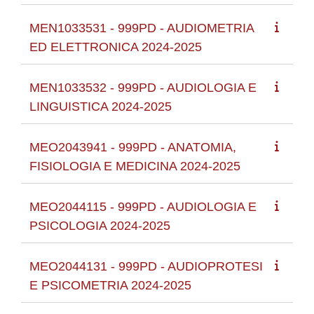
MEN1033531 - 999PD - AUDIOMETRIA
ED ELETTRONICA 2024-2025
MEN1033532 - 999PD - AUDIOLOGIA E
LINGUISTICA 2024-2025
MEO2043941 - 999PD - ANATOMIA,
FISIOLOGIA E MEDICINA 2024-2025
MEO2044115 - 999PD - AUDIOLOGIA E
PSICOLOGIA 2024-2025
MEO2044131 - 999PD - AUDIOPROTESI
E PSICOMETRIA 2024-2025