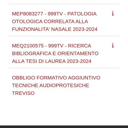
MEP8083277 - 999TV - PATOLOGIA
OTOLOGICA CORRELATA ALLA
FUNZIONALITA' NASALE 2023-2024
MEQ2100575 - 999TV - RICERCA
BIBLIOGRAFICA E ORIENTAMENTO
ALLA TESI DI LAUREA 2023-2024
OBBLIGO FORMATIVO AGGIUNTIVO
TECNICHE AUDIOPROTESICHE
TREVISO