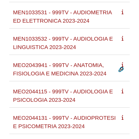
MEN1033531 - 999TV - AUDIOMETRIA
ED ELETTRONICA 2023-2024
MEN1033532 - 999TV - AUDIOLOGIA E
LINGUISTICA 2023-2024
MEO2043941 - 999TV - ANATOMIA,
FISIOLOGIA E MEDICINA 2023-2024
MEO2044115 - 999TV - AUDIOLOGIA E
PSICOLOGIA 2023-2024
MEO2044131 - 999TV - AUDIOPROTESI
E PSICOMETRIA 2023-2024