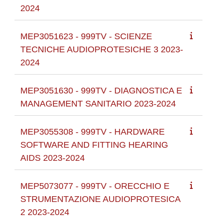
2024
MEP3051623 - 999TV - SCIENZE
TECNICHE AUDIOPROTESICHE 3 2023-
2024
MEP3051630 - 999TV - DIAGNOSTICA E
MANAGEMENT SANITARIO 2023-2024
MEP3055308 - 999TV - HARDWARE
SOFTWARE AND FITTING HEARING
AIDS 2023-2024
MEP5073077 - 999TV - ORECCHIO E
STRUMENTAZIONE AUDIOPROTESICA
2 2023-2024