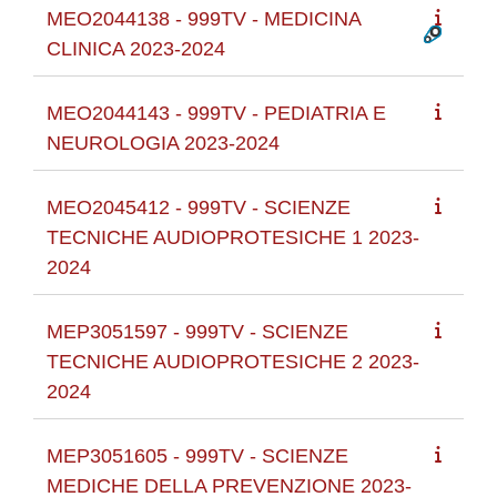
MEO2044138 - 999TV - MEDICINA
CLINICA 2023-2024
MEO2044143 - 999TV - PEDIATRIA E
NEUROLOGIA 2023-2024
MEO2045412 - 999TV - SCIENZE
TECNICHE AUDIOPROTESICHE 1 2023-
2024
MEP3051597 - 999TV - SCIENZE
TECNICHE AUDIOPROTESICHE 2 2023-
2024
MEP3051605 - 999TV - SCIENZE
MEDICHE DELLA PREVENZIONE 2023-