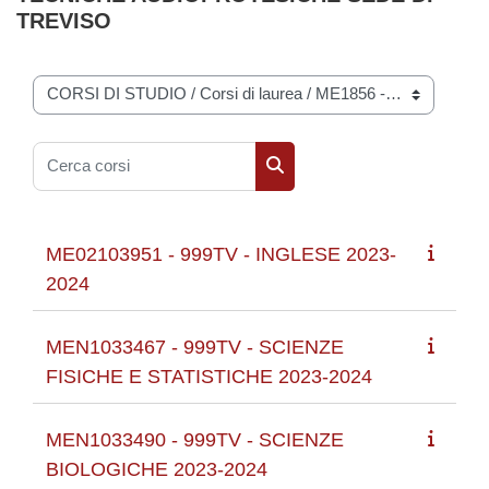
TREVISO
Categorie di corso
Cerca corsi
Cerca corsi
ME02103951 - 999TV - INGLESE 2023-
2024
MEN1033467 - 999TV - SCIENZE
FISICHE E STATISTICHE 2023-2024
MEN1033490 - 999TV - SCIENZE
BIOLOGICHE 2023-2024