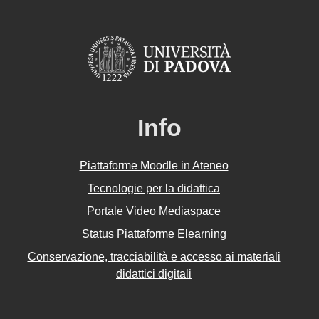
Info
Piattaforme Moodle in Ateneo
Tecnologie per la didattica
Portale Video Mediaspace
Status Piattaforme Elearning
Conservazione, tracciabilità e accesso ai materiali
didattici digitali