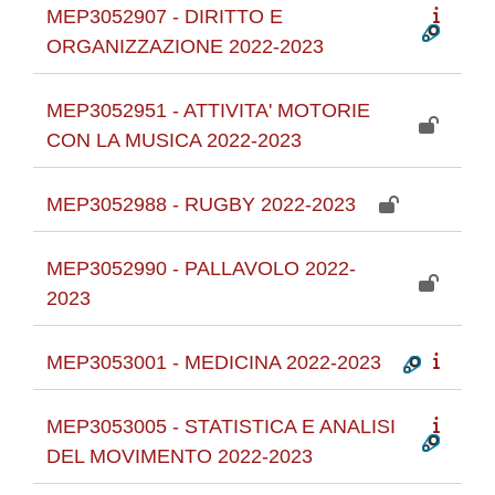
MEP3052907 - DIRITTO E
ORGANIZZAZIONE 2022-2023
MEP3052951 - ATTIVITA' MOTORIE
CON LA MUSICA 2022-2023
MEP3052988 - RUGBY 2022-2023
MEP3052990 - PALLAVOLO 2022-
2023
MEP3053001 - MEDICINA 2022-2023
MEP3053005 - STATISTICA E ANALISI
DEL MOVIMENTO 2022-2023