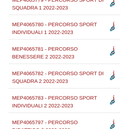
MEP4065779 - PERCORSO SPORT DI
SQUADRA 1 2022-2023
MEP4065780 - PERCORSO SPORT
INDIVIDUALI 1 2022-2023
MEP4065781 - PERCORSO
BENESSERE 2 2022-2023
MEP4065782 - PERCORSO SPORT DI
SQUADRA 2 2022-2023
MEP4065783 - PERCORSO SPORT
INDIVIDUALI 2 2022-2023
MEP4065797 - PERCORSO