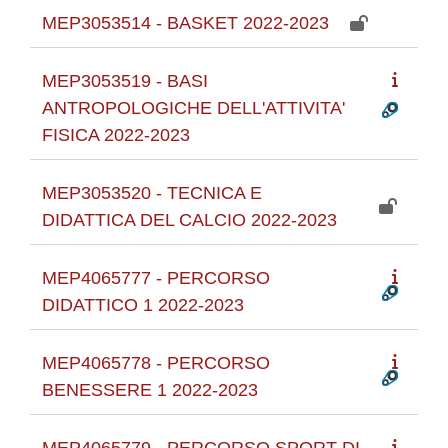
MEP3053514 - BASKET 2022-2023
MEP3053519 - BASI
ANTROPOLOGICHE DELL'ATTIVITA'
FISICA 2022-2023
MEP3053520 - TECNICA E
DIDATTICA DEL CALCIO 2022-2023
MEP4065777 - PERCORSO
DIDATTICO 1 2022-2023
MEP4065778 - PERCORSO
BENESSERE 1 2022-2023