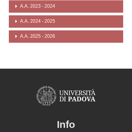
A.A. 2023 - 2024
A.A. 2024 - 2025
A.A. 2025 - 2026
Info