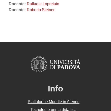
Docente:
Raffaele Lopreiato
Docente:
Roberto Steiner
Info
Piattaforme Moodle in Ateneo
Tecnologie per la didattica