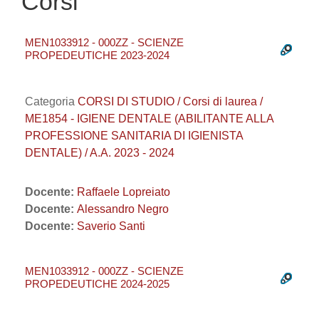
Corsi
MEN1033912 - 000ZZ - SCIENZE
PROPEDEUTICHE 2023-2024
Categoria
CORSI DI STUDIO / Corsi di laurea /
ME1854 - IGIENE DENTALE (ABILITANTE ALLA
PROFESSIONE SANITARIA DI IGIENISTA
DENTALE) / A.A. 2023 - 2024
Docente:
Raffaele Lopreiato
Docente:
Alessandro Negro
Docente:
Saverio Santi
MEN1033912 - 000ZZ - SCIENZE
PROPEDEUTICHE 2024-2025