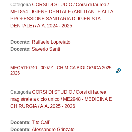
Categoria
CORSI DI STUDIO / Corsi di laurea /
ME1854 - IGIENE DENTALE (ABILITANTE ALLA
PROFESSIONE SANITARIA DI IGIENISTA
DENTALE) / A.A. 2024 - 2025
Docente:
Raffaele Lopreiato
Docente:
Saverio Santi
MEQ5110740 - 000ZZ - CHIMICA BIOLOGICA 2025-
2026
Categoria
CORSI DI STUDIO / Corsi di laurea
magistrale a ciclo unico / ME2948 - MEDICINA E
CHIRURGIA / A.A. 2025 - 2026
Docente:
Tito Cali'
Docente:
Alessandro Grinzato