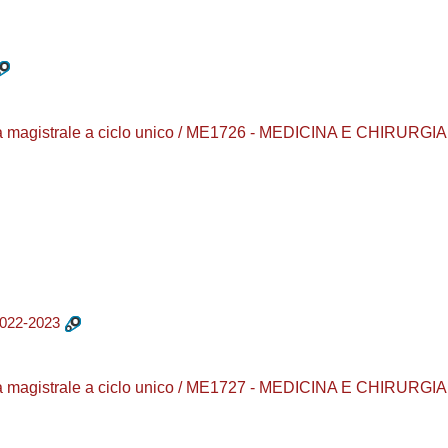
a magistrale a ciclo unico / ME1726 - MEDICINA E CHIRURGIA /
2022-2023
a magistrale a ciclo unico / ME1727 - MEDICINA E CHIRURGIA /