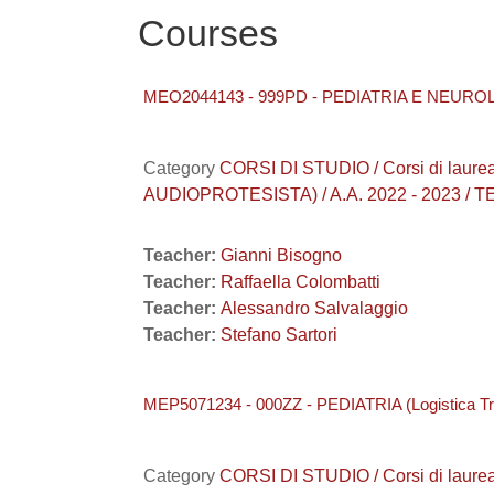
Courses
MEO2044143 - 999PD - PEDIATRIA E NEUROL
Category
CORSI DI STUDIO / Corsi di la
AUDIOPROTESISTA) / A.A. 2022 - 2023
Teacher:
Gianni Bisogno
Teacher:
Raffaella Colombatti
Teacher:
Alessandro Salvalaggio
Teacher:
Stefano Sartori
MEP5071234 - 000ZZ - PEDIATRIA (Logistica Tr
Category
CORSI DI STUDIO / Corsi di laure