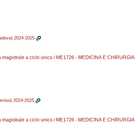
adova) 2024-2025
a magistrale a ciclo unico / ME1726 - MEDICINA E CHIRURGIA /
eviso) 2024-2025
a magistrale a ciclo unico / ME1726 - MEDICINA E CHIRURGIA /