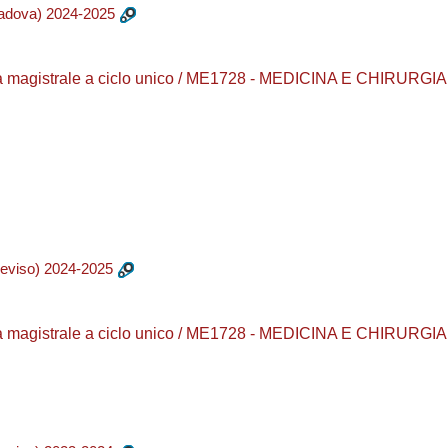
adova) 2024-2025
a magistrale a ciclo unico / ME1728 - MEDICINA E CHIRURGIA /
eviso) 2024-2025
a magistrale a ciclo unico / ME1728 - MEDICINA E CHIRURGIA /