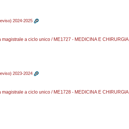
eviso) 2024-2025
a magistrale a ciclo unico / ME1727 - MEDICINA E CHIRURGIA /
eviso) 2023-2024
a magistrale a ciclo unico / ME1728 - MEDICINA E CHIRURGIA /