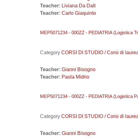
Teacher:
Liviana Da Dalt
Teacher:
Carlo Giaquinto
MEP5071234 - 000ZZ - PEDIATRIA (Logistica Tr
Category
CORSI DI STUDIO / Corsi di laure
Teacher:
Gianni Bisogno
Teacher:
Paola Midrio
MEP5071234 - 000ZZ - PEDIATRIA (Logistica P
Category
CORSI DI STUDIO / Corsi di laure
Teacher:
Gianni Bisogno