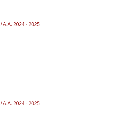
 A.A. 2024 - 2025
 A.A. 2024 - 2025