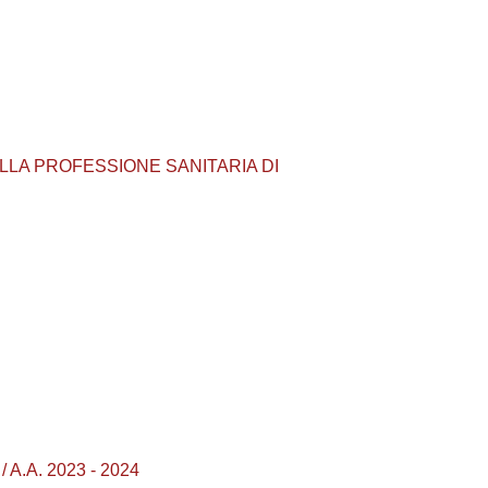
 ALLA PROFESSIONE SANITARIA DI
 A.A. 2023 - 2024