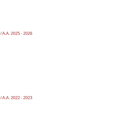
 A.A. 2025 - 2026
 A.A. 2022 - 2023