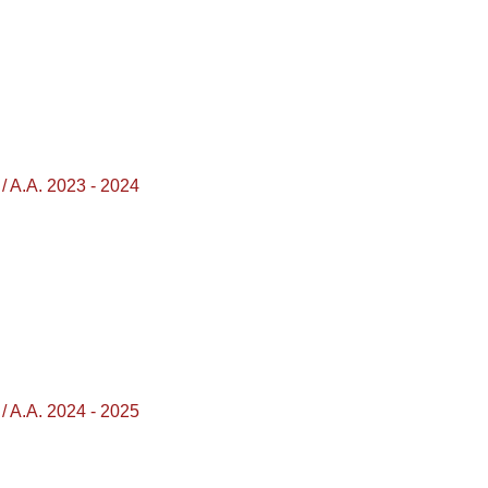
 A.A. 2023 - 2024
 A.A. 2024 - 2025