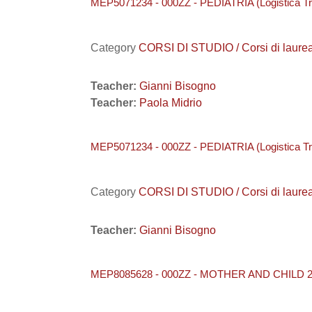
MEP5071234 - 000ZZ - PEDIATRIA (Logistica Tr
Category
CORSI DI STUDIO / Corsi di laure
Teacher:
Gianni Bisogno
Teacher:
Paola Midrio
MEP5071234 - 000ZZ - PEDIATRIA (Logistica Tr
Category
CORSI DI STUDIO / Corsi di laure
Teacher:
Gianni Bisogno
MEP8085628 - 000ZZ - MOTHER AND CHILD 2