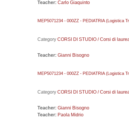
Teacher:
Carlo Giaquinto
MEP5071234 - 000ZZ - PEDIATRIA (Logistica Tr
Category
CORSI DI STUDIO / Corsi di laure
Teacher:
Gianni Bisogno
MEP5071234 - 000ZZ - PEDIATRIA (Logistica Tr
Category
CORSI DI STUDIO / Corsi di laure
Teacher:
Gianni Bisogno
Teacher:
Paola Midrio