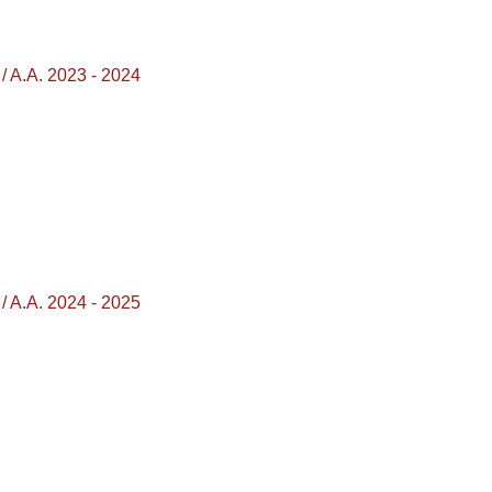
 A.A. 2023 - 2024
 A.A. 2024 - 2025