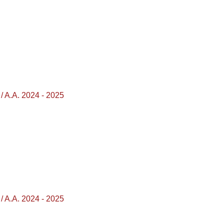
 A.A. 2024 - 2025
 A.A. 2024 - 2025