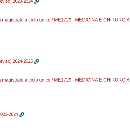
eviso) 2023-2024
a magistrale a ciclo unico / ME1729 - MEDICINA E CHIRURGIA /
eviso) 2024-2025
a magistrale a ciclo unico / ME1729 - MEDICINA E CHIRURGIA /
023-2024