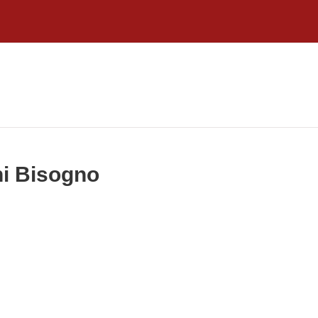
ni Bisogno