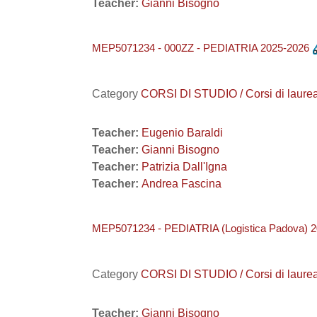
Teacher:
Gianni Bisogno
MEP5071234 - 000ZZ - PEDIATRIA 2025-2026
Category
CORSI DI STUDIO / Corsi di laure
Teacher:
Eugenio Baraldi
Teacher:
Gianni Bisogno
Teacher:
Patrizia Dall'Igna
Teacher:
Andrea Fascina
MEP5071234 - PEDIATRIA (Logistica Padova) 
Category
CORSI DI STUDIO / Corsi di laure
Teacher:
Gianni Bisogno