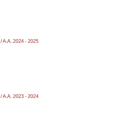
 A.A. 2024 - 2025
 A.A. 2023 - 2024