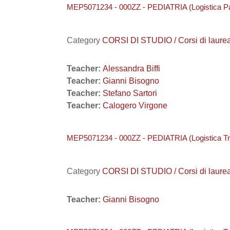
MEP5071234 - 000ZZ - PEDIATRIA (Logistica P
Category
CORSI DI STUDIO / Corsi di laure
Teacher:
Alessandra Biffi
Teacher:
Gianni Bisogno
Teacher:
Stefano Sartori
Teacher:
Calogero Virgone
MEP5071234 - 000ZZ - PEDIATRIA (Logistica Tr
Category
CORSI DI STUDIO / Corsi di laure
Teacher:
Gianni Bisogno