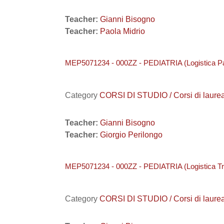
Teacher:
Gianni Bisogno
Teacher:
Paola Midrio
MEP5071234 - 000ZZ - PEDIATRIA (Logistica P
Category
CORSI DI STUDIO / Corsi di laure
Teacher:
Gianni Bisogno
Teacher:
Giorgio Perilongo
MEP5071234 - 000ZZ - PEDIATRIA (Logistica Tr
Category
CORSI DI STUDIO / Corsi di laure