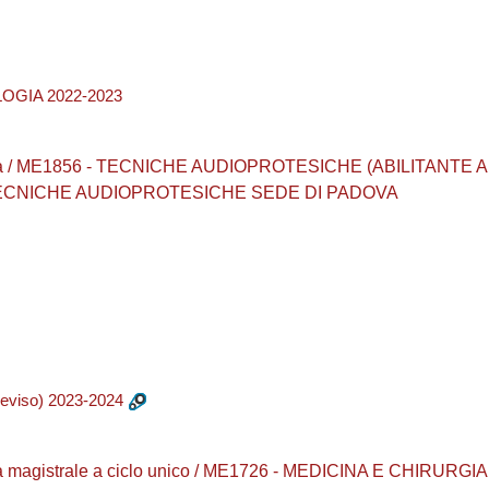
OGIA 2022-2023
urea / ME1856 - TECNICHE AUDIOPROTESICHE (ABILITANTE
 / TECNICHE AUDIOPROTESICHE SEDE DI PADOVA
eviso) 2023-2024
a magistrale a ciclo unico / ME1726 - MEDICINA E CHIRURGIA /