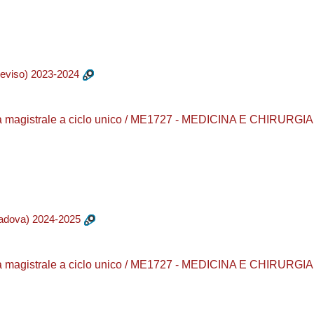
eviso) 2023-2024
a magistrale a ciclo unico / ME1727 - MEDICINA E CHIRURGIA /
adova) 2024-2025
a magistrale a ciclo unico / ME1727 - MEDICINA E CHIRURGIA /