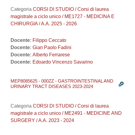
Categoria
CORSI DI STUDIO / Corsi di laurea
magistrale a ciclo unico / ME1727 - MEDICINA E
CHIRURGIA / A.A. 2025 - 2026
Docente:
Filippo Ceccato
Docente:
Gian Paolo Fadini
Docente:
Alberto Ferrarese
Docente:
Edoardo Vincenzo Savarino
MEP8085625 - 000ZZ - GASTROINTESTINAL AND
URINARY TRACT DISEASES 2023-2024
Categoria
CORSI DI STUDIO / Corsi di laurea
magistrale a ciclo unico / ME2491 - MEDICINE AND
SURGERY / A.A. 2023 - 2024