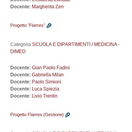
Docente:
Margherita Zen
Progetto "Flames"
Categoria
SCUOLA E DIPARTIMENTI / MEDICINA -
DIMED
Docente:
Gian Paolo Fadini
Docente:
Gabriella Milan
Docente:
Paolo Simioni
Docente:
Luca Spiezia
Docente:
Livio Trentin
Progetto Flames (Gestione)