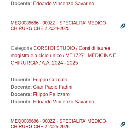
Docente:
Edoardo Vincenzo Savarino
MEQ0089686 - 000ZZ - SPECIALITA' MEDICO-
CHIRURGICHE 2 2024-2025
Categoria
CORSI DI STUDIO / Corsi di laurea
magistrale a ciclo unico / ME1727 - MEDICINA E
CHIRURGIA / A.A. 2024 - 2025
Docente:
Filippo Ceccato
Docente:
Gian Paolo Fadini
Docente:
Filippo Pelizzaro
Docente:
Edoardo Vincenzo Savarino
MEQ0089686 - 000ZZ - SPECIALITA' MEDICO-
CHIRURGICHE 2 2025-2026