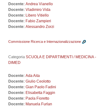
Docente:
Andrea Vianello
Docente:
Vladimiro Vida
Docente:
Libero Vitiello
Docente:
Fabio Zampieri
Docente:
Alessandro Zorzi
Commissione Ricerca e Internazionalizzazione
Categoria
SCUOLA E DIPARTIMENTI / MEDICINA -
DIMED
Docente:
Ada Aita
Docente:
Giulio Ceolotto
Docente:
Gian Paolo Fadini
Docente:
Elisabetta Faggin
Docente:
Paola Fioretto
Docente:
Manuela Furlan