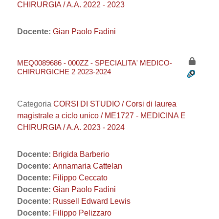
CHIRURGIA / A.A. 2022 - 2023
Docente:
Gian Paolo Fadini
MEQ0089686 - 000ZZ - SPECIALITA' MEDICO-
CHIRURGICHE 2 2023-2024
Categoria
CORSI DI STUDIO / Corsi di laurea
magistrale a ciclo unico / ME1727 - MEDICINA E
CHIRURGIA / A.A. 2023 - 2024
Docente:
Brigida Barberio
Docente:
Annamaria Cattelan
Docente:
Filippo Ceccato
Docente:
Gian Paolo Fadini
Docente:
Russell Edward Lewis
Docente:
Filippo Pelizzaro