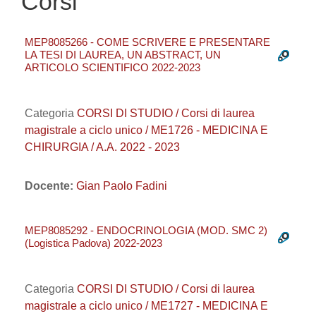
Corsi
MEP8085266 - COME SCRIVERE E PRESENTARE
LA TESI DI LAUREA, UN ABSTRACT, UN
ARTICOLO SCIENTIFICO 2022-2023
Categoria
CORSI DI STUDIO / Corsi di laurea
magistrale a ciclo unico / ME1726 - MEDICINA E
CHIRURGIA / A.A. 2022 - 2023
Docente:
Gian Paolo Fadini
MEP8085292 - ENDOCRINOLOGIA (MOD. SMC 2)
(Logistica Padova) 2022-2023
Categoria
CORSI DI STUDIO / Corsi di laurea
magistrale a ciclo unico / ME1727 - MEDICINA E