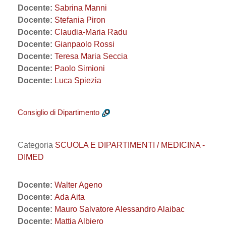
Docente:
Sabrina Manni
Docente:
Stefania Piron
Docente:
Claudia-Maria Radu
Docente:
Gianpaolo Rossi
Docente:
Teresa Maria Seccia
Docente:
Paolo Simioni
Docente:
Luca Spiezia
Consiglio di Dipartimento
Categoria
SCUOLA E DIPARTIMENTI / MEDICINA -
DIMED
Docente:
Walter Ageno
Docente:
Ada Aita
Docente:
Mauro Salvatore Alessandro Alaibac
Docente:
Mattia Albiero