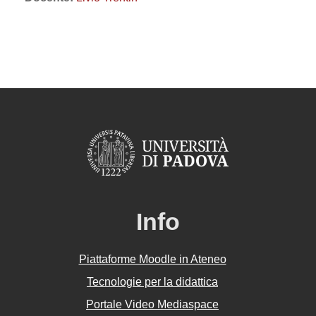
Info
Piattaforme Moodle in Ateneo
Tecnologie per la didattica
Portale Video Mediaspace