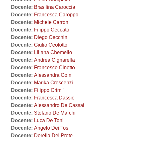
Docente:
Brasilina Caroccia
Docente:
Francesca Caroppo
Docente:
Michele Carron
Docente:
Filippo Ceccato
Docente:
Diego Cecchin
Docente:
Giulio Ceolotto
Docente:
Liliana Chemello
Docente:
Andrea Cignarella
Docente:
Francesco Cinetto
Docente:
Alessandra Coin
Docente:
Marika Crescenzi
Docente:
Filippo Crimi'
Docente:
Francesca Dassie
Docente:
Alessandro De Cassai
Docente:
Stefano De Marchi
Docente:
Luca De Toni
Docente:
Angelo Dei Tos
Docente:
Dorella Del Prete