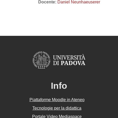
Docente:
Daniel Neunhaeuserer
Info
Piattaforme Moodle in Ateneo
Tecnologie per la didattica
Portale Video Mediaspace