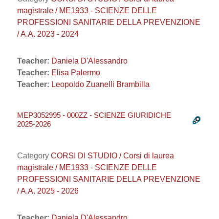
magistrale / ME1933 - SCIENZE DELLE
PROFESSIONI SANITARIE DELLA PREVENZIONE
/ A.A. 2023 - 2024
Teacher:
Daniela D'Alessandro
Teacher:
Elisa Palermo
Teacher:
Leopoldo Zuanelli Brambilla
MEP3052995 - 000ZZ - SCIENZE GIURIDICHE
2025-2026
Category
CORSI DI STUDIO / Corsi di laurea
magistrale / ME1933 - SCIENZE DELLE
PROFESSIONI SANITARIE DELLA PREVENZIONE
/ A.A. 2025 - 2026
Teacher:
Daniela D'Alessandro