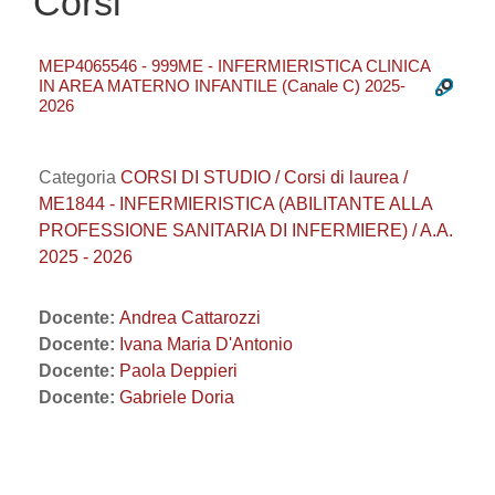
Corsi
MEP4065546 - 999ME - INFERMIERISTICA CLINICA
IN AREA MATERNO INFANTILE (Canale C) 2025-
2026
Categoria
CORSI DI STUDIO / Corsi di laurea /
ME1844 - INFERMIERISTICA (ABILITANTE ALLA
PROFESSIONE SANITARIA DI INFERMIERE) / A.A.
2025 - 2026
Docente:
Andrea Cattarozzi
Docente:
Ivana Maria D'Antonio
Docente:
Paola Deppieri
Docente:
Gabriele Doria