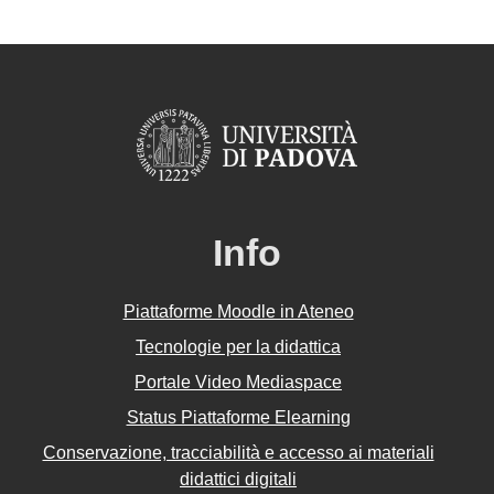
Info
Piattaforme Moodle in Ateneo
Tecnologie per la didattica
Portale Video Mediaspace
Status Piattaforme Elearning
Conservazione, tracciabilità e accesso ai materiali
didattici digitali