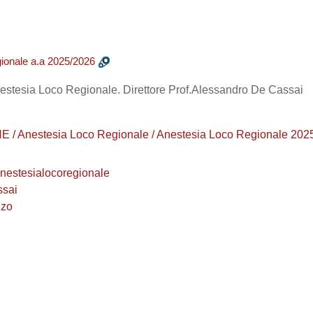
ionale a.a 2025/2026
estesia Loco Regionale. Direttore Prof.Alessandro De Cassai
/ Anestesia Loco Regionale / Anestesia Loco Regionale 202
nestesialocoregionale
ssai
zzo