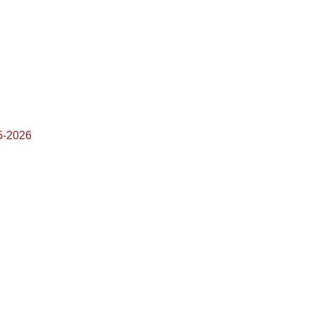
5-2026