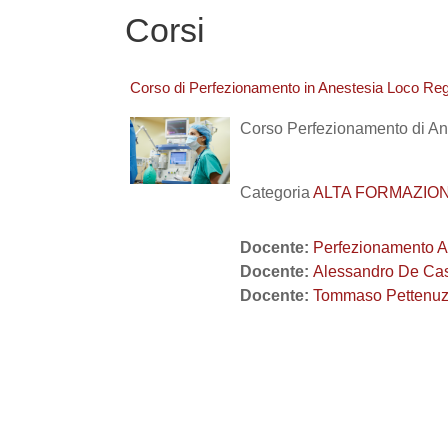
Corsi
Corso di Perfezionamento in Anestesia Loco Reg
Corso Perfezionamento di An
Categoria
ALTA FORMAZIONE 
Docente:
Perfezionamento A
Docente:
Alessandro De Ca
Docente:
Tommaso Pettenu