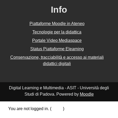
Info
Piattaforme Moodle in Ateneo
Tecnologie per la didattica
Portale Video Mediaspace
Status Piattaforme Elearning
Conservazione, tracciabilità e accesso ai materiali
didattici digitali
Digital Learning e Multimedia - ASIT - Università degli
Studi di Padova. Powered by
Moodle
You are not logged in. (
Log in
)
Data retention summary