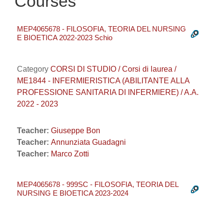
Courses
MEP4065678 - FILOSOFIA, TEORIA DEL NURSING
E BIOETICA 2022-2023 Schio
Category
CORSI DI STUDIO / Corsi di laurea /
ME1844 - INFERMIERISTICA (ABILITANTE ALLA
PROFESSIONE SANITARIA DI INFERMIERE) / A.A.
2022 - 2023
Teacher:
Giuseppe Bon
Teacher:
Annunziata Guadagni
Teacher:
Marco Zotti
MEP4065678 - 999SC - FILOSOFIA, TEORIA DEL
NURSING E BIOETICA 2023-2024