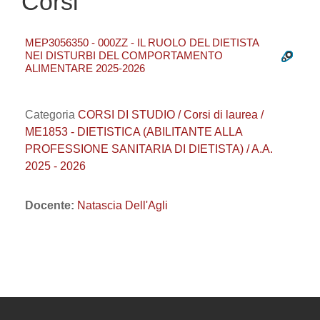
Corsi
MEP3056350 - 000ZZ - IL RUOLO DEL DIETISTA
NEI DISTURBI DEL COMPORTAMENTO
ALIMENTARE 2025-2026
Categoria
CORSI DI STUDIO / Corsi di laurea /
ME1853 - DIETISTICA (ABILITANTE ALLA
PROFESSIONE SANITARIA DI DIETISTA) / A.A.
2025 - 2026
Docente:
Natascia Dell'Agli