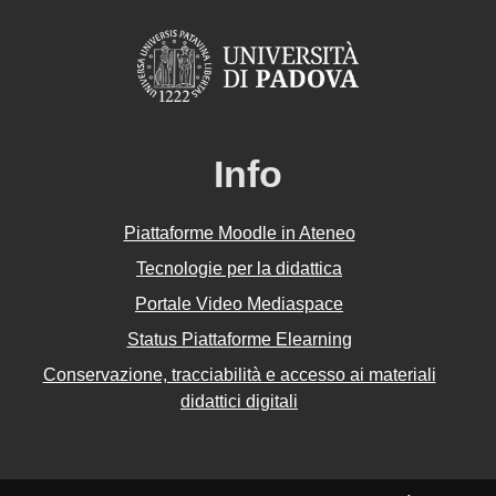
Info
Piattaforme Moodle in Ateneo
Tecnologie per la didattica
Portale Video Mediaspace
Status Piattaforme Elearning
Conservazione, tracciabilità e accesso ai materiali
didattici digitali