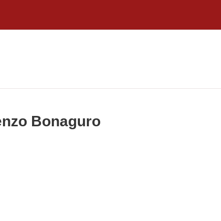
renzo Bonaguro