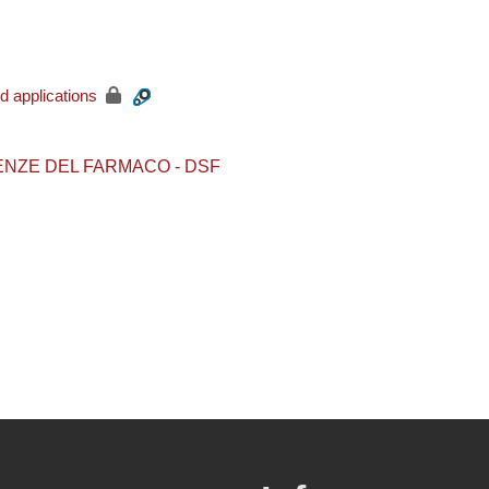
d applications
IENZE DEL FARMACO - DSF