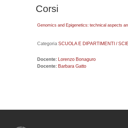
Corsi
Genomics and Epigenetics: technical aspects an
Categoria
SCUOLA E DIPARTIMENTI / SC
Docente:
Lorenzo Bonaguro
Docente:
Barbara Gatto