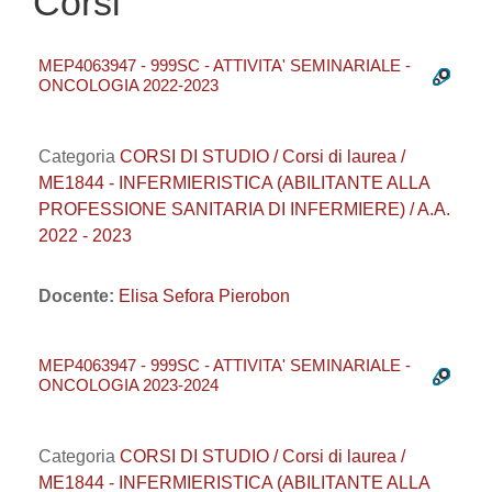
Corsi
MEP4063947 - 999SC - ATTIVITA' SEMINARIALE -
ONCOLOGIA 2022-2023
Categoria
CORSI DI STUDIO / Corsi di laurea /
ME1844 - INFERMIERISTICA (ABILITANTE ALLA
PROFESSIONE SANITARIA DI INFERMIERE) / A.A.
2022 - 2023
Docente:
Elisa Sefora Pierobon
MEP4063947 - 999SC - ATTIVITA' SEMINARIALE -
ONCOLOGIA 2023-2024
Categoria
CORSI DI STUDIO / Corsi di laurea /
ME1844 - INFERMIERISTICA (ABILITANTE ALLA