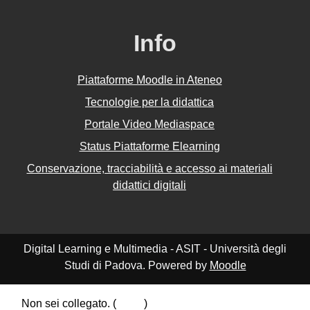
Info
Piattaforme Moodle in Ateneo
Tecnologie per la didattica
Portale Video Mediaspace
Status Piattaforme Elearning
Conservazione, tracciabilità e accesso ai materiali
didattici digitali
Digital Learning e Multimedia - ASIT - Università degli
Studi di Padova. Powered by
Moodle
Non sei collegato. (
Login
)