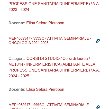
PROFESSIONE SANITARIA DI INFERMIERE) / A.A.
2023 - 2024
Docente:
Elisa Sefora Pierobon
MEP4063947 - 999SC - ATTIVITA' SEMINARIALE -
ONCOLOGIA 2024-2025
Categoria
CORSI DI STUDIO / Corsi di laurea /
ME1844 - INFERMIERISTICA (ABILITANTE ALLA
PROFESSIONE SANITARIA DI INFERMIERE) / A.A.
2024 - 2025
Docente:
Elisa Sefora Pierobon
MEP4063947 - 999SC - ATTIVITA' SEMINARIALE -