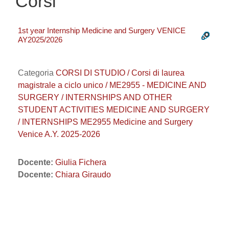
Corsi
1st year Internship Medicine and Surgery VENICE
AY2025/2026
Categoria
CORSI DI STUDIO / Corsi di laurea
magistrale a ciclo unico / ME2955 - MEDICINE AND
SURGERY / INTERNSHIPS AND OTHER
STUDENT ACTIVITIES MEDICINE AND SURGERY
/ INTERNSHIPS ME2955 Medicine and Surgery
Venice A.Y. 2025-2026
Docente:
Giulia Fichera
Docente:
Chiara Giraudo