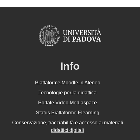
Info
Piattaforme Moodle in Ateneo
Tecnologie per la didattica
Portale Video Mediaspace
Status Piattaforme Elearning
Conservazione, tracciabilità e accesso ai materiali
didattici digitali