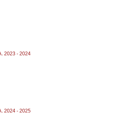
A. 2023 - 2024
A. 2024 - 2025