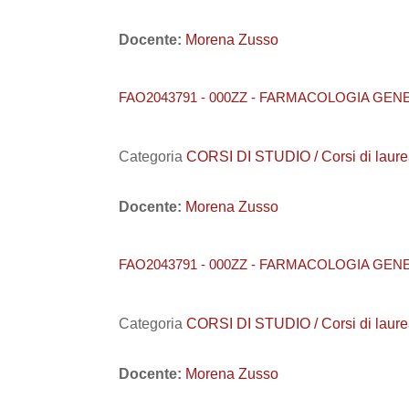
Docente:
Morena Zusso
FAO2043791 - 000ZZ - FARMACOLOGIA GEN
Categoria
CORSI DI STUDIO / Corsi di laurea
Docente:
Morena Zusso
FAO2043791 - 000ZZ - FARMACOLOGIA GEN
Categoria
CORSI DI STUDIO / Corsi di laurea
Docente:
Morena Zusso