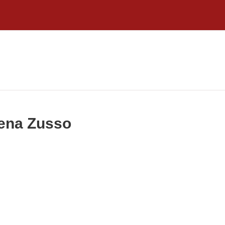
rena Zusso