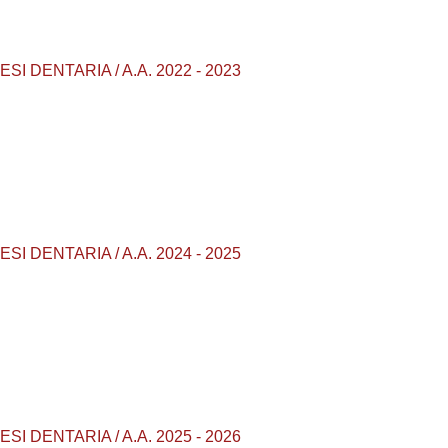
ESI DENTARIA / A.A. 2022 - 2023
ESI DENTARIA / A.A. 2024 - 2025
ESI DENTARIA / A.A. 2025 - 2026