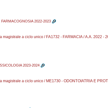
 FARMACOGNOSIA 2022-2023
 magistrale a ciclo unico / FA1732 - FARMACIA / A.A. 2022 - 
SSICOLOGIA 2023-2024
ea magistrale a ciclo unico / ME1730 - ODONTOIATRIA E PROT