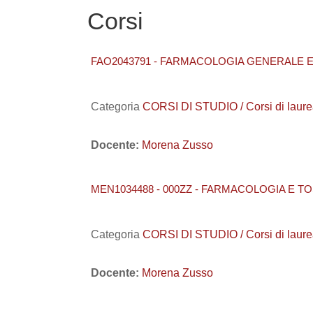
Corsi
FAO2043791 - FARMACOLOGIA GENERALE E
Categoria
CORSI DI STUDIO / Corsi di laurea
Docente:
Morena Zusso
MEN1034488 - 000ZZ - FARMACOLOGIA E TO
Categoria
CORSI DI STUDIO / Corsi di laur
Docente:
Morena Zusso