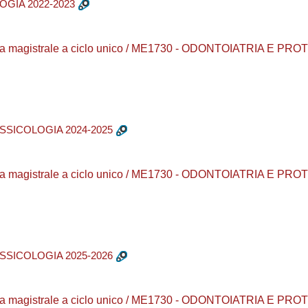
GIA 2022-2023
ea magistrale a ciclo unico / ME1730 - ODONTOIATRIA E PROT
SSICOLOGIA 2024-2025
ea magistrale a ciclo unico / ME1730 - ODONTOIATRIA E PROT
SSICOLOGIA 2025-2026
ea magistrale a ciclo unico / ME1730 - ODONTOIATRIA E PROT