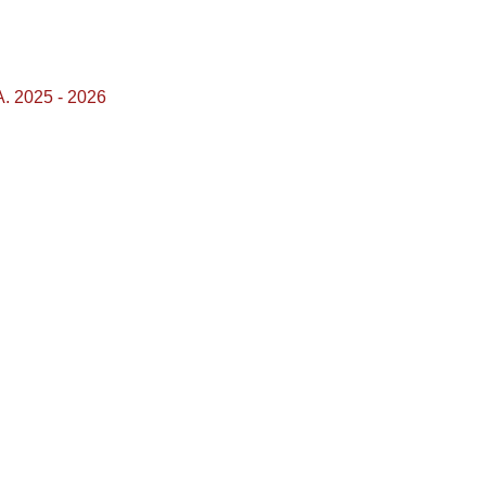
A. 2025 - 2026