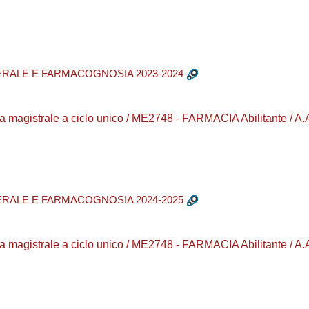
ERALE E FARMACOGNOSIA 2023-2024
 magistrale a ciclo unico / ME2748 - FARMACIA Abilitante / A.
ERALE E FARMACOGNOSIA 2024-2025
 magistrale a ciclo unico / ME2748 - FARMACIA Abilitante / A.