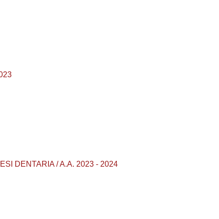
2023
ESI DENTARIA / A.A. 2023 - 2024