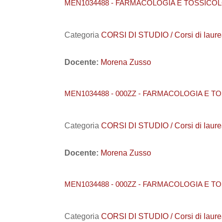
MEN1034488 - FARMACOLOGIA E TOSSICOLO
Categoria
CORSI DI STUDIO / Corsi di laur
Docente:
Morena Zusso
MEN1034488 - 000ZZ - FARMACOLOGIA E TO
Categoria
CORSI DI STUDIO / Corsi di laur
Docente:
Morena Zusso
MEN1034488 - 000ZZ - FARMACOLOGIA E TO
Categoria
CORSI DI STUDIO / Corsi di laur