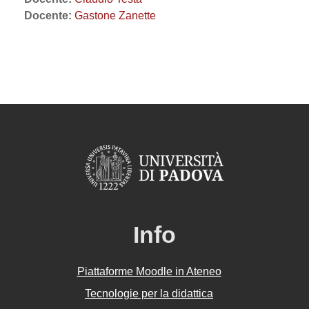
Docente:
Gastone Zanette
Info
Piattaforme Moodle in Ateneo
Tecnologie per la didattica