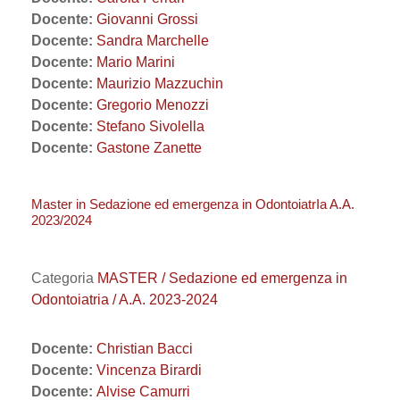
Docente:
Giovanni Grossi
Docente:
Sandra Marchelle
Docente:
Mario Marini
Docente:
Maurizio Mazzuchin
Docente:
Gregorio Menozzi
Docente:
Stefano Sivolella
Docente:
Gastone Zanette
Master in Sedazione ed emergenza in OdontoiatrIa A.A.
2023/2024
Categoria
MASTER / Sedazione ed emergenza in
Odontoiatria / A.A. 2023-2024
Docente:
Christian Bacci
Docente:
Vincenza Birardi
Docente:
Alvise Camurri