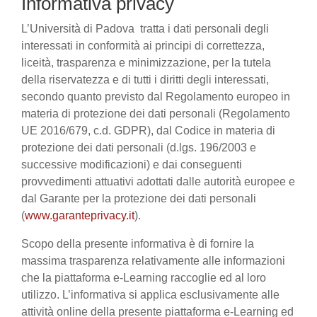
Informativa privacy
L’Università di Padova tratta i dati personali degli
interessati in conformità ai principi di correttezza,
liceità, trasparenza e minimizzazione, per la tutela
della riservatezza e di tutti i diritti degli interessati,
secondo quanto previsto dal Regolamento europeo in
materia di protezione dei dati personali (Regolamento
UE 2016/679, c.d. GDPR), dal Codice in materia di
protezione dei dati personali (d.lgs. 196/2003 e
successive modificazioni) e dai conseguenti
provvedimenti attuativi adottati dalle autorità europee e
dal Garante per la protezione dei dati personali
(
www.garanteprivacy.it
).
Scopo della presente informativa è di fornire la
massima trasparenza relativamente alle informazioni
che la piattaforma e-Learning raccoglie ed al loro
utilizzo. L’informativa si applica esclusivamente alle
attività online della presente piattaforma e-Learning ed