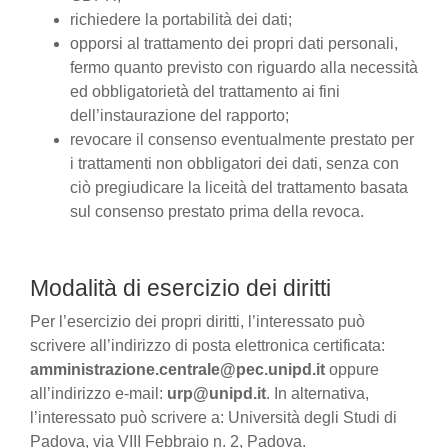
richiedere la portabilità dei dati;
opporsi al trattamento dei propri dati personali,
fermo quanto previsto con riguardo alla necessità
ed obbligatorietà del trattamento ai fini
dell’instaurazione del rapporto;
revocare il consenso eventualmente prestato per
i trattamenti non obbligatori dei dati, senza con
ciò pregiudicare la liceità del trattamento basata
sul consenso prestato prima della revoca.
Modalità di esercizio dei diritti
Per l’esercizio dei propri diritti, l’interessato può
scrivere all’indirizzo di posta elettronica certificata:
amministrazione.centrale@pec.unipd.it
oppure
all’indirizzo e-mail:
urp@unipd.it
. In alternativa,
l’interessato può scrivere a: Università degli Studi di
Padova, via VIII Febbraio n. 2, Padova.