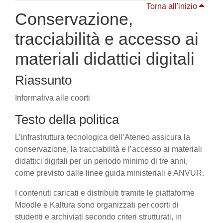
Torna all'inizio
Conservazione,
tracciabilità e accesso ai
materiali didattici digitali
Riassunto
Informativa alle coorti
Testo della politica
L’infrastruttura tecnologica dell’Ateneo assicura la
conservazione, la tracciabilità e l’accesso ai materiali
didattici digitali per un periodo minimo di tre anni,
come previsto dalle linee guida ministeriali e ANVUR.
I contenuti caricati e distribuiti tramite le piattaforme
Moodle e Kaltura sono organizzati per coorti di
studenti e archiviati secondo criteri strutturati, in