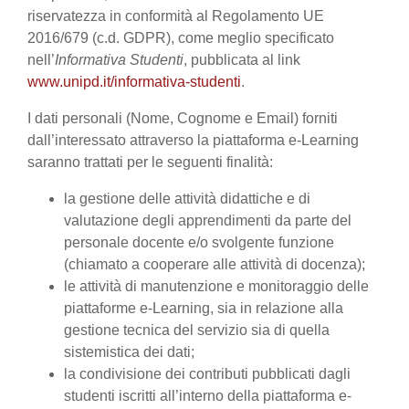
riservatezza in conformità al Regolamento UE
2016/679 (c.d. GDPR), come meglio specificato
nell’
Informativa Studenti
, pubblicata al link
www.unipd.it/informativa-studenti
.
I dati personali (Nome, Cognome e Email) forniti
dall’interessato attraverso la piattaforma e-Learning
saranno trattati per le seguenti finalità:
la gestione delle attività didattiche e di
valutazione degli apprendimenti da parte del
personale docente e/o svolgente funzione
(chiamato a cooperare alle attività di docenza);
le attività di manutenzione e monitoraggio delle
piattaforme e-Learning, sia in relazione alla
gestione tecnica del servizio sia di quella
sistemistica dei dati;
la condivisione dei contributi pubblicati dagli
studenti iscritti all’interno della piattaforma e-