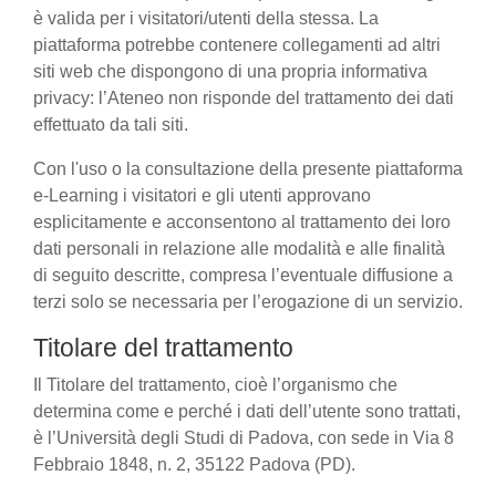
è valida per i visitatori/utenti della stessa. La
piattaforma potrebbe contenere collegamenti ad altri
siti web che dispongono di una propria informativa
privacy: l’Ateneo non risponde del trattamento dei dati
effettuato da tali siti.
Con l'uso o la consultazione della presente piattaforma
e-Learning i visitatori e gli utenti approvano
esplicitamente e acconsentono al trattamento dei loro
dati personali in relazione alle modalità e alle finalità
di seguito descritte, compresa l’eventuale diffusione a
terzi solo se necessaria per l’erogazione di un servizio.
Titolare del trattamento
Il Titolare del trattamento, cioè l’organismo che
determina come e perché i dati dell’utente sono trattati,
è l’Università degli Studi di Padova, con sede in Via 8
Febbraio 1848, n. 2, 35122 Padova (PD).