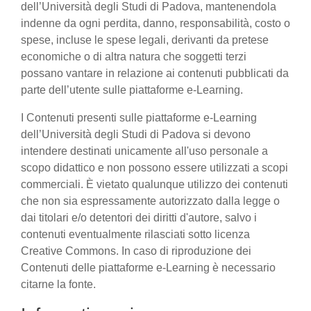
dell’Università degli Studi di Padova, mantenendola
indenne da ogni perdita, danno, responsabilità, costo o
spese, incluse le spese legali, derivanti da pretese
economiche o di altra natura che soggetti terzi
possano vantare in relazione ai contenuti pubblicati da
parte dell’utente sulle piattaforme e-Learning.
I Contenuti presenti sulle piattaforme e-Learning
dell’Università degli Studi di Padova si devono
intendere destinati unicamente all'uso personale a
scopo didattico e non possono essere utilizzati a scopi
commerciali. È vietato qualunque utilizzo dei contenuti
che non sia espressamente autorizzato dalla legge o
dai titolari e/o detentori dei diritti d'autore, salvo i
contenuti eventualmente rilasciati sotto licenza
Creative Commons. In caso di riproduzione dei
Contenuti delle piattaforme e-Learning è necessario
citarne la fonte.