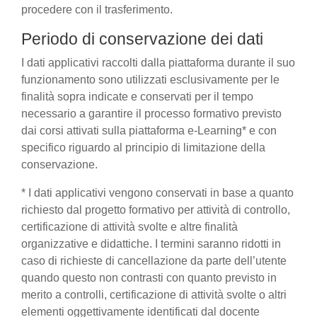
procedere con il trasferimento.
Periodo di conservazione dei dati
I dati applicativi raccolti dalla piattaforma durante il suo
funzionamento sono utilizzati esclusivamente per le
finalità sopra indicate e conservati per il tempo
necessario a garantire il processo formativo previsto
dai corsi attivati sulla piattaforma e-Learning* e con
specifico riguardo al principio di limitazione della
conservazione.
* I dati applicativi vengono conservati in base a quanto
richiesto dal progetto formativo per attività di controllo,
certificazione di attività svolte e altre finalità
organizzative e didattiche. I termini saranno ridotti in
caso di richieste di cancellazione da parte dell’utente
quando questo non contrasti con quanto previsto in
merito a controlli, certificazione di attività svolte o altri
elementi oggettivamente identificati dal docente