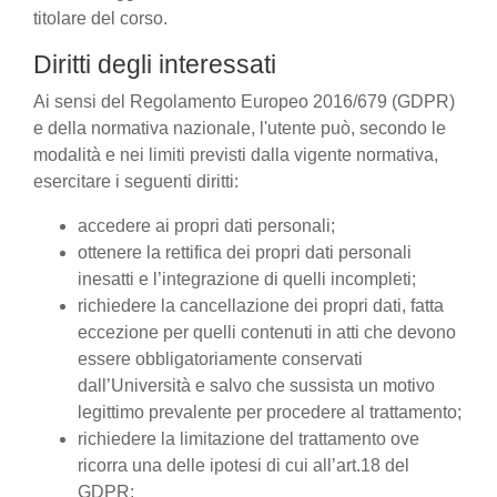
titolare del corso.
Diritti degli interessati
Ai sensi del Regolamento Europeo 2016/679 (GDPR)
e della normativa nazionale, l'utente può, secondo le
modalità e nei limiti previsti dalla vigente normativa,
esercitare i seguenti diritti:
accedere ai propri dati personali;
ottenere la rettifica dei propri dati personali
inesatti e l’integrazione di quelli incompleti;
richiedere la cancellazione dei propri dati, fatta
eccezione per quelli contenuti in atti che devono
essere obbligatoriamente conservati
dall’Università e salvo che sussista un motivo
legittimo prevalente per procedere al trattamento;
richiedere la limitazione del trattamento ove
ricorra una delle ipotesi di cui all’art.18 del
GDPR;