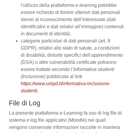
l’utilizzo della piattaforma e-learning potrebbe
essere richiesto di fornire ulteriori dati personali
idonei al riconoscimento dell’interessato (dati
identificativi e dati relativi all’immagine) contenuti
in documenti di identità;
categorie particolari di dati personali (art. 9
GDPR), relativi allo stato di salute, a condizioni
di disabilità, disturbi specifici dell’apprendimento
(DSA) o altre vulnerabilità certificate potranno
essere trattate secondo l’
Informativa studenti
(Inclusione)
pubblicata al link
https://www.unipd.it/informativa-inclusione-
studenti
.
File di Log
La presente piattaforma e-Learning fa uso di log file di
sistema e log file applicativi (Moodle) nei quali
vengono conservate informazioni raccolte in maniera