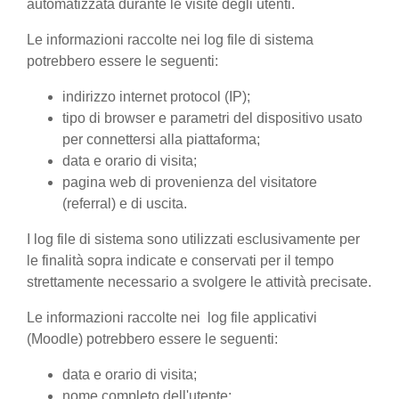
automatizzata durante le visite degli utenti.
Le informazioni raccolte nei log file di sistema
potrebbero essere le seguenti:
indirizzo internet protocol (IP);
tipo di browser e parametri del dispositivo usato
per connettersi alla piattaforma;
data e orario di visita;
pagina web di provenienza del visitatore
(referral) e di uscita.
I log file di sistema sono utilizzati esclusivamente per
le finalità sopra indicate e conservati per il tempo
strettamente necessario a svolgere le attività precisate.
Le informazioni raccolte nei log file applicativi
(Moodle) potrebbero essere le seguenti:
data e orario di visita;
nome completo dell'utente;