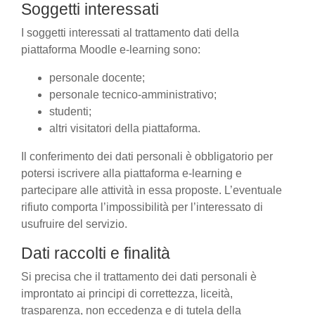
Soggetti interessati
I soggetti interessati al trattamento dati della
piattaforma Moodle e-learning sono:
personale docente;
personale tecnico-amministrativo;
studenti;
altri visitatori della piattaforma.
Il conferimento dei dati personali è obbligatorio per
potersi iscrivere alla piattaforma e-learning e
partecipare alle attività in essa proposte. L’eventuale
rifiuto comporta l’impossibilità per l’interessato di
usufruire del servizio.
Dati raccolti e finalità
Si precisa che il trattamento dei dati personali è
improntato ai principi di correttezza, liceità,
trasparenza, non eccedenza e di tutela della