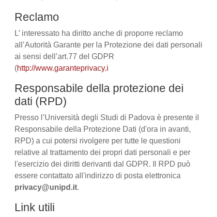
Reclamo
L’ interessato ha diritto anche di proporre reclamo
all’Autorità Garante per la Protezione dei dati personali
ai sensi dell’art.77 del GDPR
(
http://www.garanteprivacy.i
Responsabile della protezione dei
dati (RPD)
Presso l’Università degli Studi di Padova è presente il
Responsabile della Protezione Dati (d'ora in avanti,
RPD) a cui potersi rivolgere per tutte le questioni
relative al trattamento dei propri dati personali e per
l'esercizio dei diritti derivanti dal GDPR. Il RPD può
essere contattato all'indirizzo di posta elettronica
privacy@unipd.it
.
Link utili