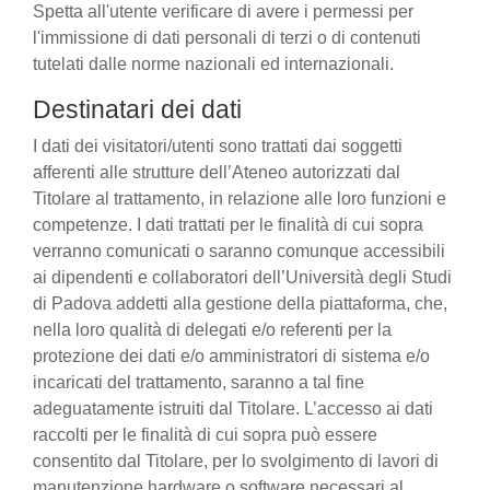
Spetta all'utente verificare di avere i permessi per
l'immissione di dati personali di terzi o di contenuti
tutelati dalle norme nazionali ed internazionali.
Destinatari dei dati
I dati dei visitatori/utenti sono trattati dai soggetti
afferenti alle strutture dell’Ateneo autorizzati dal
Titolare al trattamento, in relazione alle loro funzioni e
competenze. I dati trattati per le finalità di cui sopra
verranno comunicati o saranno comunque accessibili
ai dipendenti e collaboratori dell’Università degli Studi
di Padova addetti alla gestione della piattaforma, che,
nella loro qualità di delegati e/o referenti per la
protezione dei dati e/o amministratori di sistema e/o
incaricati del trattamento, saranno a tal fine
adeguatamente istruiti dal Titolare. L’accesso ai dati
raccolti per le finalità di cui sopra può essere
consentito dal Titolare, per lo svolgimento di lavori di
manutenzione hardware o software necessari al