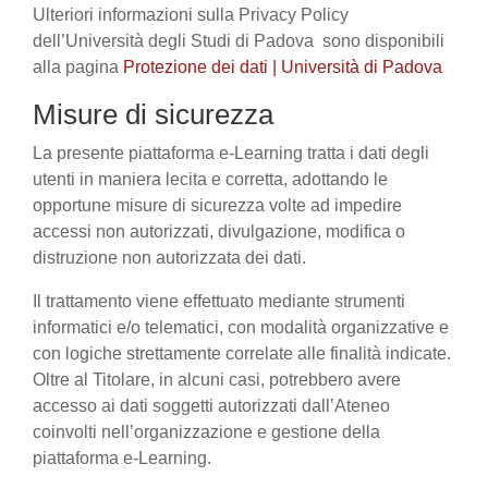
Ulteriori informazioni sulla Privacy Policy
dell’Università degli Studi di Padova sono disponibili
alla pagina
Protezione dei dati | Università di Padova
Misure di sicurezza
La presente piattaforma e-Learning tratta i dati degli
utenti in maniera lecita e corretta, adottando le
opportune misure di sicurezza volte ad impedire
accessi non autorizzati, divulgazione, modifica o
distruzione non autorizzata dei dati.
Il trattamento viene effettuato mediante strumenti
informatici e/o telematici, con modalità organizzative e
con logiche strettamente correlate alle finalità indicate.
Oltre al Titolare, in alcuni casi, potrebbero avere
accesso ai dati soggetti autorizzati dall’Ateneo
coinvolti nell’organizzazione e gestione della
piattaforma e-Learning.