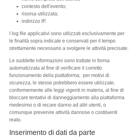
contesto dell'evento;
risorsa utilizzata;
indirizzo IP.
I log file applicativi sono utilizzati esclusivamente per
le finalità sopra indicate e conservati per il tempo
strettamente necessario a svolgere le attività precisate.
Le suddette informazioni sono trattate in forma
automatizzata al fine di verificare il corretto
funzionamento della piattaforma; per motivi di
sicurezza, le stesse potrebbero essere utilizzate,
conformemente alle leggi vigenti in materia, al fine di
bloccare tentativi di danneggiamento alla piattaforma
medesimo o di recare danno ad altri utenti, o
comunque prevenire attività dannose o costituenti
reato.
Inserimento di dati da parte