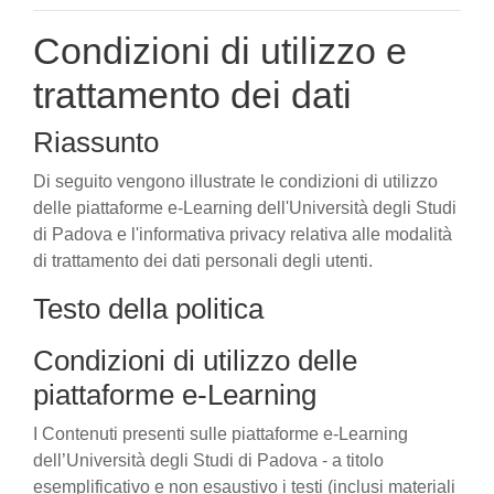
Condizioni di utilizzo e
trattamento dei dati
Riassunto
Di seguito vengono illustrate le condizioni di utilizzo
delle piattaforme e-Learning dell'Università degli Studi
di Padova e l'informativa privacy relativa alle modalità
di trattamento dei dati personali degli utenti.
Testo della politica
Condizioni di utilizzo delle
piattaforme e-Learning
I Contenuti presenti sulle piattaforme e-Learning
dell’Università degli Studi di Padova - a titolo
esemplificativo e non esaustivo i testi (inclusi materiali