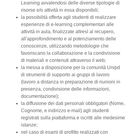
Learning avvalendosi delle diverse tipologie di
risorse e/o attività in essa disponibili;
la possibilità offerta agli studenti di realizzare
esperienze di e-learning complementari alle
attività in aula, finalizzate altresì al recupero,
all'approfondimento e al potenziamento delle
conoscenze, utilizzando metodologie che
favoriscano la collaborazione e la condivisione
di materiali e contenuti attraverso il web;
la messa a disposizione per la comunità Unipd
di strumenti di supporto ai gruppi di lavoro
(lavoro a distanza in preparazione di riunioni in
presenza, condivisione delle informazioni,
documentazione);
la diffusione dei dati personali obbligatori (Nome,
Cognome, e indirizzo e-mail) agli studenti
registrati sulla piattaforma e iscritti alle medesime
istanze;
nel caso di esami di profitto realizzati con