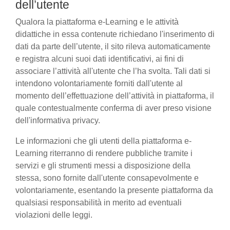
dell’utente
Qualora la piattaforma e-Learning e le attività
didattiche in essa contenute richiedano l'inserimento di
dati da parte dell’utente, il sito rileva automaticamente
e registra alcuni suoi dati identificativi, ai fini di
associare l’attività all'utente che l’ha svolta. Tali dati si
intendono volontariamente forniti dall'utente al
momento dell’effettuazione dell’attività in piattaforma, il
quale contestualmente conferma di aver preso visione
dell'informativa privacy.
Le informazioni che gli utenti della piattaforma e-
Learning riterranno di rendere pubbliche tramite i
servizi e gli strumenti messi a disposizione della
stessa, sono fornite dall'utente consapevolmente e
volontariamente, esentando la presente piattaforma da
qualsiasi responsabilità in merito ad eventuali
violazioni delle leggi.