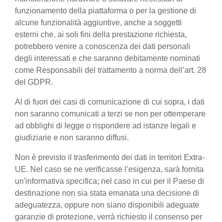
funzionamento della piattaforma o per la gestione di
alcune funzionalità aggiuntive, anche a soggetti
esterni che, ai soli fini della prestazione richiesta,
potrebbero venire a conoscenza dei dati personali
degli interessati e che saranno debitamente nominati
come Responsabili del trattamento a norma dell’art. 28
del GDPR.
Al di fuori dei casi di comunicazione di cui sopra, i dati
non saranno comunicati a terzi se non per ottemperare
ad obblighi di legge o rispondere ad istanze legali e
giudiziarie e non saranno diffusi.
Non è previsto il trasferimento dei dati in territori Extra-
UE. Nel caso se ne verificasse l’esigenza, sarà fornita
un'informativa specifica; nel caso in cui per il Paese di
destinazione non sia stata emanata una decisione di
adeguatezza, oppure non siano disponibili adeguate
garanzie di protezione, verrà richiesto il consenso per