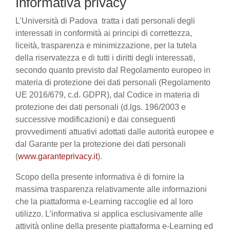
Informativa privacy
L’Università di Padova tratta i dati personali degli
interessati in conformità ai principi di correttezza,
liceità, trasparenza e minimizzazione, per la tutela
della riservatezza e di tutti i diritti degli interessati,
secondo quanto previsto dal Regolamento europeo in
materia di protezione dei dati personali (Regolamento
UE 2016/679, c.d. GDPR), dal Codice in materia di
protezione dei dati personali (d.lgs. 196/2003 e
successive modificazioni) e dai conseguenti
provvedimenti attuativi adottati dalle autorità europee e
dal Garante per la protezione dei dati personali
(
www.garanteprivacy.it
).
Scopo della presente informativa è di fornire la
massima trasparenza relativamente alle informazioni
che la piattaforma e-Learning raccoglie ed al loro
utilizzo. L’informativa si applica esclusivamente alle
attività online della presente piattaforma e-Learning ed