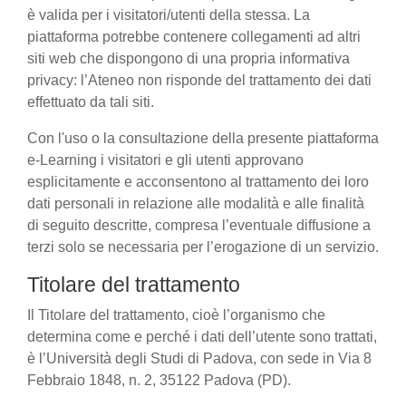
è valida per i visitatori/utenti della stessa. La
piattaforma potrebbe contenere collegamenti ad altri
siti web che dispongono di una propria informativa
privacy: l’Ateneo non risponde del trattamento dei dati
effettuato da tali siti.
Con l'uso o la consultazione della presente piattaforma
e-Learning i visitatori e gli utenti approvano
esplicitamente e acconsentono al trattamento dei loro
dati personali in relazione alle modalità e alle finalità
di seguito descritte, compresa l’eventuale diffusione a
terzi solo se necessaria per l’erogazione di un servizio.
Titolare del trattamento
Il Titolare del trattamento, cioè l’organismo che
determina come e perché i dati dell’utente sono trattati,
è l’Università degli Studi di Padova, con sede in Via 8
Febbraio 1848, n. 2, 35122 Padova (PD).