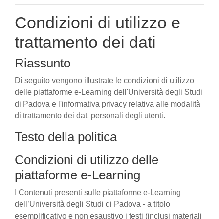
Condizioni di utilizzo e
trattamento dei dati
Riassunto
Di seguito vengono illustrate le condizioni di utilizzo
delle piattaforme e-Learning dell'Università degli Studi
di Padova e l'informativa privacy relativa alle modalità
di trattamento dei dati personali degli utenti.
Testo della politica
Condizioni di utilizzo delle
piattaforme e-Learning
I Contenuti presenti sulle piattaforme e-Learning
dell’Università degli Studi di Padova - a titolo
esemplificativo e non esaustivo i testi (inclusi materiali