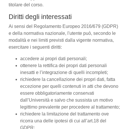
titolare del corso.
Diritti degli interessati
Ai sensi del Regolamento Europeo 2016/679 (GDPR)
e della normativa nazionale, l'utente può, secondo le
modalità e nei limiti previsti dalla vigente normativa,
esercitare i seguenti diritti:
accedere ai propri dati personali;
ottenere la rettifica dei propri dati personali
inesatti e l’integrazione di quelli incompleti;
richiedere la cancellazione dei propri dati, fatta
eccezione per quelli contenuti in atti che devono
essere obbligatoriamente conservati
dall’Università e salvo che sussista un motivo
legittimo prevalente per procedere al trattamento;
richiedere la limitazione del trattamento ove
ricorra una delle ipotesi di cui all’art.18 del
GDPR;