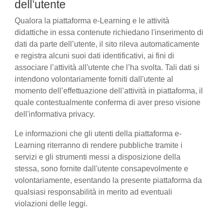
dell’utente
Qualora la piattaforma e-Learning e le attività
didattiche in essa contenute richiedano l'inserimento di
dati da parte dell’utente, il sito rileva automaticamente
e registra alcuni suoi dati identificativi, ai fini di
associare l’attività all'utente che l’ha svolta. Tali dati si
intendono volontariamente forniti dall'utente al
momento dell’effettuazione dell’attività in piattaforma, il
quale contestualmente conferma di aver preso visione
dell'informativa privacy.
Le informazioni che gli utenti della piattaforma e-
Learning riterranno di rendere pubbliche tramite i
servizi e gli strumenti messi a disposizione della
stessa, sono fornite dall'utente consapevolmente e
volontariamente, esentando la presente piattaforma da
qualsiasi responsabilità in merito ad eventuali
violazioni delle leggi.