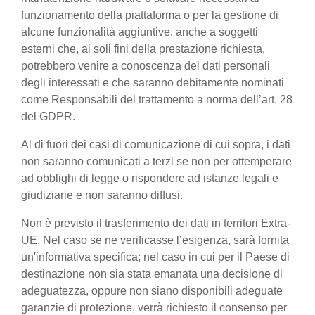
funzionamento della piattaforma o per la gestione di
alcune funzionalità aggiuntive, anche a soggetti
esterni che, ai soli fini della prestazione richiesta,
potrebbero venire a conoscenza dei dati personali
degli interessati e che saranno debitamente nominati
come Responsabili del trattamento a norma dell’art. 28
del GDPR.
Al di fuori dei casi di comunicazione di cui sopra, i dati
non saranno comunicati a terzi se non per ottemperare
ad obblighi di legge o rispondere ad istanze legali e
giudiziarie e non saranno diffusi.
Non è previsto il trasferimento dei dati in territori Extra-
UE. Nel caso se ne verificasse l’esigenza, sarà fornita
un'informativa specifica; nel caso in cui per il Paese di
destinazione non sia stata emanata una decisione di
adeguatezza, oppure non siano disponibili adeguate
garanzie di protezione, verrà richiesto il consenso per