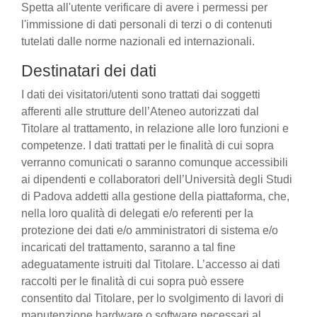
Spetta all'utente verificare di avere i permessi per
l'immissione di dati personali di terzi o di contenuti
tutelati dalle norme nazionali ed internazionali.
Destinatari dei dati
I dati dei visitatori/utenti sono trattati dai soggetti
afferenti alle strutture dell’Ateneo autorizzati dal
Titolare al trattamento, in relazione alle loro funzioni e
competenze. I dati trattati per le finalità di cui sopra
verranno comunicati o saranno comunque accessibili
ai dipendenti e collaboratori dell’Università degli Studi
di Padova addetti alla gestione della piattaforma, che,
nella loro qualità di delegati e/o referenti per la
protezione dei dati e/o amministratori di sistema e/o
incaricati del trattamento, saranno a tal fine
adeguatamente istruiti dal Titolare. L’accesso ai dati
raccolti per le finalità di cui sopra può essere
consentito dal Titolare, per lo svolgimento di lavori di
manutenzione hardware o software necessari al