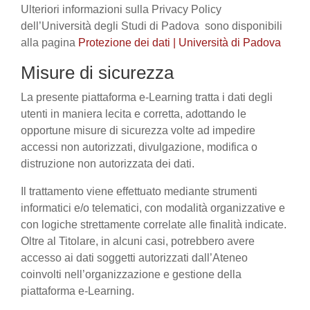
Ulteriori informazioni sulla Privacy Policy
dell’Università degli Studi di Padova sono disponibili
alla pagina
Protezione dei dati | Università di Padova
Misure di sicurezza
La presente piattaforma e-Learning tratta i dati degli
utenti in maniera lecita e corretta, adottando le
opportune misure di sicurezza volte ad impedire
accessi non autorizzati, divulgazione, modifica o
distruzione non autorizzata dei dati.
Il trattamento viene effettuato mediante strumenti
informatici e/o telematici, con modalità organizzative e
con logiche strettamente correlate alle finalità indicate.
Oltre al Titolare, in alcuni casi, potrebbero avere
accesso ai dati soggetti autorizzati dall’Ateneo
coinvolti nell’organizzazione e gestione della
piattaforma e-Learning.