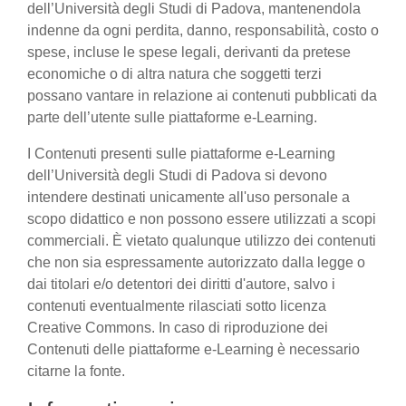
dell’Università degli Studi di Padova, mantenendola
indenne da ogni perdita, danno, responsabilità, costo o
spese, incluse le spese legali, derivanti da pretese
economiche o di altra natura che soggetti terzi
possano vantare in relazione ai contenuti pubblicati da
parte dell’utente sulle piattaforme e-Learning.
I Contenuti presenti sulle piattaforme e-Learning
dell’Università degli Studi di Padova si devono
intendere destinati unicamente all'uso personale a
scopo didattico e non possono essere utilizzati a scopi
commerciali. È vietato qualunque utilizzo dei contenuti
che non sia espressamente autorizzato dalla legge o
dai titolari e/o detentori dei diritti d'autore, salvo i
contenuti eventualmente rilasciati sotto licenza
Creative Commons. In caso di riproduzione dei
Contenuti delle piattaforme e-Learning è necessario
citarne la fonte.