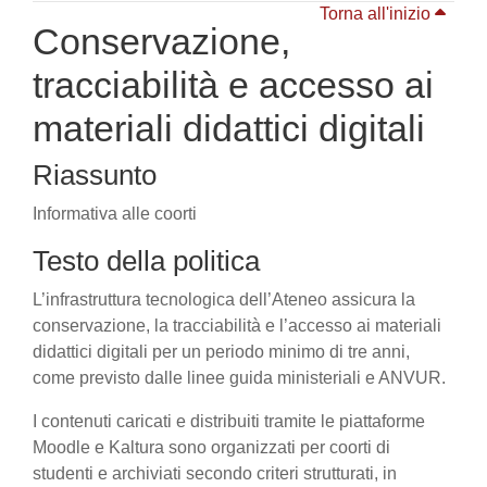
Torna all'inizio
Conservazione,
tracciabilità e accesso ai
materiali didattici digitali
Riassunto
Informativa alle coorti
Testo della politica
L’infrastruttura tecnologica dell’Ateneo assicura la
conservazione, la tracciabilità e l’accesso ai materiali
didattici digitali per un periodo minimo di tre anni,
come previsto dalle linee guida ministeriali e ANVUR.
I contenuti caricati e distribuiti tramite le piattaforme
Moodle e Kaltura sono organizzati per coorti di
studenti e archiviati secondo criteri strutturati, in