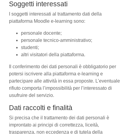
Soggetti interessati
I soggetti interessati al trattamento dati della
piattaforma Moodle e-learning sono:
personale docente;
personale tecnico-amministrativo;
studenti;
altri visitatori della piattaforma.
Il conferimento dei dati personali è obbligatorio per
potersi iscrivere alla piattaforma e-learning e
partecipare alle attività in essa proposte. L’eventuale
rifiuto comporta l’impossibilità per l’interessato di
usufruire del servizio.
Dati raccolti e finalità
Si precisa che il trattamento dei dati personali è
improntato ai principi di correttezza, liceità,
trasparenza, non eccedenza e di tutela della