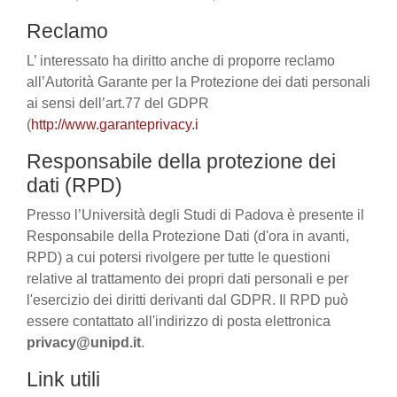
Reclamo
L’ interessato ha diritto anche di proporre reclamo
all’Autorità Garante per la Protezione dei dati personali
ai sensi dell’art.77 del GDPR
(
http://www.garanteprivacy.i
Responsabile della protezione dei
dati (RPD)
Presso l’Università degli Studi di Padova è presente il
Responsabile della Protezione Dati (d'ora in avanti,
RPD) a cui potersi rivolgere per tutte le questioni
relative al trattamento dei propri dati personali e per
l'esercizio dei diritti derivanti dal GDPR. Il RPD può
essere contattato all'indirizzo di posta elettronica
privacy@unipd.it
.
Link utili