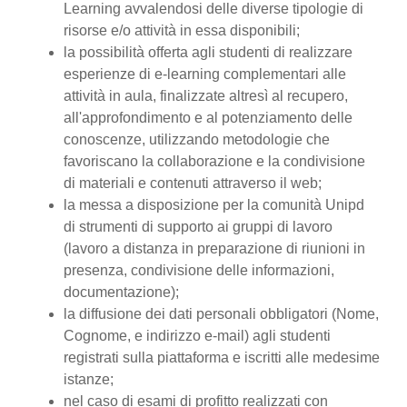
Learning avvalendosi delle diverse tipologie di
risorse e/o attività in essa disponibili;
la possibilità offerta agli studenti di realizzare
esperienze di e-learning complementari alle
attività in aula, finalizzate altresì al recupero,
all'approfondimento e al potenziamento delle
conoscenze, utilizzando metodologie che
favoriscano la collaborazione e la condivisione
di materiali e contenuti attraverso il web;
la messa a disposizione per la comunità Unipd
di strumenti di supporto ai gruppi di lavoro
(lavoro a distanza in preparazione di riunioni in
presenza, condivisione delle informazioni,
documentazione);
la diffusione dei dati personali obbligatori (Nome,
Cognome, e indirizzo e-mail) agli studenti
registrati sulla piattaforma e iscritti alle medesime
istanze;
nel caso di esami di profitto realizzati con