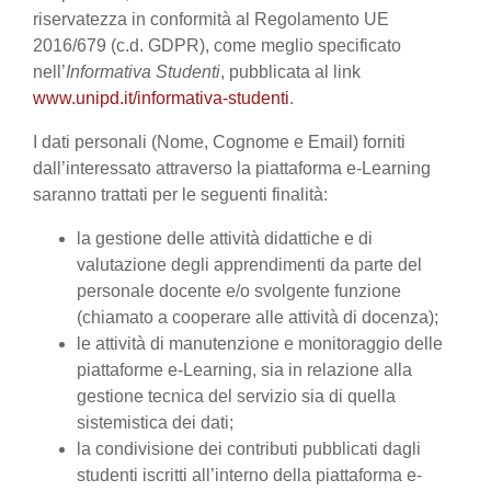
riservatezza in conformità al Regolamento UE
2016/679 (c.d. GDPR), come meglio specificato
nell’
Informativa Studenti
, pubblicata al link
www.unipd.it/informativa-studenti
.
I dati personali (Nome, Cognome e Email) forniti
dall’interessato attraverso la piattaforma e-Learning
saranno trattati per le seguenti finalità:
la gestione delle attività didattiche e di
valutazione degli apprendimenti da parte del
personale docente e/o svolgente funzione
(chiamato a cooperare alle attività di docenza);
le attività di manutenzione e monitoraggio delle
piattaforme e-Learning, sia in relazione alla
gestione tecnica del servizio sia di quella
sistemistica dei dati;
la condivisione dei contributi pubblicati dagli
studenti iscritti all’interno della piattaforma e-