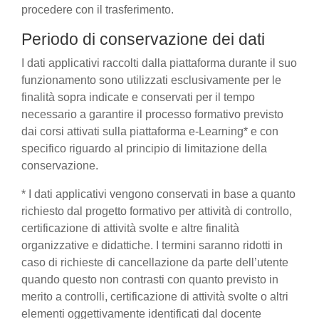
procedere con il trasferimento.
Periodo di conservazione dei dati
I dati applicativi raccolti dalla piattaforma durante il suo
funzionamento sono utilizzati esclusivamente per le
finalità sopra indicate e conservati per il tempo
necessario a garantire il processo formativo previsto
dai corsi attivati sulla piattaforma e-Learning* e con
specifico riguardo al principio di limitazione della
conservazione.
* I dati applicativi vengono conservati in base a quanto
richiesto dal progetto formativo per attività di controllo,
certificazione di attività svolte e altre finalità
organizzative e didattiche. I termini saranno ridotti in
caso di richieste di cancellazione da parte dell’utente
quando questo non contrasti con quanto previsto in
merito a controlli, certificazione di attività svolte o altri
elementi oggettivamente identificati dal docente