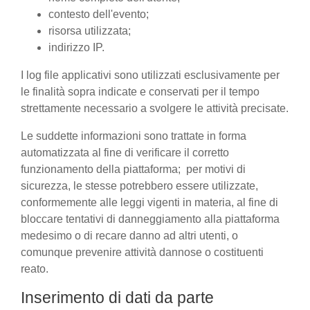
contesto dell'evento;
risorsa utilizzata;
indirizzo IP.
I log file applicativi sono utilizzati esclusivamente per
le finalità sopra indicate e conservati per il tempo
strettamente necessario a svolgere le attività precisate.
Le suddette informazioni sono trattate in forma
automatizzata al fine di verificare il corretto
funzionamento della piattaforma; per motivi di
sicurezza, le stesse potrebbero essere utilizzate,
conformemente alle leggi vigenti in materia, al fine di
bloccare tentativi di danneggiamento alla piattaforma
medesimo o di recare danno ad altri utenti, o
comunque prevenire attività dannose o costituenti
reato.
Inserimento di dati da parte