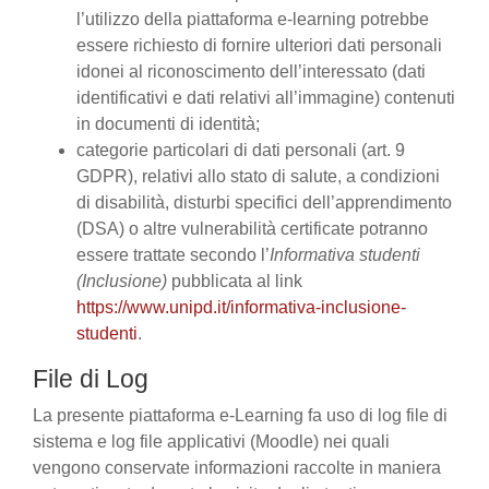
l’utilizzo della piattaforma e-learning potrebbe
essere richiesto di fornire ulteriori dati personali
idonei al riconoscimento dell’interessato (dati
identificativi e dati relativi all’immagine) contenuti
in documenti di identità;
categorie particolari di dati personali (art. 9
GDPR), relativi allo stato di salute, a condizioni
di disabilità, disturbi specifici dell’apprendimento
(DSA) o altre vulnerabilità certificate potranno
essere trattate secondo l’
Informativa studenti
(Inclusione)
pubblicata al link
https://www.unipd.it/informativa-inclusione-
studenti
.
File di Log
La presente piattaforma e-Learning fa uso di log file di
sistema e log file applicativi (Moodle) nei quali
vengono conservate informazioni raccolte in maniera