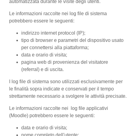
automatizzata durante le visite degli utenti.
Le informazioni raccolte nei log file di sistema
potrebbero essere le seguenti:
indirizzo internet protocol (IP);
tipo di browser e parametri del dispositivo usato
per connettersi alla piattaforma;
data e orario di visita;
pagina web di provenienza del visitatore
(referral) e di uscita.
I log file di sistema sono utilizzati esclusivamente per
le finalità sopra indicate e conservati per il tempo
strettamente necessario a svolgere le attività precisate.
Le informazioni raccolte nei log file applicativi
(Moodle) potrebbero essere le seguenti:
data e orario di visita;
nome completo dell'utente;