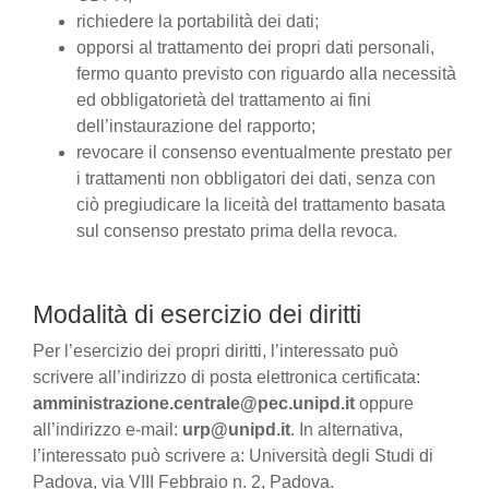
richiedere la portabilità dei dati;
opporsi al trattamento dei propri dati personali,
fermo quanto previsto con riguardo alla necessità
ed obbligatorietà del trattamento ai fini
dell’instaurazione del rapporto;
revocare il consenso eventualmente prestato per
i trattamenti non obbligatori dei dati, senza con
ciò pregiudicare la liceità del trattamento basata
sul consenso prestato prima della revoca.
Modalità di esercizio dei diritti
Per l’esercizio dei propri diritti, l’interessato può
scrivere all’indirizzo di posta elettronica certificata:
amministrazione.centrale@pec.unipd.it
oppure
all’indirizzo e-mail:
urp@unipd.it
. In alternativa,
l’interessato può scrivere a: Università degli Studi di
Padova, via VIII Febbraio n. 2, Padova.