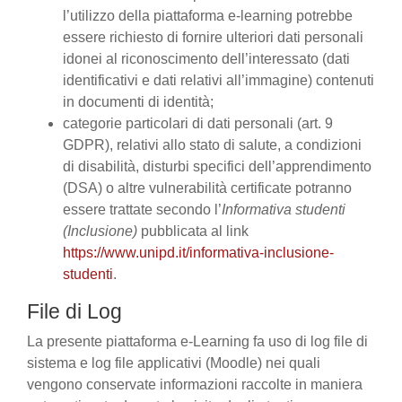
l’utilizzo della piattaforma e-learning potrebbe
essere richiesto di fornire ulteriori dati personali
idonei al riconoscimento dell’interessato (dati
identificativi e dati relativi all’immagine) contenuti
in documenti di identità;
categorie particolari di dati personali (art. 9
GDPR), relativi allo stato di salute, a condizioni
di disabilità, disturbi specifici dell’apprendimento
(DSA) o altre vulnerabilità certificate potranno
essere trattate secondo l’
Informativa studenti
(Inclusione)
pubblicata al link
https://www.unipd.it/informativa-inclusione-
studenti
.
File di Log
La presente piattaforma e-Learning fa uso di log file di
sistema e log file applicativi (Moodle) nei quali
vengono conservate informazioni raccolte in maniera