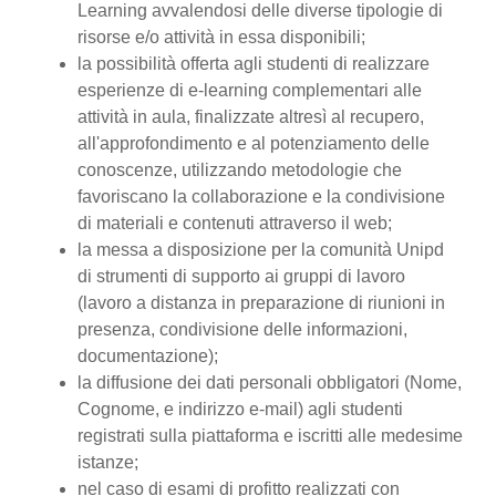
Learning avvalendosi delle diverse tipologie di
risorse e/o attività in essa disponibili;
la possibilità offerta agli studenti di realizzare
esperienze di e-learning complementari alle
attività in aula, finalizzate altresì al recupero,
all'approfondimento e al potenziamento delle
conoscenze, utilizzando metodologie che
favoriscano la collaborazione e la condivisione
di materiali e contenuti attraverso il web;
la messa a disposizione per la comunità Unipd
di strumenti di supporto ai gruppi di lavoro
(lavoro a distanza in preparazione di riunioni in
presenza, condivisione delle informazioni,
documentazione);
la diffusione dei dati personali obbligatori (Nome,
Cognome, e indirizzo e-mail) agli studenti
registrati sulla piattaforma e iscritti alle medesime
istanze;
nel caso di esami di profitto realizzati con