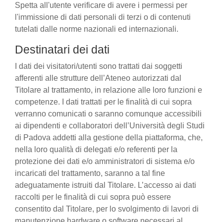
Spetta all'utente verificare di avere i permessi per
l'immissione di dati personali di terzi o di contenuti
tutelati dalle norme nazionali ed internazionali.
Destinatari dei dati
I dati dei visitatori/utenti sono trattati dai soggetti
afferenti alle strutture dell’Ateneo autorizzati dal
Titolare al trattamento, in relazione alle loro funzioni e
competenze. I dati trattati per le finalità di cui sopra
verranno comunicati o saranno comunque accessibili
ai dipendenti e collaboratori dell’Università degli Studi
di Padova addetti alla gestione della piattaforma, che,
nella loro qualità di delegati e/o referenti per la
protezione dei dati e/o amministratori di sistema e/o
incaricati del trattamento, saranno a tal fine
adeguatamente istruiti dal Titolare. L’accesso ai dati
raccolti per le finalità di cui sopra può essere
consentito dal Titolare, per lo svolgimento di lavori di
manutenzione hardware o software necessari al