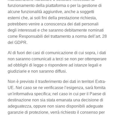
funzionamento della piattaforma o per la gestione di
alcune funzionalità aggiuntive, anche a soggetti
esterni che, ai soli fini della prestazione richiesta,
potrebbero venire a conoscenza dei dati personali
degli interessati e che saranno debitamente nominati
come Responsabili del trattamento a norma dell’art. 28
del GDPR.
Al di fuori dei casi di comunicazione di cui sopra, i dati
non saranno comunicati a terzi se non per ottemperare
ad obblighi di legge o rispondere ad istanze legali e
giudiziarie e non saranno diffusi.
Non è previsto il trasferimento dei dati in territori Extra-
UE. Nel caso se ne verificasse l’esigenza, sarà fornita
un'informativa specifica; nel caso in cui per il Paese di
destinazione non sia stata emanata una decisione di
adeguatezza, oppure non siano disponibili adeguate
garanzie di protezione, verrà richiesto il consenso per