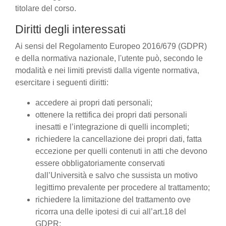
titolare del corso.
Diritti degli interessati
Ai sensi del Regolamento Europeo 2016/679 (GDPR)
e della normativa nazionale, l'utente può, secondo le
modalità e nei limiti previsti dalla vigente normativa,
esercitare i seguenti diritti:
accedere ai propri dati personali;
ottenere la rettifica dei propri dati personali
inesatti e l’integrazione di quelli incompleti;
richiedere la cancellazione dei propri dati, fatta
eccezione per quelli contenuti in atti che devono
essere obbligatoriamente conservati
dall’Università e salvo che sussista un motivo
legittimo prevalente per procedere al trattamento;
richiedere la limitazione del trattamento ove
ricorra una delle ipotesi di cui all’art.18 del
GDPR;