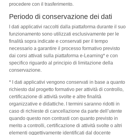
procedere con il trasferimento.
Periodo di conservazione dei dati
I dati applicativi raccolti dalla piattaforma durante il suo
funzionamento sono utilizzati esclusivamente per le
finalità sopra indicate e conservati per il tempo
necessario a garantire il processo formativo previsto
dai corsi attivati sulla piattaforma e-Learning* e con
specifico riguardo al principio di limitazione della
conservazione.
* I dati applicativi vengono conservati in base a quanto
richiesto dal progetto formativo per attività di controllo,
certificazione di attività svolte e altre finalità
organizzative e didattiche. I termini saranno ridotti in
caso di richieste di cancellazione da parte dell’utente
quando questo non contrasti con quanto previsto in
merito a controlli, certificazione di attività svolte o altri
elementi oggettivamente identificati dal docente