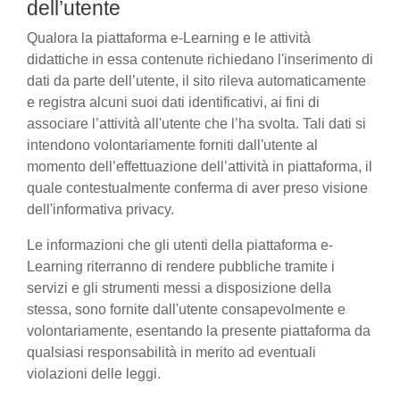
dell’utente
Qualora la piattaforma e-Learning e le attività
didattiche in essa contenute richiedano l'inserimento di
dati da parte dell’utente, il sito rileva automaticamente
e registra alcuni suoi dati identificativi, ai fini di
associare l’attività all'utente che l’ha svolta. Tali dati si
intendono volontariamente forniti dall'utente al
momento dell’effettuazione dell’attività in piattaforma, il
quale contestualmente conferma di aver preso visione
dell'informativa privacy.
Le informazioni che gli utenti della piattaforma e-
Learning riterranno di rendere pubbliche tramite i
servizi e gli strumenti messi a disposizione della
stessa, sono fornite dall'utente consapevolmente e
volontariamente, esentando la presente piattaforma da
qualsiasi responsabilità in merito ad eventuali
violazioni delle leggi.