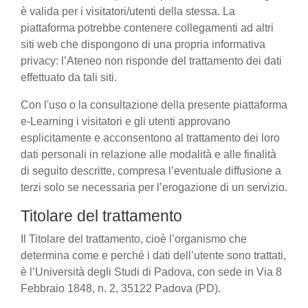
è valida per i visitatori/utenti della stessa. La
piattaforma potrebbe contenere collegamenti ad altri
siti web che dispongono di una propria informativa
privacy: l’Ateneo non risponde del trattamento dei dati
effettuato da tali siti.
Con l'uso o la consultazione della presente piattaforma
e-Learning i visitatori e gli utenti approvano
esplicitamente e acconsentono al trattamento dei loro
dati personali in relazione alle modalità e alle finalità
di seguito descritte, compresa l’eventuale diffusione a
terzi solo se necessaria per l’erogazione di un servizio.
Titolare del trattamento
Il Titolare del trattamento, cioè l’organismo che
determina come e perché i dati dell’utente sono trattati,
è l’Università degli Studi di Padova, con sede in Via 8
Febbraio 1848, n. 2, 35122 Padova (PD).