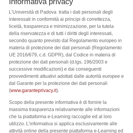
Informativa privacy
L’Università di Padova tratta i dati personali degli
interessati in conformità ai principi di correttezza,
liceità, trasparenza e minimizzazione, per la tutela
della riservatezza e di tutti i diritti degli interessati,
secondo quanto previsto dal Regolamento europeo in
materia di protezione dei dati personali (Regolamento
UE 2016/679, c.d. GDPR), dal Codice in materia di
protezione dei dati personali (d.lgs. 196/2003 e
successive modificazioni) e dai conseguenti
provvedimenti attuativi adottati dalle autorità europee e
dal Garante per la protezione dei dati personali
(
www.garanteprivacy.it
).
Scopo della presente informativa è di fornire la
massima trasparenza relativamente alle informazioni
che la piattaforma e-Learning raccoglie ed al loro
utilizzo. L’informativa si applica esclusivamente alle
attività online della presente piattaforma e-Learning ed