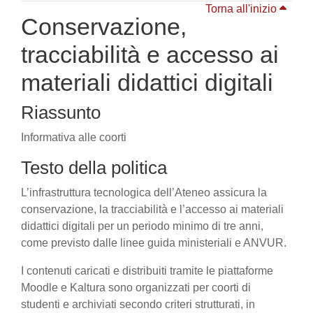
Torna all'inizio
Conservazione,
tracciabilità e accesso ai
materiali didattici digitali
Riassunto
Informativa alle coorti
Testo della politica
L’infrastruttura tecnologica dell’Ateneo assicura la
conservazione, la tracciabilità e l’accesso ai materiali
didattici digitali per un periodo minimo di tre anni,
come previsto dalle linee guida ministeriali e ANVUR.
I contenuti caricati e distribuiti tramite le piattaforme
Moodle e Kaltura sono organizzati per coorti di
studenti e archiviati secondo criteri strutturati, in