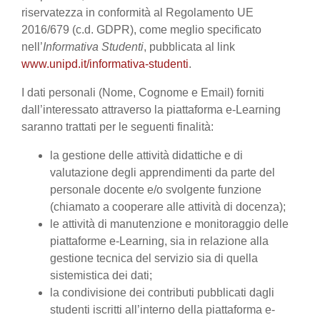
riservatezza in conformità al Regolamento UE
2016/679 (c.d. GDPR), come meglio specificato
nell’
Informativa Studenti
, pubblicata al link
www.unipd.it/informativa-studenti
.
I dati personali (Nome, Cognome e Email) forniti
dall’interessato attraverso la piattaforma e-Learning
saranno trattati per le seguenti finalità:
la gestione delle attività didattiche e di
valutazione degli apprendimenti da parte del
personale docente e/o svolgente funzione
(chiamato a cooperare alle attività di docenza);
le attività di manutenzione e monitoraggio delle
piattaforme e-Learning, sia in relazione alla
gestione tecnica del servizio sia di quella
sistemistica dei dati;
la condivisione dei contributi pubblicati dagli
studenti iscritti all’interno della piattaforma e-