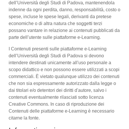
dell’Università degli Studi di Padova, mantenendola
indenne da ogni perdita, danno, responsabilità, costo o
spese, incluse le spese legali, derivanti da pretese
economiche o di altra natura che soggetti terzi
possano vantare in relazione ai contenuti pubblicati da
parte dell’utente sulle piattaforme e-Learning.
I Contenuti presenti sulle piattaforme e-Learning
dell’Università degli Studi di Padova si devono
intendere destinati unicamente all'uso personale a
scopo didattico e non possono essere utilizzati a scopi
commerciali. È vietato qualunque utilizzo dei contenuti
che non sia espressamente autorizzato dalla legge o
dai titolari e/o detentori dei diritti d'autore, salvo i
contenuti eventualmente rilasciati sotto licenza
Creative Commons. In caso di riproduzione dei
Contenuti delle piattaforme e-Learning è necessario
citarne la fonte.