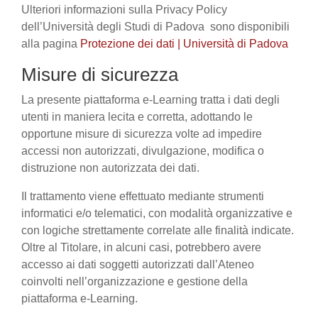
Ulteriori informazioni sulla Privacy Policy
dell’Università degli Studi di Padova sono disponibili
alla pagina
Protezione dei dati | Università di Padova
Misure di sicurezza
La presente piattaforma e-Learning tratta i dati degli
utenti in maniera lecita e corretta, adottando le
opportune misure di sicurezza volte ad impedire
accessi non autorizzati, divulgazione, modifica o
distruzione non autorizzata dei dati.
Il trattamento viene effettuato mediante strumenti
informatici e/o telematici, con modalità organizzative e
con logiche strettamente correlate alle finalità indicate.
Oltre al Titolare, in alcuni casi, potrebbero avere
accesso ai dati soggetti autorizzati dall’Ateneo
coinvolti nell’organizzazione e gestione della
piattaforma e-Learning.