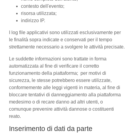
contesto dell'evento;
risorsa utilizzata;
indirizzo IP.
I log file applicativi sono utilizzati esclusivamente per
le finalità sopra indicate e conservati per il tempo
strettamente necessario a svolgere le attività precisate.
Le suddette informazioni sono trattate in forma
automatizzata al fine di verificare il corretto
funzionamento della piattaforma; per motivi di
sicurezza, le stesse potrebbero essere utilizzate,
conformemente alle leggi vigenti in materia, al fine di
bloccare tentativi di danneggiamento alla piattaforma
medesimo o di recare danno ad altri utenti, o
comunque prevenire attività dannose o costituenti
reato.
Inserimento di dati da parte