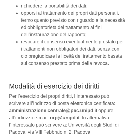
richiedere la portabilità dei dati;
opporsi al trattamento dei propri dati personali,
fermo quanto previsto con riguardo alla necessità
ed obbligatorietà del trattamento ai fini
dell’instaurazione del rapporto;
revocare il consenso eventualmente prestato per
i trattamenti non obbligatori dei dati, senza con
ciò pregiudicare la liceità del trattamento basata
sul consenso prestato prima della revoca.
Modalità di esercizio dei diritti
Per l’esercizio dei propri diritti, l’interessato può
scrivere all’indirizzo di posta elettronica certificata:
amministrazione.centrale@pec.unipd.it
oppure
all’indirizzo e-mail:
urp@unipd.it
. In alternativa,
l’interessato può scrivere a: Università degli Studi di
Padova, via VIII Febbraio n. 2, Padova.