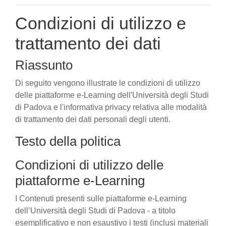
Condizioni di utilizzo e
trattamento dei dati
Riassunto
Di seguito vengono illustrate le condizioni di utilizzo
delle piattaforme e-Learning dell'Università degli Studi
di Padova e l'informativa privacy relativa alle modalità
di trattamento dei dati personali degli utenti.
Testo della politica
Condizioni di utilizzo delle
piattaforme e-Learning
I Contenuti presenti sulle piattaforme e-Learning
dell’Università degli Studi di Padova - a titolo
esemplificativo e non esaustivo i testi (inclusi materiali