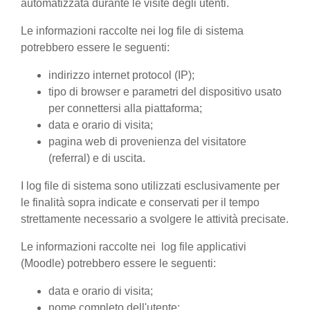
automatizzata durante le visite degli utenti.
Le informazioni raccolte nei log file di sistema
potrebbero essere le seguenti:
indirizzo internet protocol (IP);
tipo di browser e parametri del dispositivo usato
per connettersi alla piattaforma;
data e orario di visita;
pagina web di provenienza del visitatore
(referral) e di uscita.
I log file di sistema sono utilizzati esclusivamente per
le finalità sopra indicate e conservati per il tempo
strettamente necessario a svolgere le attività precisate.
Le informazioni raccolte nei log file applicativi
(Moodle) potrebbero essere le seguenti:
data e orario di visita;
nome completo dell'utente;