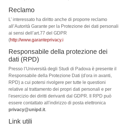
Reclamo
L’ interessato ha diritto anche di proporre reclamo
all’Autorità Garante per la Protezione dei dati personali
ai sensi dell’art.77 del GDPR
(
http://www.garanteprivacy.i
Responsabile della protezione dei
dati (RPD)
Presso l’Università degli Studi di Padova è presente il
Responsabile della Protezione Dati (d'ora in avanti,
RPD) a cui potersi rivolgere per tutte le questioni
relative al trattamento dei propri dati personali e per
l'esercizio dei diritti derivanti dal GDPR. Il RPD può
essere contattato all'indirizzo di posta elettronica
privacy@unipd.it
.
Link utili