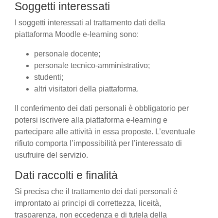
Soggetti interessati
I soggetti interessati al trattamento dati della
piattaforma Moodle e-learning sono:
personale docente;
personale tecnico-amministrativo;
studenti;
altri visitatori della piattaforma.
Il conferimento dei dati personali è obbligatorio per
potersi iscrivere alla piattaforma e-learning e
partecipare alle attività in essa proposte. L’eventuale
rifiuto comporta l’impossibilità per l’interessato di
usufruire del servizio.
Dati raccolti e finalità
Si precisa che il trattamento dei dati personali è
improntato ai principi di correttezza, liceità,
trasparenza, non eccedenza e di tutela della