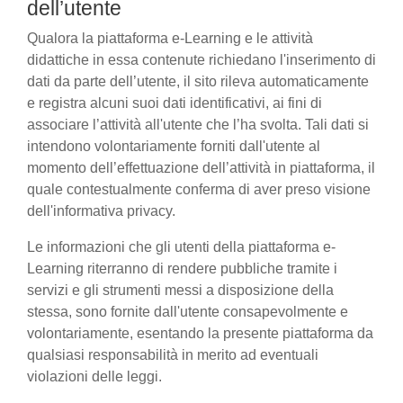
dell’utente
Qualora la piattaforma e-Learning e le attività
didattiche in essa contenute richiedano l'inserimento di
dati da parte dell’utente, il sito rileva automaticamente
e registra alcuni suoi dati identificativi, ai fini di
associare l’attività all'utente che l’ha svolta. Tali dati si
intendono volontariamente forniti dall'utente al
momento dell’effettuazione dell’attività in piattaforma, il
quale contestualmente conferma di aver preso visione
dell'informativa privacy.
Le informazioni che gli utenti della piattaforma e-
Learning riterranno di rendere pubbliche tramite i
servizi e gli strumenti messi a disposizione della
stessa, sono fornite dall'utente consapevolmente e
volontariamente, esentando la presente piattaforma da
qualsiasi responsabilità in merito ad eventuali
violazioni delle leggi.