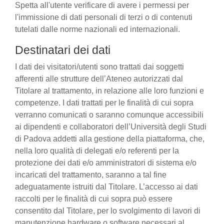
Spetta all'utente verificare di avere i permessi per
l'immissione di dati personali di terzi o di contenuti
tutelati dalle norme nazionali ed internazionali.
Destinatari dei dati
I dati dei visitatori/utenti sono trattati dai soggetti
afferenti alle strutture dell’Ateneo autorizzati dal
Titolare al trattamento, in relazione alle loro funzioni e
competenze. I dati trattati per le finalità di cui sopra
verranno comunicati o saranno comunque accessibili
ai dipendenti e collaboratori dell’Università degli Studi
di Padova addetti alla gestione della piattaforma, che,
nella loro qualità di delegati e/o referenti per la
protezione dei dati e/o amministratori di sistema e/o
incaricati del trattamento, saranno a tal fine
adeguatamente istruiti dal Titolare. L’accesso ai dati
raccolti per le finalità di cui sopra può essere
consentito dal Titolare, per lo svolgimento di lavori di
manutenzione hardware o software necessari al