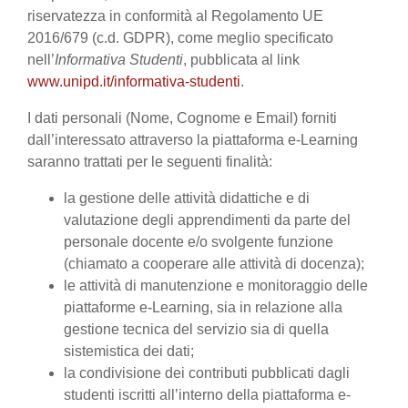
riservatezza in conformità al Regolamento UE
2016/679 (c.d. GDPR), come meglio specificato
nell’
Informativa Studenti
, pubblicata al link
www.unipd.it/informativa-studenti
.
I dati personali (Nome, Cognome e Email) forniti
dall’interessato attraverso la piattaforma e-Learning
saranno trattati per le seguenti finalità:
la gestione delle attività didattiche e di
valutazione degli apprendimenti da parte del
personale docente e/o svolgente funzione
(chiamato a cooperare alle attività di docenza);
le attività di manutenzione e monitoraggio delle
piattaforme e-Learning, sia in relazione alla
gestione tecnica del servizio sia di quella
sistemistica dei dati;
la condivisione dei contributi pubblicati dagli
studenti iscritti all’interno della piattaforma e-