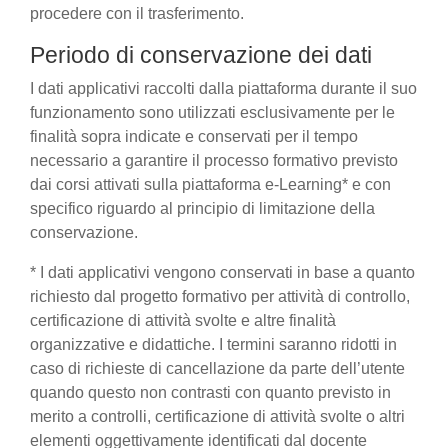
procedere con il trasferimento.
Periodo di conservazione dei dati
I dati applicativi raccolti dalla piattaforma durante il suo
funzionamento sono utilizzati esclusivamente per le
finalità sopra indicate e conservati per il tempo
necessario a garantire il processo formativo previsto
dai corsi attivati sulla piattaforma e-Learning* e con
specifico riguardo al principio di limitazione della
conservazione.
* I dati applicativi vengono conservati in base a quanto
richiesto dal progetto formativo per attività di controllo,
certificazione di attività svolte e altre finalità
organizzative e didattiche. I termini saranno ridotti in
caso di richieste di cancellazione da parte dell’utente
quando questo non contrasti con quanto previsto in
merito a controlli, certificazione di attività svolte o altri
elementi oggettivamente identificati dal docente