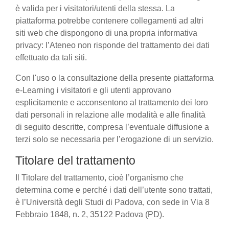
è valida per i visitatori/utenti della stessa. La
piattaforma potrebbe contenere collegamenti ad altri
siti web che dispongono di una propria informativa
privacy: l’Ateneo non risponde del trattamento dei dati
effettuato da tali siti.
Con l'uso o la consultazione della presente piattaforma
e-Learning i visitatori e gli utenti approvano
esplicitamente e acconsentono al trattamento dei loro
dati personali in relazione alle modalità e alle finalità
di seguito descritte, compresa l’eventuale diffusione a
terzi solo se necessaria per l’erogazione di un servizio.
Titolare del trattamento
Il Titolare del trattamento, cioè l’organismo che
determina come e perché i dati dell’utente sono trattati,
è l’Università degli Studi di Padova, con sede in Via 8
Febbraio 1848, n. 2, 35122 Padova (PD).