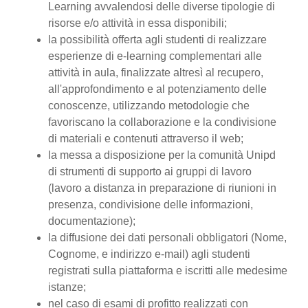
Learning avvalendosi delle diverse tipologie di
risorse e/o attività in essa disponibili;
la possibilità offerta agli studenti di realizzare
esperienze di e-learning complementari alle
attività in aula, finalizzate altresì al recupero,
all'approfondimento e al potenziamento delle
conoscenze, utilizzando metodologie che
favoriscano la collaborazione e la condivisione
di materiali e contenuti attraverso il web;
la messa a disposizione per la comunità Unipd
di strumenti di supporto ai gruppi di lavoro
(lavoro a distanza in preparazione di riunioni in
presenza, condivisione delle informazioni,
documentazione);
la diffusione dei dati personali obbligatori (Nome,
Cognome, e indirizzo e-mail) agli studenti
registrati sulla piattaforma e iscritti alle medesime
istanze;
nel caso di esami di profitto realizzati con