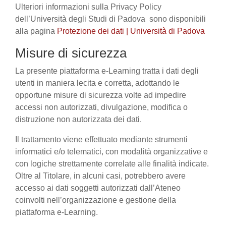
Ulteriori informazioni sulla Privacy Policy
dell’Università degli Studi di Padova sono disponibili
alla pagina
Protezione dei dati | Università di Padova
Misure di sicurezza
La presente piattaforma e-Learning tratta i dati degli
utenti in maniera lecita e corretta, adottando le
opportune misure di sicurezza volte ad impedire
accessi non autorizzati, divulgazione, modifica o
distruzione non autorizzata dei dati.
Il trattamento viene effettuato mediante strumenti
informatici e/o telematici, con modalità organizzative e
con logiche strettamente correlate alle finalità indicate.
Oltre al Titolare, in alcuni casi, potrebbero avere
accesso ai dati soggetti autorizzati dall’Ateneo
coinvolti nell’organizzazione e gestione della
piattaforma e-Learning.