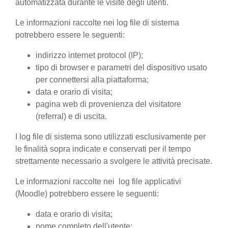
automatizzata durante le visite degli utenti.
Le informazioni raccolte nei log file di sistema
potrebbero essere le seguenti:
indirizzo internet protocol (IP);
tipo di browser e parametri del dispositivo usato
per connettersi alla piattaforma;
data e orario di visita;
pagina web di provenienza del visitatore
(referral) e di uscita.
I log file di sistema sono utilizzati esclusivamente per
le finalità sopra indicate e conservati per il tempo
strettamente necessario a svolgere le attività precisate.
Le informazioni raccolte nei log file applicativi
(Moodle) potrebbero essere le seguenti:
data e orario di visita;
nome completo dell'utente;