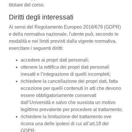
titolare del corso.
Diritti degli interessati
Ai sensi del Regolamento Europeo 2016/679 (GDPR)
e della normativa nazionale, l'utente può, secondo le
modalità e nei limiti previsti dalla vigente normativa,
esercitare i seguenti diritti:
accedere ai propri dati personali;
ottenere la rettifica dei propri dati personali
inesatti e l’integrazione di quelli incompleti;
richiedere la cancellazione dei propri dati, fatta
eccezione per quelli contenuti in atti che devono
essere obbligatoriamente conservati
dall’Università e salvo che sussista un motivo
legittimo prevalente per procedere al trattamento;
richiedere la limitazione del trattamento ove
ricorra una delle ipotesi di cui all’art.18 del
GDPR;