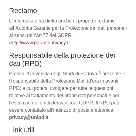
Reclamo
L’ interessato ha diritto anche di proporre reclamo
all’Autorità Garante per la Protezione dei dati personali
ai sensi dell’art.77 del GDPR
(
http://www.garanteprivacy.i
Responsabile della protezione dei
dati (RPD)
Presso l’Università degli Studi di Padova è presente il
Responsabile della Protezione Dati (d'ora in avanti,
RPD) a cui potersi rivolgere per tutte le questioni
relative al trattamento dei propri dati personali e per
l'esercizio dei diritti derivanti dal GDPR. Il RPD può
essere contattato all'indirizzo di posta elettronica
privacy@unipd.it
.
Link utili