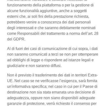
funzionamento della piattaforma o per la gestione di
alcune funzionalità aggiuntive, anche a soggetti
esterni che, ai soli fini della prestazione richiesta,
potrebbero venire a conoscenza dei dati personali
degli interessati e che saranno debitamente nominati
come Responsabili del trattamento a norma dell’art. 28
del GDPR.
Al di fuori dei casi di comunicazione di cui sopra, i dati
non saranno comunicati a terzi se non per ottemperare
ad obblighi di legge o rispondere ad istanze legali e
giudiziarie e non saranno diffusi.
Non è previsto il trasferimento dei dati in territori Extra-
UE. Nel caso se ne verificasse l’esigenza, sarà fornita
un'informativa specifica; nel caso in cui per il Paese di
destinazione non sia stata emanata una decisione di
adeguatezza, oppure non siano disponibili adeguate
garanzie di protezione, verrà richiesto il consenso per