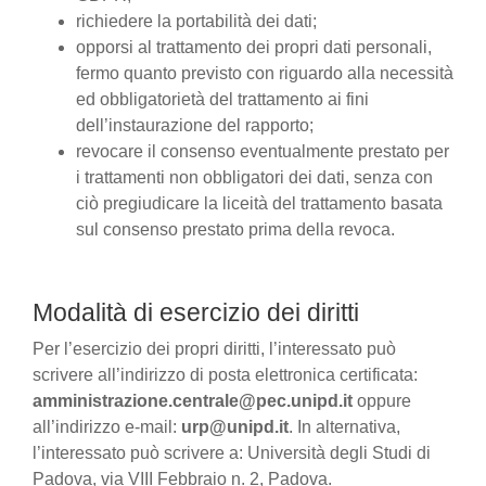
richiedere la portabilità dei dati;
opporsi al trattamento dei propri dati personali,
fermo quanto previsto con riguardo alla necessità
ed obbligatorietà del trattamento ai fini
dell’instaurazione del rapporto;
revocare il consenso eventualmente prestato per
i trattamenti non obbligatori dei dati, senza con
ciò pregiudicare la liceità del trattamento basata
sul consenso prestato prima della revoca.
Modalità di esercizio dei diritti
Per l’esercizio dei propri diritti, l’interessato può
scrivere all’indirizzo di posta elettronica certificata:
amministrazione.centrale@pec.unipd.it
oppure
all’indirizzo e-mail:
urp@unipd.it
. In alternativa,
l’interessato può scrivere a: Università degli Studi di
Padova, via VIII Febbraio n. 2, Padova.