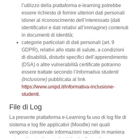
l’utilizzo della piattaforma e-learning potrebbe
essere richiesto di fornire ulteriori dati personali
idonei al riconoscimento dell’interessato (dati
identificativi e dati relativi all’immagine) contenuti
in documenti di identità;
categorie particolari di dati personali (art. 9
GDPR), relativi allo stato di salute, a condizioni
di disabilità, disturbi specifici dell’apprendimento
(DSA) o altre vulnerabilità certificate potranno
essere trattate secondo l’
Informativa studenti
(Inclusione)
pubblicata al link
https://www.unipd.it/informativa-inclusione-
studenti
.
File di Log
La presente piattaforma e-Learning fa uso di log file di
sistema e log file applicativi (Moodle) nei quali
vengono conservate informazioni raccolte in maniera