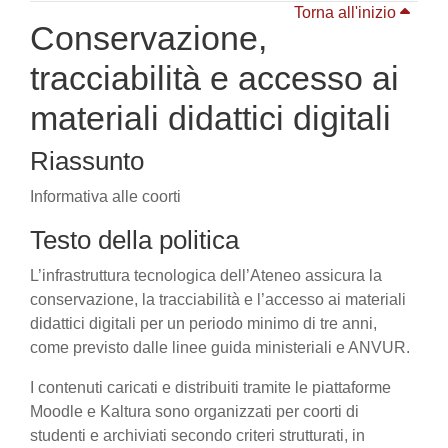
Torna all'inizio
Conservazione,
tracciabilità e accesso ai
materiali didattici digitali
Riassunto
Informativa alle coorti
Testo della politica
L’infrastruttura tecnologica dell’Ateneo assicura la
conservazione, la tracciabilità e l’accesso ai materiali
didattici digitali per un periodo minimo di tre anni,
come previsto dalle linee guida ministeriali e ANVUR.
I contenuti caricati e distribuiti tramite le piattaforme
Moodle e Kaltura sono organizzati per coorti di
studenti e archiviati secondo criteri strutturati, in