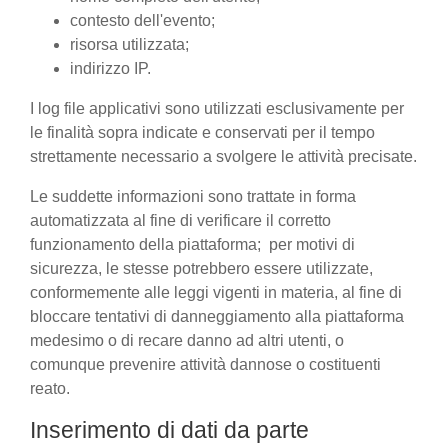
contesto dell'evento;
risorsa utilizzata;
indirizzo IP.
I log file applicativi sono utilizzati esclusivamente per
le finalità sopra indicate e conservati per il tempo
strettamente necessario a svolgere le attività precisate.
Le suddette informazioni sono trattate in forma
automatizzata al fine di verificare il corretto
funzionamento della piattaforma; per motivi di
sicurezza, le stesse potrebbero essere utilizzate,
conformemente alle leggi vigenti in materia, al fine di
bloccare tentativi di danneggiamento alla piattaforma
medesimo o di recare danno ad altri utenti, o
comunque prevenire attività dannose o costituenti
reato.
Inserimento di dati da parte