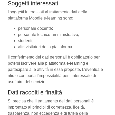
Soggetti interessati
I soggetti interessati al trattamento dati della
piattaforma Moodle e-learning sono:
personale docente;
personale tecnico-amministrativo;
studenti;
altri visitatori della piattaforma.
Il conferimento dei dati personali è obbligatorio per
potersi iscrivere alla piattaforma e-learning e
partecipare alle attività in essa proposte. L’eventuale
rifiuto comporta l’impossibilità per l’interessato di
usufruire del servizio.
Dati raccolti e finalità
Si precisa che il trattamento dei dati personali è
improntato ai principi di correttezza, liceità,
trasparenza, non eccedenza e di tutela della