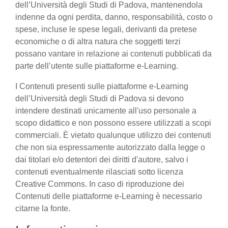
dell’Università degli Studi di Padova, mantenendola
indenne da ogni perdita, danno, responsabilità, costo o
spese, incluse le spese legali, derivanti da pretese
economiche o di altra natura che soggetti terzi
possano vantare in relazione ai contenuti pubblicati da
parte dell’utente sulle piattaforme e-Learning.
I Contenuti presenti sulle piattaforme e-Learning
dell’Università degli Studi di Padova si devono
intendere destinati unicamente all'uso personale a
scopo didattico e non possono essere utilizzati a scopi
commerciali. È vietato qualunque utilizzo dei contenuti
che non sia espressamente autorizzato dalla legge o
dai titolari e/o detentori dei diritti d'autore, salvo i
contenuti eventualmente rilasciati sotto licenza
Creative Commons. In caso di riproduzione dei
Contenuti delle piattaforme e-Learning è necessario
citarne la fonte.