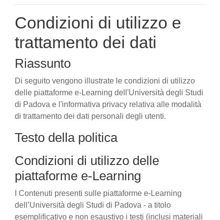
Condizioni di utilizzo e
trattamento dei dati
Riassunto
Di seguito vengono illustrate le condizioni di utilizzo
delle piattaforme e-Learning dell'Università degli Studi
di Padova e l'informativa privacy relativa alle modalità
di trattamento dei dati personali degli utenti.
Testo della politica
Condizioni di utilizzo delle
piattaforme e-Learning
I Contenuti presenti sulle piattaforme e-Learning
dell’Università degli Studi di Padova - a titolo
esemplificativo e non esaustivo i testi (inclusi materiali