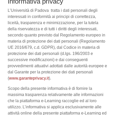
Informativa privacy
L’Università di Padova tratta i dati personali degli
interessati in conformità ai principi di correttezza,
liceità, trasparenza e minimizzazione, per la tutela
della riservatezza e di tutti i diritti degli interessati,
secondo quanto previsto dal Regolamento europeo in
materia di protezione dei dati personali (Regolamento
UE 2016/679, c.d. GDPR), dal Codice in materia di
protezione dei dati personali (d.lgs. 196/2003 e
successive modificazioni) e dai conseguenti
provvedimenti attuativi adottati dalle autorità europee e
dal Garante per la protezione dei dati personali
(
www.garanteprivacy.it
).
Scopo della presente informativa è di fornire la
massima trasparenza relativamente alle informazioni
che la piattaforma e-Learning raccoglie ed al loro
utilizzo. L’informativa si applica esclusivamente alle
attività online della presente piattaforma e-Learning ed