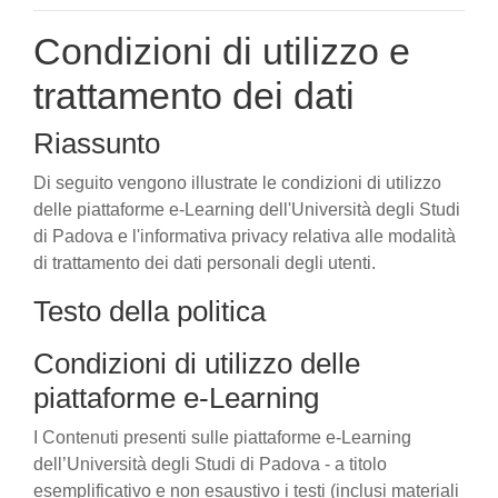
Condizioni di utilizzo e
trattamento dei dati
Riassunto
Di seguito vengono illustrate le condizioni di utilizzo
delle piattaforme e-Learning dell'Università degli Studi
di Padova e l'informativa privacy relativa alle modalità
di trattamento dei dati personali degli utenti.
Testo della politica
Condizioni di utilizzo delle
piattaforme e-Learning
I Contenuti presenti sulle piattaforme e-Learning
dell’Università degli Studi di Padova - a titolo
esemplificativo e non esaustivo i testi (inclusi materiali