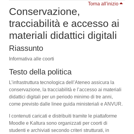
Torna all'inizio
Conservazione,
tracciabilità e accesso ai
materiali didattici digitali
Riassunto
Informativa alle coorti
Testo della politica
L’infrastruttura tecnologica dell’Ateneo assicura la
conservazione, la tracciabilità e l’accesso ai materiali
didattici digitali per un periodo minimo di tre anni,
come previsto dalle linee guida ministeriali e ANVUR.
I contenuti caricati e distribuiti tramite le piattaforme
Moodle e Kaltura sono organizzati per coorti di
studenti e archiviati secondo criteri strutturati, in