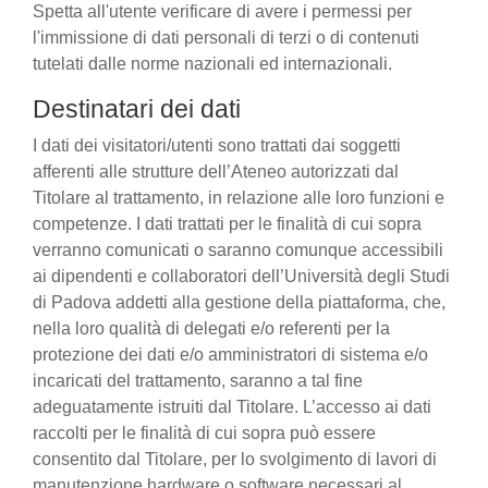
Spetta all'utente verificare di avere i permessi per
l'immissione di dati personali di terzi o di contenuti
tutelati dalle norme nazionali ed internazionali.
Destinatari dei dati
I dati dei visitatori/utenti sono trattati dai soggetti
afferenti alle strutture dell’Ateneo autorizzati dal
Titolare al trattamento, in relazione alle loro funzioni e
competenze. I dati trattati per le finalità di cui sopra
verranno comunicati o saranno comunque accessibili
ai dipendenti e collaboratori dell’Università degli Studi
di Padova addetti alla gestione della piattaforma, che,
nella loro qualità di delegati e/o referenti per la
protezione dei dati e/o amministratori di sistema e/o
incaricati del trattamento, saranno a tal fine
adeguatamente istruiti dal Titolare. L’accesso ai dati
raccolti per le finalità di cui sopra può essere
consentito dal Titolare, per lo svolgimento di lavori di
manutenzione hardware o software necessari al