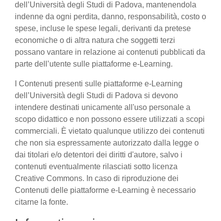
dell’Università degli Studi di Padova, mantenendola
indenne da ogni perdita, danno, responsabilità, costo o
spese, incluse le spese legali, derivanti da pretese
economiche o di altra natura che soggetti terzi
possano vantare in relazione ai contenuti pubblicati da
parte dell’utente sulle piattaforme e-Learning.
I Contenuti presenti sulle piattaforme e-Learning
dell’Università degli Studi di Padova si devono
intendere destinati unicamente all'uso personale a
scopo didattico e non possono essere utilizzati a scopi
commerciali. È vietato qualunque utilizzo dei contenuti
che non sia espressamente autorizzato dalla legge o
dai titolari e/o detentori dei diritti d'autore, salvo i
contenuti eventualmente rilasciati sotto licenza
Creative Commons. In caso di riproduzione dei
Contenuti delle piattaforme e-Learning è necessario
citarne la fonte.