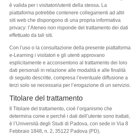
è valida per i visitatori/utenti della stessa. La
piattaforma potrebbe contenere collegamenti ad altri
siti web che dispongono di una propria informativa
privacy: l’Ateneo non risponde del trattamento dei dati
effettuato da tali siti.
Con l'uso o la consultazione della presente piattaforma
e-Learning i visitatori e gli utenti approvano
esplicitamente e acconsentono al trattamento dei loro
dati personali in relazione alle modalità e alle finalità
di seguito descritte, compresa l’eventuale diffusione a
terzi solo se necessaria per l’erogazione di un servizio.
Titolare del trattamento
Il Titolare del trattamento, cioè l’organismo che
determina come e perché i dati dell’utente sono trattati,
è l’Università degli Studi di Padova, con sede in Via 8
Febbraio 1848, n. 2, 35122 Padova (PD).