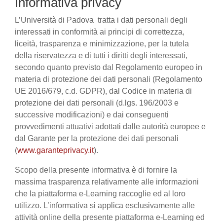
Informativa privacy
L’Università di Padova tratta i dati personali degli
interessati in conformità ai principi di correttezza,
liceità, trasparenza e minimizzazione, per la tutela
della riservatezza e di tutti i diritti degli interessati,
secondo quanto previsto dal Regolamento europeo in
materia di protezione dei dati personali (Regolamento
UE 2016/679, c.d. GDPR), dal Codice in materia di
protezione dei dati personali (d.lgs. 196/2003 e
successive modificazioni) e dai conseguenti
provvedimenti attuativi adottati dalle autorità europee e
dal Garante per la protezione dei dati personali
(
www.garanteprivacy.it
).
Scopo della presente informativa è di fornire la
massima trasparenza relativamente alle informazioni
che la piattaforma e-Learning raccoglie ed al loro
utilizzo. L’informativa si applica esclusivamente alle
attività online della presente piattaforma e-Learning ed