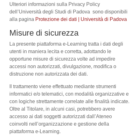
Ulteriori informazioni sulla Privacy Policy
dell’Università degli Studi di Padova sono disponibili
alla pagina
Protezione dei dati | Università di Padova
Misure di sicurezza
La presente piattaforma e-Learning tratta i dati degli
utenti in maniera lecita e corretta, adottando le
opportune misure di sicurezza volte ad impedire
accessi non autorizzati, divulgazione, modifica o
distruzione non autorizzata dei dati.
Il trattamento viene effettuato mediante strumenti
informatici e/o telematici, con modalità organizzative e
con logiche strettamente correlate alle finalità indicate.
Oltre al Titolare, in alcuni casi, potrebbero avere
accesso ai dati soggetti autorizzati dall’Ateneo
coinvolti nell’organizzazione e gestione della
piattaforma e-Learning.