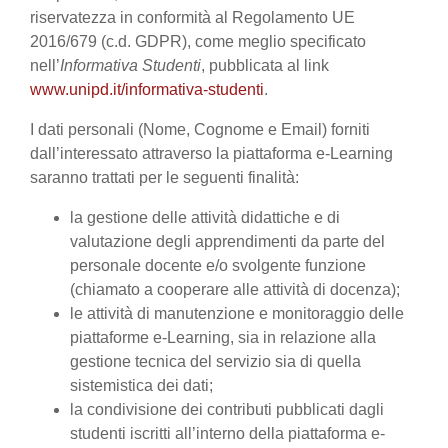
riservatezza in conformità al Regolamento UE
2016/679 (c.d. GDPR), come meglio specificato
nell’
Informativa Studenti
, pubblicata al link
www.unipd.it/informativa-studenti
.
I dati personali (Nome, Cognome e Email) forniti
dall’interessato attraverso la piattaforma e-Learning
saranno trattati per le seguenti finalità:
la gestione delle attività didattiche e di
valutazione degli apprendimenti da parte del
personale docente e/o svolgente funzione
(chiamato a cooperare alle attività di docenza);
le attività di manutenzione e monitoraggio delle
piattaforme e-Learning, sia in relazione alla
gestione tecnica del servizio sia di quella
sistemistica dei dati;
la condivisione dei contributi pubblicati dagli
studenti iscritti all’interno della piattaforma e-