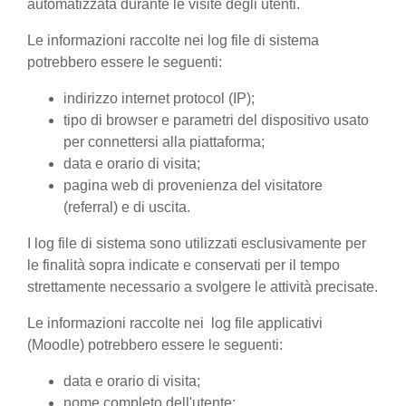
automatizzata durante le visite degli utenti.
Le informazioni raccolte nei log file di sistema
potrebbero essere le seguenti:
indirizzo internet protocol (IP);
tipo di browser e parametri del dispositivo usato
per connettersi alla piattaforma;
data e orario di visita;
pagina web di provenienza del visitatore
(referral) e di uscita.
I log file di sistema sono utilizzati esclusivamente per
le finalità sopra indicate e conservati per il tempo
strettamente necessario a svolgere le attività precisate.
Le informazioni raccolte nei log file applicativi
(Moodle) potrebbero essere le seguenti:
data e orario di visita;
nome completo dell'utente;