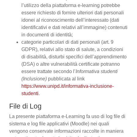
l’utilizzo della piattaforma e-learning potrebbe
essere richiesto di fornire ulteriori dati personali
idonei al riconoscimento dell’interessato (dati
identificativi e dati relativi all’immagine) contenuti
in documenti di identità;
categorie particolari di dati personali (art. 9
GDPR), relativi allo stato di salute, a condizioni
di disabilità, disturbi specifici dell’apprendimento
(DSA) o altre vulnerabilità certificate potranno
essere trattate secondo l’
Informativa studenti
(Inclusione)
pubblicata al link
https://www.unipd.it/informativa-inclusione-
studenti
.
File di Log
La presente piattaforma e-Learning fa uso di log file di
sistema e log file applicativi (Moodle) nei quali
vengono conservate informazioni raccolte in maniera