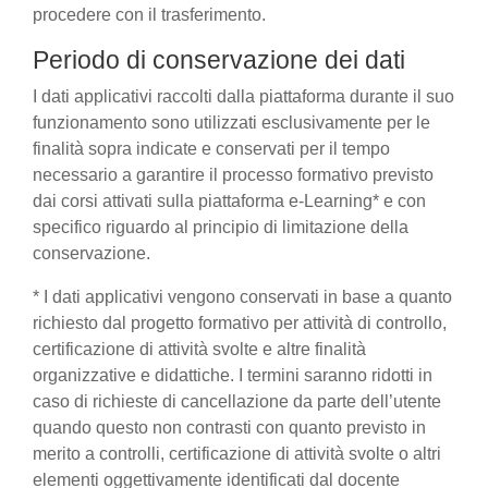
procedere con il trasferimento.
Periodo di conservazione dei dati
I dati applicativi raccolti dalla piattaforma durante il suo
funzionamento sono utilizzati esclusivamente per le
finalità sopra indicate e conservati per il tempo
necessario a garantire il processo formativo previsto
dai corsi attivati sulla piattaforma e-Learning* e con
specifico riguardo al principio di limitazione della
conservazione.
* I dati applicativi vengono conservati in base a quanto
richiesto dal progetto formativo per attività di controllo,
certificazione di attività svolte e altre finalità
organizzative e didattiche. I termini saranno ridotti in
caso di richieste di cancellazione da parte dell’utente
quando questo non contrasti con quanto previsto in
merito a controlli, certificazione di attività svolte o altri
elementi oggettivamente identificati dal docente