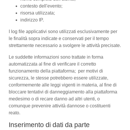
contesto dell'evento;
risorsa utilizzata;
indirizzo IP.
I log file applicativi sono utilizzati esclusivamente per
le finalità sopra indicate e conservati per il tempo
strettamente necessario a svolgere le attività precisate.
Le suddette informazioni sono trattate in forma
automatizzata al fine di verificare il corretto
funzionamento della piattaforma; per motivi di
sicurezza, le stesse potrebbero essere utilizzate,
conformemente alle leggi vigenti in materia, al fine di
bloccare tentativi di danneggiamento alla piattaforma
medesimo o di recare danno ad altri utenti, o
comunque prevenire attività dannose o costituenti
reato.
Inserimento di dati da parte