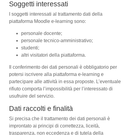
Soggetti interessati
I soggetti interessati al trattamento dati della
piattaforma Moodle e-learning sono:
personale docente;
personale tecnico-amministrativo;
studenti;
altri visitatori della piattaforma.
Il conferimento dei dati personali è obbligatorio per
potersi iscrivere alla piattaforma e-learning e
partecipare alle attività in essa proposte. L’eventuale
rifiuto comporta l’impossibilità per l’interessato di
usufruire del servizio.
Dati raccolti e finalità
Si precisa che il trattamento dei dati personali è
improntato ai principi di correttezza, liceità,
trasparenza, non eccedenza e di tutela della