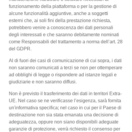
funzionamento della piattaforma o per la gestione di
alcune funzionalità aggiuntive, anche a soggetti
esterni che, ai soli fini della prestazione richiesta,
potrebbero venire a conoscenza dei dati personali
degli interessati e che saranno debitamente nominati
come Responsabili del trattamento a norma dell’art. 28
del GDPR.
Al di fuori dei casi di comunicazione di cui sopra, i dati
non saranno comunicati a terzi se non per ottemperare
ad obblighi di legge o rispondere ad istanze legali e
giudiziarie e non saranno diffusi.
Non è previsto il trasferimento dei dati in territori Extra-
UE. Nel caso se ne verificasse l’esigenza, sarà fornita
un'informativa specifica; nel caso in cui per il Paese di
destinazione non sia stata emanata una decisione di
adeguatezza, oppure non siano disponibili adeguate
garanzie di protezione, verrà richiesto il consenso per