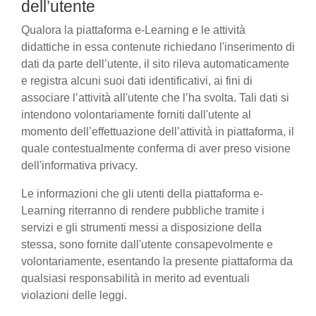
dell’utente
Qualora la piattaforma e-Learning e le attività
didattiche in essa contenute richiedano l'inserimento di
dati da parte dell’utente, il sito rileva automaticamente
e registra alcuni suoi dati identificativi, ai fini di
associare l’attività all'utente che l’ha svolta. Tali dati si
intendono volontariamente forniti dall'utente al
momento dell’effettuazione dell’attività in piattaforma, il
quale contestualmente conferma di aver preso visione
dell'informativa privacy.
Le informazioni che gli utenti della piattaforma e-
Learning riterranno di rendere pubbliche tramite i
servizi e gli strumenti messi a disposizione della
stessa, sono fornite dall'utente consapevolmente e
volontariamente, esentando la presente piattaforma da
qualsiasi responsabilità in merito ad eventuali
violazioni delle leggi.