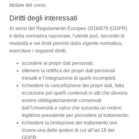
titolare del corso.
Diritti degli interessati
Ai sensi del Regolamento Europeo 2016/679 (GDPR)
e della normativa nazionale, l'utente può, secondo le
modalità e nei limiti previsti dalla vigente normativa,
esercitare i seguenti diritti:
accedere ai propri dati personali;
ottenere la rettifica dei propri dati personali
inesatti e l’integrazione di quelli incompleti;
richiedere la cancellazione dei propri dati, fatta
eccezione per quelli contenuti in atti che devono
essere obbligatoriamente conservati
dall’Università e salvo che sussista un motivo
legittimo prevalente per procedere al trattamento;
richiedere la limitazione del trattamento ove
ricorra una delle ipotesi di cui all’art.18 del
GDPR;