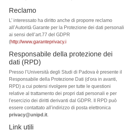
Reclamo
L’ interessato ha diritto anche di proporre reclamo
all’Autorità Garante per la Protezione dei dati personali
ai sensi dell’art.77 del GDPR
(
http://www.garanteprivacy.i
Responsabile della protezione dei
dati (RPD)
Presso l’Università degli Studi di Padova è presente il
Responsabile della Protezione Dati (d'ora in avanti,
RPD) a cui potersi rivolgere per tutte le questioni
relative al trattamento dei propri dati personali e per
l'esercizio dei diritti derivanti dal GDPR. Il RPD può
essere contattato all'indirizzo di posta elettronica
privacy@unipd.it
.
Link utili