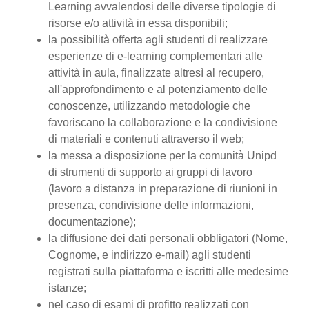
Learning avvalendosi delle diverse tipologie di
risorse e/o attività in essa disponibili;
la possibilità offerta agli studenti di realizzare
esperienze di e-learning complementari alle
attività in aula, finalizzate altresì al recupero,
all'approfondimento e al potenziamento delle
conoscenze, utilizzando metodologie che
favoriscano la collaborazione e la condivisione
di materiali e contenuti attraverso il web;
la messa a disposizione per la comunità Unipd
di strumenti di supporto ai gruppi di lavoro
(lavoro a distanza in preparazione di riunioni in
presenza, condivisione delle informazioni,
documentazione);
la diffusione dei dati personali obbligatori (Nome,
Cognome, e indirizzo e-mail) agli studenti
registrati sulla piattaforma e iscritti alle medesime
istanze;
nel caso di esami di profitto realizzati con