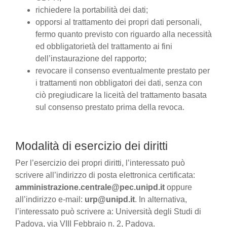
richiedere la portabilità dei dati;
opporsi al trattamento dei propri dati personali,
fermo quanto previsto con riguardo alla necessità
ed obbligatorietà del trattamento ai fini
dell’instaurazione del rapporto;
revocare il consenso eventualmente prestato per
i trattamenti non obbligatori dei dati, senza con
ciò pregiudicare la liceità del trattamento basata
sul consenso prestato prima della revoca.
Modalità di esercizio dei diritti
Per l’esercizio dei propri diritti, l’interessato può
scrivere all’indirizzo di posta elettronica certificata:
amministrazione.centrale@pec.unipd.it
oppure
all’indirizzo e-mail:
urp@unipd.it
. In alternativa,
l’interessato può scrivere a: Università degli Studi di
Padova, via VIII Febbraio n. 2, Padova.