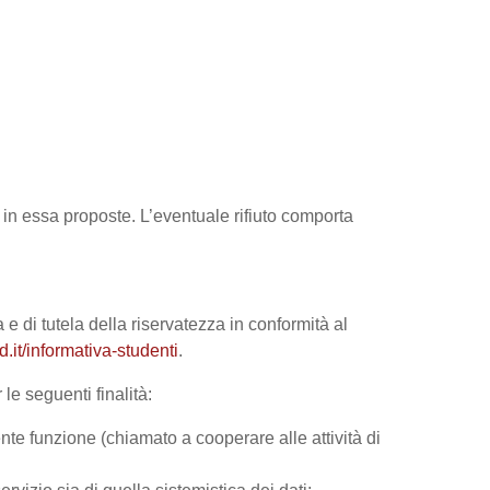
tà in essa proposte. L’eventuale rifiuto comporta
 e di tutela della riservatezza in conformità al
it/informativa-studenti
.
le seguenti finalità:
nte funzione (chiamato a cooperare alle attività di