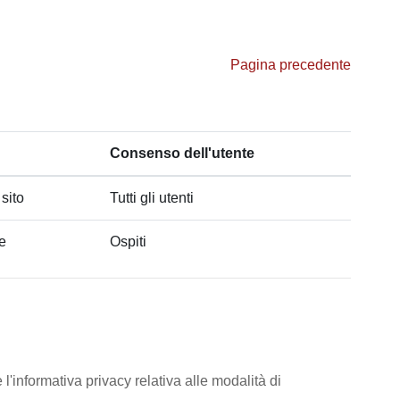
Pagina precedente
Consenso dell'utente
 sito
Tutti gli utenti
he
Ospiti
l'informativa privacy relativa alle modalità di