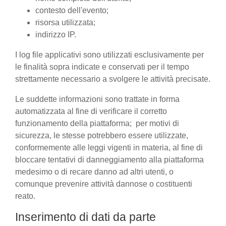
contesto dell'evento;
risorsa utilizzata;
indirizzo IP.
I log file applicativi sono utilizzati esclusivamente per
le finalità sopra indicate e conservati per il tempo
strettamente necessario a svolgere le attività precisate.
Le suddette informazioni sono trattate in forma
automatizzata al fine di verificare il corretto
funzionamento della piattaforma; per motivi di
sicurezza, le stesse potrebbero essere utilizzate,
conformemente alle leggi vigenti in materia, al fine di
bloccare tentativi di danneggiamento alla piattaforma
medesimo o di recare danno ad altri utenti, o
comunque prevenire attività dannose o costituenti
reato.
Inserimento di dati da parte