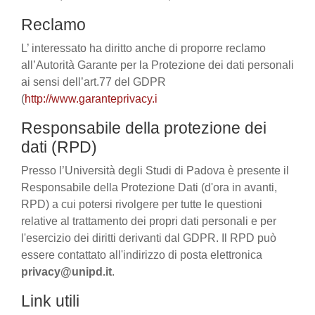
Reclamo
L’ interessato ha diritto anche di proporre reclamo
all’Autorità Garante per la Protezione dei dati personali
ai sensi dell’art.77 del GDPR
(
http://www.garanteprivacy.i
Responsabile della protezione dei
dati (RPD)
Presso l’Università degli Studi di Padova è presente il
Responsabile della Protezione Dati (d'ora in avanti,
RPD) a cui potersi rivolgere per tutte le questioni
relative al trattamento dei propri dati personali e per
l'esercizio dei diritti derivanti dal GDPR. Il RPD può
essere contattato all'indirizzo di posta elettronica
privacy@unipd.it
.
Link utili