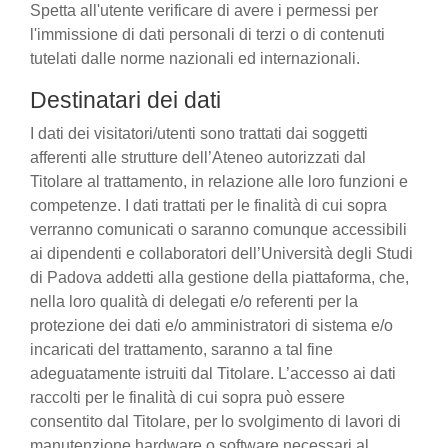
Spetta all'utente verificare di avere i permessi per
l'immissione di dati personali di terzi o di contenuti
tutelati dalle norme nazionali ed internazionali.
Destinatari dei dati
I dati dei visitatori/utenti sono trattati dai soggetti
afferenti alle strutture dell’Ateneo autorizzati dal
Titolare al trattamento, in relazione alle loro funzioni e
competenze. I dati trattati per le finalità di cui sopra
verranno comunicati o saranno comunque accessibili
ai dipendenti e collaboratori dell’Università degli Studi
di Padova addetti alla gestione della piattaforma, che,
nella loro qualità di delegati e/o referenti per la
protezione dei dati e/o amministratori di sistema e/o
incaricati del trattamento, saranno a tal fine
adeguatamente istruiti dal Titolare. L’accesso ai dati
raccolti per le finalità di cui sopra può essere
consentito dal Titolare, per lo svolgimento di lavori di
manutenzione hardware o software necessari al