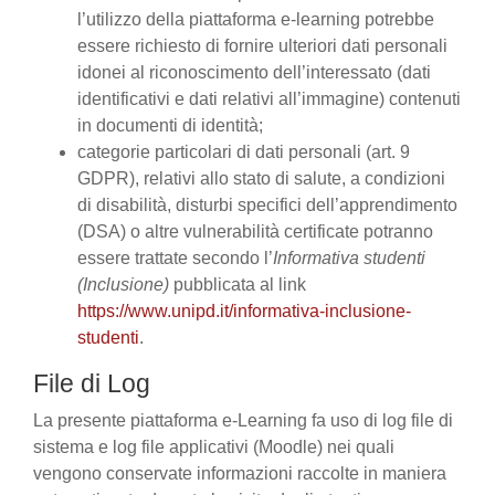
l’utilizzo della piattaforma e-learning potrebbe
essere richiesto di fornire ulteriori dati personali
idonei al riconoscimento dell’interessato (dati
identificativi e dati relativi all’immagine) contenuti
in documenti di identità;
categorie particolari di dati personali (art. 9
GDPR), relativi allo stato di salute, a condizioni
di disabilità, disturbi specifici dell’apprendimento
(DSA) o altre vulnerabilità certificate potranno
essere trattate secondo l’
Informativa studenti
(Inclusione)
pubblicata al link
https://www.unipd.it/informativa-inclusione-
studenti
.
File di Log
La presente piattaforma e-Learning fa uso di log file di
sistema e log file applicativi (Moodle) nei quali
vengono conservate informazioni raccolte in maniera