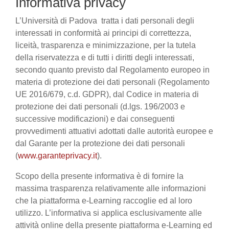
Informativa privacy
L’Università di Padova tratta i dati personali degli
interessati in conformità ai principi di correttezza,
liceità, trasparenza e minimizzazione, per la tutela
della riservatezza e di tutti i diritti degli interessati,
secondo quanto previsto dal Regolamento europeo in
materia di protezione dei dati personali (Regolamento
UE 2016/679, c.d. GDPR), dal Codice in materia di
protezione dei dati personali (d.lgs. 196/2003 e
successive modificazioni) e dai conseguenti
provvedimenti attuativi adottati dalle autorità europee e
dal Garante per la protezione dei dati personali
(
www.garanteprivacy.it
).
Scopo della presente informativa è di fornire la
massima trasparenza relativamente alle informazioni
che la piattaforma e-Learning raccoglie ed al loro
utilizzo. L’informativa si applica esclusivamente alle
attività online della presente piattaforma e-Learning ed