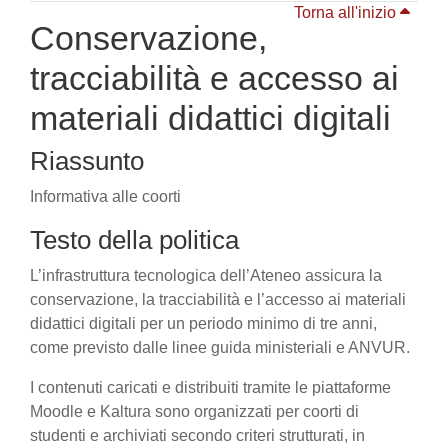
Torna all'inizio
Conservazione,
tracciabilità e accesso ai
materiali didattici digitali
Riassunto
Informativa alle coorti
Testo della politica
L’infrastruttura tecnologica dell’Ateneo assicura la
conservazione, la tracciabilità e l’accesso ai materiali
didattici digitali per un periodo minimo di tre anni,
come previsto dalle linee guida ministeriali e ANVUR.
I contenuti caricati e distribuiti tramite le piattaforme
Moodle e Kaltura sono organizzati per coorti di
studenti e archiviati secondo criteri strutturati, in