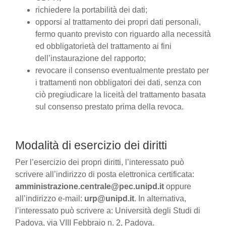
richiedere la portabilità dei dati;
opporsi al trattamento dei propri dati personali,
fermo quanto previsto con riguardo alla necessità
ed obbligatorietà del trattamento ai fini
dell’instaurazione del rapporto;
revocare il consenso eventualmente prestato per
i trattamenti non obbligatori dei dati, senza con
ciò pregiudicare la liceità del trattamento basata
sul consenso prestato prima della revoca.
Modalità di esercizio dei diritti
Per l’esercizio dei propri diritti, l’interessato può
scrivere all’indirizzo di posta elettronica certificata:
amministrazione.centrale@pec.unipd.it
oppure
all’indirizzo e-mail:
urp@unipd.it
. In alternativa,
l’interessato può scrivere a: Università degli Studi di
Padova, via VIII Febbraio n. 2, Padova.