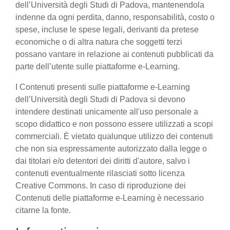
dell’Università degli Studi di Padova, mantenendola
indenne da ogni perdita, danno, responsabilità, costo o
spese, incluse le spese legali, derivanti da pretese
economiche o di altra natura che soggetti terzi
possano vantare in relazione ai contenuti pubblicati da
parte dell’utente sulle piattaforme e-Learning.
I Contenuti presenti sulle piattaforme e-Learning
dell’Università degli Studi di Padova si devono
intendere destinati unicamente all'uso personale a
scopo didattico e non possono essere utilizzati a scopi
commerciali. È vietato qualunque utilizzo dei contenuti
che non sia espressamente autorizzato dalla legge o
dai titolari e/o detentori dei diritti d'autore, salvo i
contenuti eventualmente rilasciati sotto licenza
Creative Commons. In caso di riproduzione dei
Contenuti delle piattaforme e-Learning è necessario
citarne la fonte.