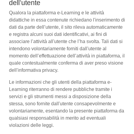
dell’utente
Qualora la piattaforma e-Learning e le attività
didattiche in essa contenute richiedano l'inserimento di
dati da parte dell’utente, il sito rileva automaticamente
e registra alcuni suoi dati identificativi, ai fini di
associare l’attività all'utente che l’ha svolta. Tali dati si
intendono volontariamente forniti dall'utente al
momento dell’effettuazione dell’attività in piattaforma, il
quale contestualmente conferma di aver preso visione
dell'informativa privacy.
Le informazioni che gli utenti della piattaforma e-
Learning riterranno di rendere pubbliche tramite i
servizi e gli strumenti messi a disposizione della
stessa, sono fornite dall'utente consapevolmente e
volontariamente, esentando la presente piattaforma da
qualsiasi responsabilità in merito ad eventuali
violazioni delle leggi.