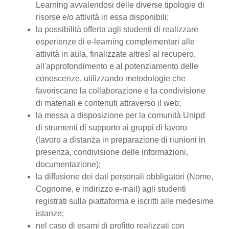
Learning avvalendosi delle diverse tipologie di
risorse e/o attività in essa disponibili;
la possibilità offerta agli studenti di realizzare
esperienze di e-learning complementari alle
attività in aula, finalizzate altresì al recupero,
all'approfondimento e al potenziamento delle
conoscenze, utilizzando metodologie che
favoriscano la collaborazione e la condivisione
di materiali e contenuti attraverso il web;
la messa a disposizione per la comunità Unipd
di strumenti di supporto ai gruppi di lavoro
(lavoro a distanza in preparazione di riunioni in
presenza, condivisione delle informazioni,
documentazione);
la diffusione dei dati personali obbligatori (Nome,
Cognome, e indirizzo e-mail) agli studenti
registrati sulla piattaforma e iscritti alle medesime
istanze;
nel caso di esami di profitto realizzati con