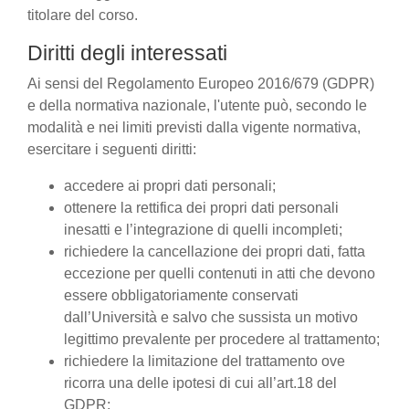
titolare del corso.
Diritti degli interessati
Ai sensi del Regolamento Europeo 2016/679 (GDPR)
e della normativa nazionale, l'utente può, secondo le
modalità e nei limiti previsti dalla vigente normativa,
esercitare i seguenti diritti:
accedere ai propri dati personali;
ottenere la rettifica dei propri dati personali
inesatti e l’integrazione di quelli incompleti;
richiedere la cancellazione dei propri dati, fatta
eccezione per quelli contenuti in atti che devono
essere obbligatoriamente conservati
dall’Università e salvo che sussista un motivo
legittimo prevalente per procedere al trattamento;
richiedere la limitazione del trattamento ove
ricorra una delle ipotesi di cui all’art.18 del
GDPR;