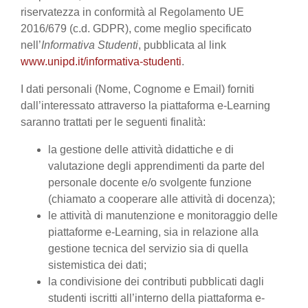
riservatezza in conformità al Regolamento UE
2016/679 (c.d. GDPR), come meglio specificato
nell’
Informativa Studenti
, pubblicata al link
www.unipd.it/informativa-studenti
.
I dati personali (Nome, Cognome e Email) forniti
dall’interessato attraverso la piattaforma e-Learning
saranno trattati per le seguenti finalità:
la gestione delle attività didattiche e di
valutazione degli apprendimenti da parte del
personale docente e/o svolgente funzione
(chiamato a cooperare alle attività di docenza);
le attività di manutenzione e monitoraggio delle
piattaforme e-Learning, sia in relazione alla
gestione tecnica del servizio sia di quella
sistemistica dei dati;
la condivisione dei contributi pubblicati dagli
studenti iscritti all’interno della piattaforma e-