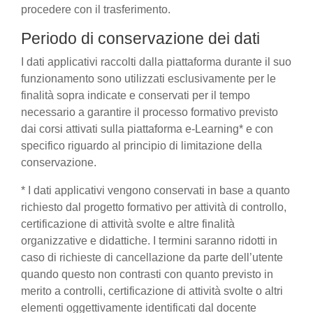
procedere con il trasferimento.
Periodo di conservazione dei dati
I dati applicativi raccolti dalla piattaforma durante il suo
funzionamento sono utilizzati esclusivamente per le
finalità sopra indicate e conservati per il tempo
necessario a garantire il processo formativo previsto
dai corsi attivati sulla piattaforma e-Learning* e con
specifico riguardo al principio di limitazione della
conservazione.
* I dati applicativi vengono conservati in base a quanto
richiesto dal progetto formativo per attività di controllo,
certificazione di attività svolte e altre finalità
organizzative e didattiche. I termini saranno ridotti in
caso di richieste di cancellazione da parte dell’utente
quando questo non contrasti con quanto previsto in
merito a controlli, certificazione di attività svolte o altri
elementi oggettivamente identificati dal docente