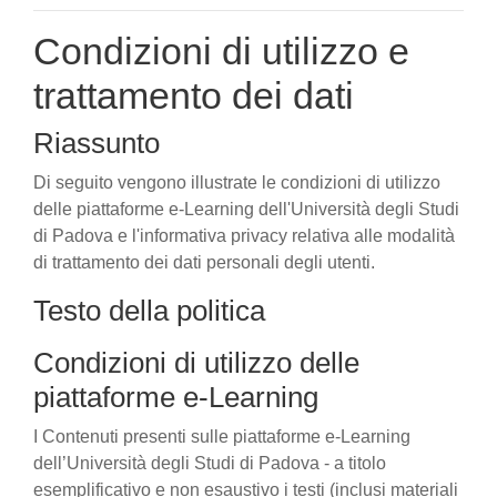
Condizioni di utilizzo e
trattamento dei dati
Riassunto
Di seguito vengono illustrate le condizioni di utilizzo
delle piattaforme e-Learning dell'Università degli Studi
di Padova e l'informativa privacy relativa alle modalità
di trattamento dei dati personali degli utenti.
Testo della politica
Condizioni di utilizzo delle
piattaforme e-Learning
I Contenuti presenti sulle piattaforme e-Learning
dell’Università degli Studi di Padova - a titolo
esemplificativo e non esaustivo i testi (inclusi materiali