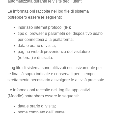
automatizzata durante le visite degli utenti.
Le informazioni raccolte nei log file di sistema
potrebbero essere le seguenti:
indirizzo internet protocol (IP);
tipo di browser e parametri del dispositivo usato
per connettersi alla piattaforma;
data e orario di visita;
pagina web di provenienza del visitatore
(referral) e di uscita.
I log file di sistema sono utilizzati esclusivamente per
le finalità sopra indicate e conservati per il tempo
strettamente necessario a svolgere le attività precisate.
Le informazioni raccolte nei log file applicativi
(Moodle) potrebbero essere le seguenti:
data e orario di visita;
nome completo dell'utente;