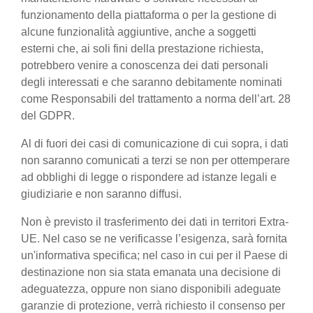
funzionamento della piattaforma o per la gestione di
alcune funzionalità aggiuntive, anche a soggetti
esterni che, ai soli fini della prestazione richiesta,
potrebbero venire a conoscenza dei dati personali
degli interessati e che saranno debitamente nominati
come Responsabili del trattamento a norma dell’art. 28
del GDPR.
Al di fuori dei casi di comunicazione di cui sopra, i dati
non saranno comunicati a terzi se non per ottemperare
ad obblighi di legge o rispondere ad istanze legali e
giudiziarie e non saranno diffusi.
Non è previsto il trasferimento dei dati in territori Extra-
UE. Nel caso se ne verificasse l’esigenza, sarà fornita
un'informativa specifica; nel caso in cui per il Paese di
destinazione non sia stata emanata una decisione di
adeguatezza, oppure non siano disponibili adeguate
garanzie di protezione, verrà richiesto il consenso per