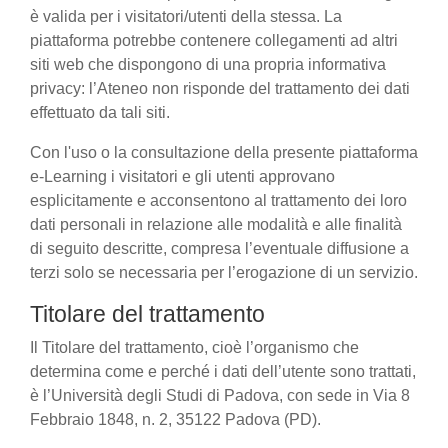
è valida per i visitatori/utenti della stessa. La
piattaforma potrebbe contenere collegamenti ad altri
siti web che dispongono di una propria informativa
privacy: l’Ateneo non risponde del trattamento dei dati
effettuato da tali siti.
Con l'uso o la consultazione della presente piattaforma
e-Learning i visitatori e gli utenti approvano
esplicitamente e acconsentono al trattamento dei loro
dati personali in relazione alle modalità e alle finalità
di seguito descritte, compresa l’eventuale diffusione a
terzi solo se necessaria per l’erogazione di un servizio.
Titolare del trattamento
Il Titolare del trattamento, cioè l’organismo che
determina come e perché i dati dell’utente sono trattati,
è l’Università degli Studi di Padova, con sede in Via 8
Febbraio 1848, n. 2, 35122 Padova (PD).