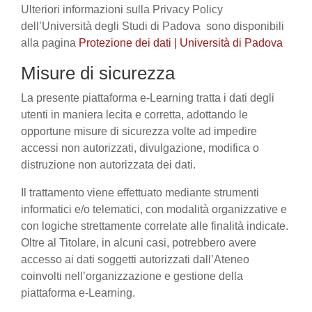
Ulteriori informazioni sulla Privacy Policy
dell’Università degli Studi di Padova sono disponibili
alla pagina
Protezione dei dati | Università di Padova
Misure di sicurezza
La presente piattaforma e-Learning tratta i dati degli
utenti in maniera lecita e corretta, adottando le
opportune misure di sicurezza volte ad impedire
accessi non autorizzati, divulgazione, modifica o
distruzione non autorizzata dei dati.
Il trattamento viene effettuato mediante strumenti
informatici e/o telematici, con modalità organizzative e
con logiche strettamente correlate alle finalità indicate.
Oltre al Titolare, in alcuni casi, potrebbero avere
accesso ai dati soggetti autorizzati dall’Ateneo
coinvolti nell’organizzazione e gestione della
piattaforma e-Learning.