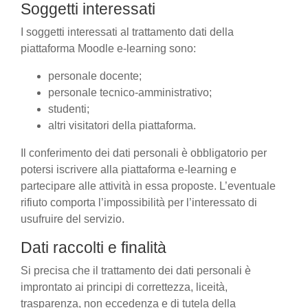
Soggetti interessati
I soggetti interessati al trattamento dati della
piattaforma Moodle e-learning sono:
personale docente;
personale tecnico-amministrativo;
studenti;
altri visitatori della piattaforma.
Il conferimento dei dati personali è obbligatorio per
potersi iscrivere alla piattaforma e-learning e
partecipare alle attività in essa proposte. L’eventuale
rifiuto comporta l’impossibilità per l’interessato di
usufruire del servizio.
Dati raccolti e finalità
Si precisa che il trattamento dei dati personali è
improntato ai principi di correttezza, liceità,
trasparenza, non eccedenza e di tutela della