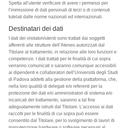
Spetta all'utente verificare di avere i permessi per
l'immissione di dati personali di terzi o di contenuti
tutelati dalle norme nazionali ed internazionali.
Destinatari dei dati
I dati dei visitatori/utenti sono trattati dai soggetti
afferenti alle strutture dell’Ateneo autorizzati dal
Titolare al trattamento, in relazione alle loro funzioni e
competenze. I dati trattati per le finalità di cui sopra
verranno comunicati o saranno comunque accessibili
ai dipendenti e collaboratori dell’Università degli Studi
di Padova addetti alla gestione della piattaforma, che,
nella loro qualità di delegati e/o referenti per la
protezione dei dati e/o amministratori di sistema e/o
incaricati del trattamento, saranno a tal fine
adeguatamente istruiti dal Titolare. L’accesso ai dati
raccolti per le finalità di cui sopra può essere
consentito dal Titolare, per lo svolgimento di lavori di
manutenzione hardware o software necessari al