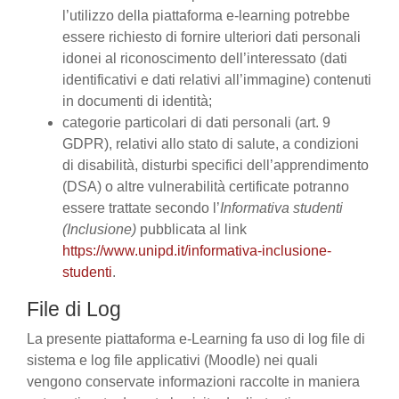
l’utilizzo della piattaforma e-learning potrebbe
essere richiesto di fornire ulteriori dati personali
idonei al riconoscimento dell’interessato (dati
identificativi e dati relativi all’immagine) contenuti
in documenti di identità;
categorie particolari di dati personali (art. 9
GDPR), relativi allo stato di salute, a condizioni
di disabilità, disturbi specifici dell’apprendimento
(DSA) o altre vulnerabilità certificate potranno
essere trattate secondo l’
Informativa studenti
(Inclusione)
pubblicata al link
https://www.unipd.it/informativa-inclusione-
studenti
.
File di Log
La presente piattaforma e-Learning fa uso di log file di
sistema e log file applicativi (Moodle) nei quali
vengono conservate informazioni raccolte in maniera