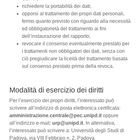
richiedere la portabilità dei dati;
opporsi al trattamento dei propri dati personali,
fermo quanto previsto con riguardo alla necessità
ed obbligatorietà del trattamento ai fini
dell’instaurazione del rapporto;
revocare il consenso eventualmente prestato per
i trattamenti non obbligatori dei dati, senza con
ciò pregiudicare la liceità del trattamento basata
sul consenso prestato prima della revoca.
Modalità di esercizio dei diritti
Per l’esercizio dei propri diritti, l’interessato può
scrivere all’indirizzo di posta elettronica certificata:
amministrazione.centrale@pec.unipd.it
oppure
all’indirizzo e-mail:
urp@unipd.it
. In alternativa,
l’interessato può scrivere a: Università degli Studi di
Padova, via VIII Febbraio n. 2, Padova.