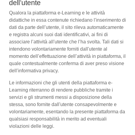
dell’utente
Qualora la piattaforma e-Learning e le attività
didattiche in essa contenute richiedano l'inserimento di
dati da parte dell’utente, il sito rileva automaticamente
e registra alcuni suoi dati identificativi, ai fini di
associare l’attività all'utente che l’ha svolta. Tali dati si
intendono volontariamente forniti dall'utente al
momento dell’effettuazione dell’attività in piattaforma, il
quale contestualmente conferma di aver preso visione
dell'informativa privacy.
Le informazioni che gli utenti della piattaforma e-
Learning riterranno di rendere pubbliche tramite i
servizi e gli strumenti messi a disposizione della
stessa, sono fornite dall'utente consapevolmente e
volontariamente, esentando la presente piattaforma da
qualsiasi responsabilità in merito ad eventuali
violazioni delle leggi.