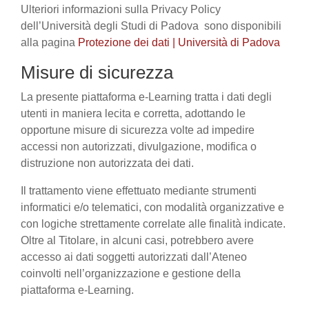
Ulteriori informazioni sulla Privacy Policy
dell’Università degli Studi di Padova sono disponibili
alla pagina
Protezione dei dati | Università di Padova
Misure di sicurezza
La presente piattaforma e-Learning tratta i dati degli
utenti in maniera lecita e corretta, adottando le
opportune misure di sicurezza volte ad impedire
accessi non autorizzati, divulgazione, modifica o
distruzione non autorizzata dei dati.
Il trattamento viene effettuato mediante strumenti
informatici e/o telematici, con modalità organizzative e
con logiche strettamente correlate alle finalità indicate.
Oltre al Titolare, in alcuni casi, potrebbero avere
accesso ai dati soggetti autorizzati dall’Ateneo
coinvolti nell’organizzazione e gestione della
piattaforma e-Learning.