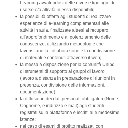
Learning avvalendosi delle diverse tipologie di
risorse e/o attività in essa disponibili;
la possibilità offerta agli studenti di realizzare
esperienze di e-learning complementari alle
attività in aula, finalizzate altresì al recupero,
all'approfondimento e al potenziamento delle
conoscenze, utilizzando metodologie che
favoriscano la collaborazione e la condivisione
di materiali e contenuti attraverso il web;
la messa a disposizione per la comunità Unipd
di strumenti di supporto ai gruppi di lavoro
(lavoro a distanza in preparazione di riunioni in
presenza, condivisione delle informazioni,
documentazione);
la diffusione dei dati personali obbligatori (Nome,
Cognome, e indirizzo e-mail) agli studenti
registrati sulla piattaforma e iscritti alle medesime
istanze;
nel caso di esami di profitto realizzati con