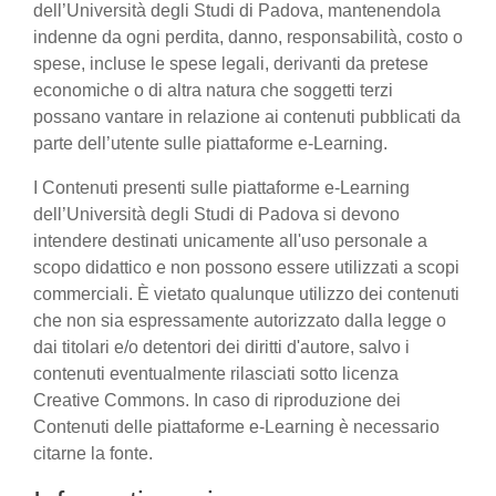
dell’Università degli Studi di Padova, mantenendola
indenne da ogni perdita, danno, responsabilità, costo o
spese, incluse le spese legali, derivanti da pretese
economiche o di altra natura che soggetti terzi
possano vantare in relazione ai contenuti pubblicati da
parte dell’utente sulle piattaforme e-Learning.
I Contenuti presenti sulle piattaforme e-Learning
dell’Università degli Studi di Padova si devono
intendere destinati unicamente all'uso personale a
scopo didattico e non possono essere utilizzati a scopi
commerciali. È vietato qualunque utilizzo dei contenuti
che non sia espressamente autorizzato dalla legge o
dai titolari e/o detentori dei diritti d'autore, salvo i
contenuti eventualmente rilasciati sotto licenza
Creative Commons. In caso di riproduzione dei
Contenuti delle piattaforme e-Learning è necessario
citarne la fonte.