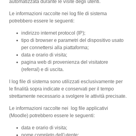
automatizzata durante le visite degli utenti.
Le informazioni raccolte nei log file di sistema
potrebbero essere le seguenti:
indirizzo internet protocol (IP);
tipo di browser e parametri del dispositivo usato
per connettersi alla piattaforma;
data e orario di visita;
pagina web di provenienza del visitatore
(referral) e di uscita.
I log file di sistema sono utilizzati esclusivamente per
le finalità sopra indicate e conservati per il tempo
strettamente necessario a svolgere le attività precisate.
Le informazioni raccolte nei log file applicativi
(Moodle) potrebbero essere le seguenti:
data e orario di visita;
nome completo dell'utente;