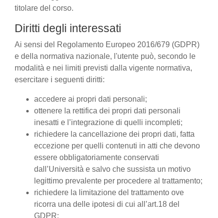
titolare del corso.
Diritti degli interessati
Ai sensi del Regolamento Europeo 2016/679 (GDPR)
e della normativa nazionale, l'utente può, secondo le
modalità e nei limiti previsti dalla vigente normativa,
esercitare i seguenti diritti:
accedere ai propri dati personali;
ottenere la rettifica dei propri dati personali
inesatti e l’integrazione di quelli incompleti;
richiedere la cancellazione dei propri dati, fatta
eccezione per quelli contenuti in atti che devono
essere obbligatoriamente conservati
dall’Università e salvo che sussista un motivo
legittimo prevalente per procedere al trattamento;
richiedere la limitazione del trattamento ove
ricorra una delle ipotesi di cui all’art.18 del
GDPR;