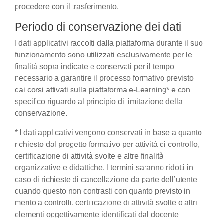
procedere con il trasferimento.
Periodo di conservazione dei dati
I dati applicativi raccolti dalla piattaforma durante il suo
funzionamento sono utilizzati esclusivamente per le
finalità sopra indicate e conservati per il tempo
necessario a garantire il processo formativo previsto
dai corsi attivati sulla piattaforma e-Learning* e con
specifico riguardo al principio di limitazione della
conservazione.
* I dati applicativi vengono conservati in base a quanto
richiesto dal progetto formativo per attività di controllo,
certificazione di attività svolte e altre finalità
organizzative e didattiche. I termini saranno ridotti in
caso di richieste di cancellazione da parte dell’utente
quando questo non contrasti con quanto previsto in
merito a controlli, certificazione di attività svolte o altri
elementi oggettivamente identificati dal docente