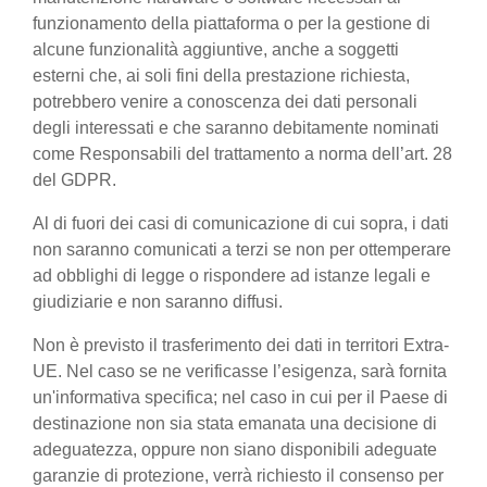
funzionamento della piattaforma o per la gestione di
alcune funzionalità aggiuntive, anche a soggetti
esterni che, ai soli fini della prestazione richiesta,
potrebbero venire a conoscenza dei dati personali
degli interessati e che saranno debitamente nominati
come Responsabili del trattamento a norma dell’art. 28
del GDPR.
Al di fuori dei casi di comunicazione di cui sopra, i dati
non saranno comunicati a terzi se non per ottemperare
ad obblighi di legge o rispondere ad istanze legali e
giudiziarie e non saranno diffusi.
Non è previsto il trasferimento dei dati in territori Extra-
UE. Nel caso se ne verificasse l’esigenza, sarà fornita
un'informativa specifica; nel caso in cui per il Paese di
destinazione non sia stata emanata una decisione di
adeguatezza, oppure non siano disponibili adeguate
garanzie di protezione, verrà richiesto il consenso per