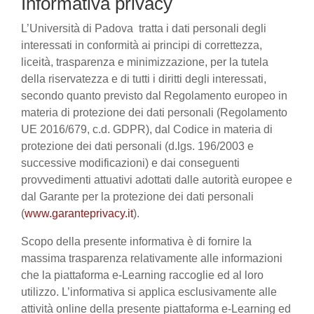
Informativa privacy
L’Università di Padova tratta i dati personali degli
interessati in conformità ai principi di correttezza,
liceità, trasparenza e minimizzazione, per la tutela
della riservatezza e di tutti i diritti degli interessati,
secondo quanto previsto dal Regolamento europeo in
materia di protezione dei dati personali (Regolamento
UE 2016/679, c.d. GDPR), dal Codice in materia di
protezione dei dati personali (d.lgs. 196/2003 e
successive modificazioni) e dai conseguenti
provvedimenti attuativi adottati dalle autorità europee e
dal Garante per la protezione dei dati personali
(
www.garanteprivacy.it
).
Scopo della presente informativa è di fornire la
massima trasparenza relativamente alle informazioni
che la piattaforma e-Learning raccoglie ed al loro
utilizzo. L’informativa si applica esclusivamente alle
attività online della presente piattaforma e-Learning ed