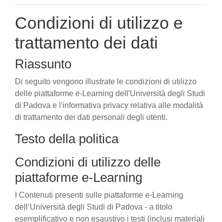
Condizioni di utilizzo e
trattamento dei dati
Riassunto
Di seguito vengono illustrate le condizioni di utilizzo
delle piattaforme e-Learning dell'Università degli Studi
di Padova e l'informativa privacy relativa alle modalità
di trattamento dei dati personali degli utenti.
Testo della politica
Condizioni di utilizzo delle
piattaforme e-Learning
I Contenuti presenti sulle piattaforme e-Learning
dell’Università degli Studi di Padova - a titolo
esemplificativo e non esaustivo i testi (inclusi materiali