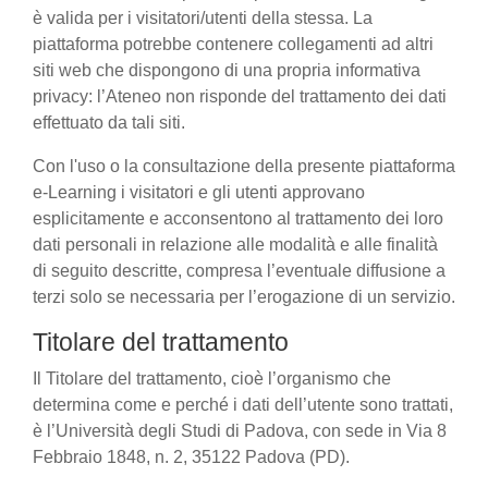
è valida per i visitatori/utenti della stessa. La
piattaforma potrebbe contenere collegamenti ad altri
siti web che dispongono di una propria informativa
privacy: l’Ateneo non risponde del trattamento dei dati
effettuato da tali siti.
Con l'uso o la consultazione della presente piattaforma
e-Learning i visitatori e gli utenti approvano
esplicitamente e acconsentono al trattamento dei loro
dati personali in relazione alle modalità e alle finalità
di seguito descritte, compresa l’eventuale diffusione a
terzi solo se necessaria per l’erogazione di un servizio.
Titolare del trattamento
Il Titolare del trattamento, cioè l’organismo che
determina come e perché i dati dell’utente sono trattati,
è l’Università degli Studi di Padova, con sede in Via 8
Febbraio 1848, n. 2, 35122 Padova (PD).