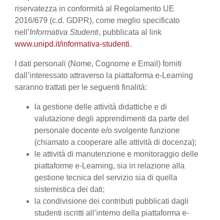
riservatezza in conformità al Regolamento UE
2016/679 (c.d. GDPR), come meglio specificato
nell’
Informativa Studenti
, pubblicata al link
www.unipd.it/informativa-studenti
.
I dati personali (Nome, Cognome e Email) forniti
dall’interessato attraverso la piattaforma e-Learning
saranno trattati per le seguenti finalità:
la gestione delle attività didattiche e di
valutazione degli apprendimenti da parte del
personale docente e/o svolgente funzione
(chiamato a cooperare alle attività di docenza);
le attività di manutenzione e monitoraggio delle
piattaforme e-Learning, sia in relazione alla
gestione tecnica del servizio sia di quella
sistemistica dei dati;
la condivisione dei contributi pubblicati dagli
studenti iscritti all’interno della piattaforma e-