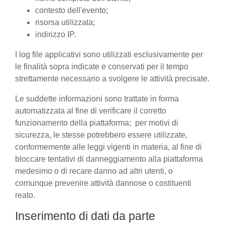
contesto dell'evento;
risorsa utilizzata;
indirizzo IP.
I log file applicativi sono utilizzati esclusivamente per
le finalità sopra indicate e conservati per il tempo
strettamente necessario a svolgere le attività precisate.
Le suddette informazioni sono trattate in forma
automatizzata al fine di verificare il corretto
funzionamento della piattaforma; per motivi di
sicurezza, le stesse potrebbero essere utilizzate,
conformemente alle leggi vigenti in materia, al fine di
bloccare tentativi di danneggiamento alla piattaforma
medesimo o di recare danno ad altri utenti, o
comunque prevenire attività dannose o costituenti
reato.
Inserimento di dati da parte