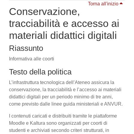
Torna all'inizio
Conservazione,
tracciabilità e accesso ai
materiali didattici digitali
Riassunto
Informativa alle coorti
Testo della politica
L’infrastruttura tecnologica dell’Ateneo assicura la
conservazione, la tracciabilità e l’accesso ai materiali
didattici digitali per un periodo minimo di tre anni,
come previsto dalle linee guida ministeriali e ANVUR.
I contenuti caricati e distribuiti tramite le piattaforme
Moodle e Kaltura sono organizzati per coorti di
studenti e archiviati secondo criteri strutturati, in