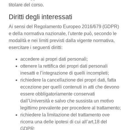
titolare del corso.
Diritti degli interessati
Ai sensi del Regolamento Europeo 2016/679 (GDPR)
e della normativa nazionale, l'utente può, secondo le
modalità e nei limiti previsti dalla vigente normativa,
esercitare i seguenti diritti:
accedere ai propri dati personali;
ottenere la rettifica dei propri dati personali
inesatti e l’integrazione di quelli incompleti;
richiedere la cancellazione dei propri dati, fatta
eccezione per quelli contenuti in atti che devono
essere obbligatoriamente conservati
dall’Università e salvo che sussista un motivo
legittimo prevalente per procedere al trattamento;
richiedere la limitazione del trattamento ove
ricorra una delle ipotesi di cui all’art.18 del
GDPR;