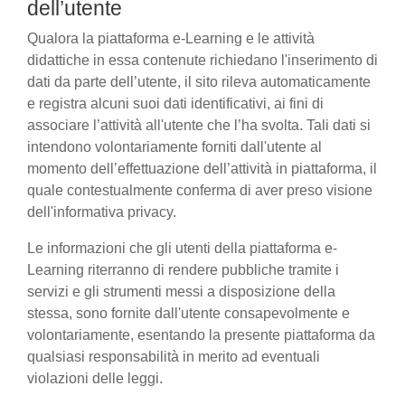
dell’utente
Qualora la piattaforma e-Learning e le attività
didattiche in essa contenute richiedano l'inserimento di
dati da parte dell’utente, il sito rileva automaticamente
e registra alcuni suoi dati identificativi, ai fini di
associare l’attività all'utente che l’ha svolta. Tali dati si
intendono volontariamente forniti dall'utente al
momento dell’effettuazione dell’attività in piattaforma, il
quale contestualmente conferma di aver preso visione
dell'informativa privacy.
Le informazioni che gli utenti della piattaforma e-
Learning riterranno di rendere pubbliche tramite i
servizi e gli strumenti messi a disposizione della
stessa, sono fornite dall'utente consapevolmente e
volontariamente, esentando la presente piattaforma da
qualsiasi responsabilità in merito ad eventuali
violazioni delle leggi.