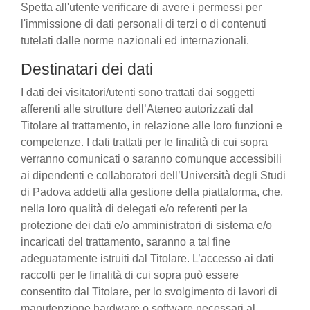
Spetta all'utente verificare di avere i permessi per
l'immissione di dati personali di terzi o di contenuti
tutelati dalle norme nazionali ed internazionali.
Destinatari dei dati
I dati dei visitatori/utenti sono trattati dai soggetti
afferenti alle strutture dell’Ateneo autorizzati dal
Titolare al trattamento, in relazione alle loro funzioni e
competenze. I dati trattati per le finalità di cui sopra
verranno comunicati o saranno comunque accessibili
ai dipendenti e collaboratori dell’Università degli Studi
di Padova addetti alla gestione della piattaforma, che,
nella loro qualità di delegati e/o referenti per la
protezione dei dati e/o amministratori di sistema e/o
incaricati del trattamento, saranno a tal fine
adeguatamente istruiti dal Titolare. L’accesso ai dati
raccolti per le finalità di cui sopra può essere
consentito dal Titolare, per lo svolgimento di lavori di
manutenzione hardware o software necessari al