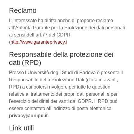
Reclamo
L’ interessato ha diritto anche di proporre reclamo
all’Autorità Garante per la Protezione dei dati personali
ai sensi dell’art.77 del GDPR
(
http://www.garanteprivacy.i
Responsabile della protezione dei
dati (RPD)
Presso l’Università degli Studi di Padova è presente il
Responsabile della Protezione Dati (d'ora in avanti,
RPD) a cui potersi rivolgere per tutte le questioni
relative al trattamento dei propri dati personali e per
l'esercizio dei diritti derivanti dal GDPR. Il RPD può
essere contattato all'indirizzo di posta elettronica
privacy@unipd.it
.
Link utili