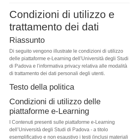
Condizioni di utilizzo e
trattamento dei dati
Riassunto
Di seguito vengono illustrate le condizioni di utilizzo
delle piattaforme e-Learning dell'Università degli Studi
di Padova e l'informativa privacy relativa alle modalità
di trattamento dei dati personali degli utenti.
Testo della politica
Condizioni di utilizzo delle
piattaforme e-Learning
I Contenuti presenti sulle piattaforme e-Learning
dell’Università degli Studi di Padova - a titolo
esemplificativo e non esaustivo i testi (inclusi materiali