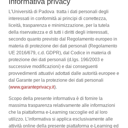
Informativa privacy
L’Università di Padova tratta i dati personali degli
interessati in conformità ai principi di correttezza,
liceità, trasparenza e minimizzazione, per la tutela
della riservatezza e di tutti i diritti degli interessati,
secondo quanto previsto dal Regolamento europeo in
materia di protezione dei dati personali (Regolamento
UE 2016/679, c.d. GDPR), dal Codice in materia di
protezione dei dati personali (d.lgs. 196/2003 e
successive modificazioni) e dai conseguenti
provvedimenti attuativi adottati dalle autorità europee e
dal Garante per la protezione dei dati personali
(
www.garanteprivacy.it
).
Scopo della presente informativa è di fornire la
massima trasparenza relativamente alle informazioni
che la piattaforma e-Learning raccoglie ed al loro
utilizzo. L’informativa si applica esclusivamente alle
attività online della presente piattaforma e-Learning ed