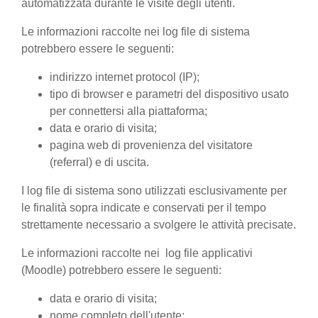
automatizzata durante le visite degli utenti.
Le informazioni raccolte nei log file di sistema
potrebbero essere le seguenti:
indirizzo internet protocol (IP);
tipo di browser e parametri del dispositivo usato
per connettersi alla piattaforma;
data e orario di visita;
pagina web di provenienza del visitatore
(referral) e di uscita.
I log file di sistema sono utilizzati esclusivamente per
le finalità sopra indicate e conservati per il tempo
strettamente necessario a svolgere le attività precisate.
Le informazioni raccolte nei log file applicativi
(Moodle) potrebbero essere le seguenti:
data e orario di visita;
nome completo dell'utente;