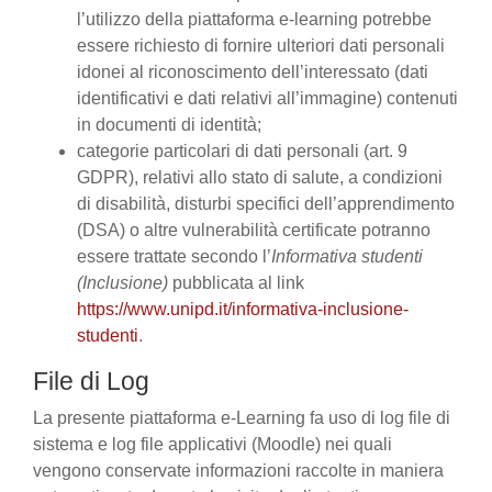
l’utilizzo della piattaforma e-learning potrebbe
essere richiesto di fornire ulteriori dati personali
idonei al riconoscimento dell’interessato (dati
identificativi e dati relativi all’immagine) contenuti
in documenti di identità;
categorie particolari di dati personali (art. 9
GDPR), relativi allo stato di salute, a condizioni
di disabilità, disturbi specifici dell’apprendimento
(DSA) o altre vulnerabilità certificate potranno
essere trattate secondo l’
Informativa studenti
(Inclusione)
pubblicata al link
https://www.unipd.it/informativa-inclusione-
studenti
.
File di Log
La presente piattaforma e-Learning fa uso di log file di
sistema e log file applicativi (Moodle) nei quali
vengono conservate informazioni raccolte in maniera