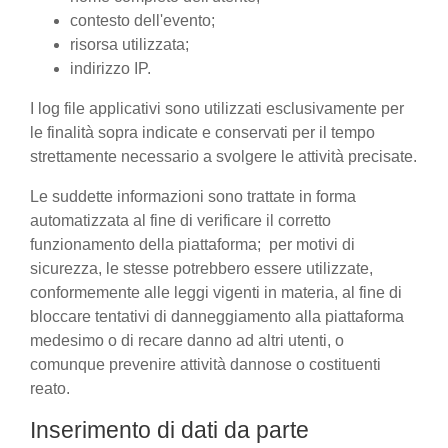
contesto dell'evento;
risorsa utilizzata;
indirizzo IP.
I log file applicativi sono utilizzati esclusivamente per
le finalità sopra indicate e conservati per il tempo
strettamente necessario a svolgere le attività precisate.
Le suddette informazioni sono trattate in forma
automatizzata al fine di verificare il corretto
funzionamento della piattaforma; per motivi di
sicurezza, le stesse potrebbero essere utilizzate,
conformemente alle leggi vigenti in materia, al fine di
bloccare tentativi di danneggiamento alla piattaforma
medesimo o di recare danno ad altri utenti, o
comunque prevenire attività dannose o costituenti
reato.
Inserimento di dati da parte