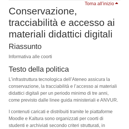
Torna all'inizio
Conservazione,
tracciabilità e accesso ai
materiali didattici digitali
Riassunto
Informativa alle coorti
Testo della politica
L’infrastruttura tecnologica dell’Ateneo assicura la
conservazione, la tracciabilità e l’accesso ai materiali
didattici digitali per un periodo minimo di tre anni,
come previsto dalle linee guida ministeriali e ANVUR.
I contenuti caricati e distribuiti tramite le piattaforme
Moodle e Kaltura sono organizzati per coorti di
studenti e archiviati secondo criteri strutturati, in