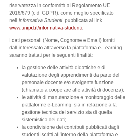
riservatezza in conformità al Regolamento UE
2016/679 (c.d. GDPR), come meglio specificato
nell’
Informativa Studenti
, pubblicata al link
www.unipd.it/informativa-studenti
.
I dati personali (Nome, Cognome e Email) forniti
dall’interessato attraverso la piattaforma e-Learning
saranno trattati per le seguenti finalità:
la gestione delle attività didattiche e di
valutazione degli apprendimenti da parte del
personale docente e/o svolgente funzione
(chiamato a cooperare alle attività di docenza);
le attività di manutenzione e monitoraggio delle
piattaforme e-Learning, sia in relazione alla
gestione tecnica del servizio sia di quella
sistemistica dei dati;
la condivisione dei contributi pubblicati dagli
studenti iscritti all’interno della piattaforma e-