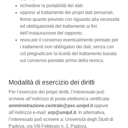
richiedere la portabilità dei dati;
opporsi al trattamento dei propri dati personali,
fermo quanto previsto con riguardo alla necessità
ed obbligatorietà del trattamento ai fini
dell’instaurazione del rapporto;
revocare il consenso eventualmente prestato per
i trattamenti non obbligatori dei dati, senza con
ciò pregiudicare la liceità del trattamento basata
sul consenso prestato prima della revoca.
Modalità di esercizio dei diritti
Per l’esercizio dei propri diritti, l’interessato può
scrivere all’indirizzo di posta elettronica certificata:
amministrazione.centrale@pec.unipd.it
oppure
all’indirizzo e-mail:
urp@unipd.it
. In alternativa,
l’interessato può scrivere a: Università degli Studi di
Padova, via VIII Febbraio n. 2, Padova.