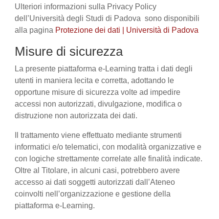
Ulteriori informazioni sulla Privacy Policy
dell’Università degli Studi di Padova sono disponibili
alla pagina
Protezione dei dati | Università di Padova
Misure di sicurezza
La presente piattaforma e-Learning tratta i dati degli
utenti in maniera lecita e corretta, adottando le
opportune misure di sicurezza volte ad impedire
accessi non autorizzati, divulgazione, modifica o
distruzione non autorizzata dei dati.
Il trattamento viene effettuato mediante strumenti
informatici e/o telematici, con modalità organizzative e
con logiche strettamente correlate alle finalità indicate.
Oltre al Titolare, in alcuni casi, potrebbero avere
accesso ai dati soggetti autorizzati dall’Ateneo
coinvolti nell’organizzazione e gestione della
piattaforma e-Learning.