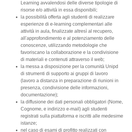
Learning avvalendosi delle diverse tipologie di
risorse e/o attività in essa disponibili;
la possibilità offerta agli studenti di realizzare
esperienze di e-learning complementari alle
attività in aula, finalizzate altresì al recupero,
all'approfondimento e al potenziamento delle
conoscenze, utilizzando metodologie che
favoriscano la collaborazione e la condivisione
di materiali e contenuti attraverso il web;
la messa a disposizione per la comunità Unipd
di strumenti di supporto ai gruppi di lavoro
(lavoro a distanza in preparazione di riunioni in
presenza, condivisione delle informazioni,
documentazione);
la diffusione dei dati personali obbligatori (Nome,
Cognome, e indirizzo e-mail) agli studenti
registrati sulla piattaforma e iscritti alle medesime
istanze;
nel caso di esami di profitto realizzati con