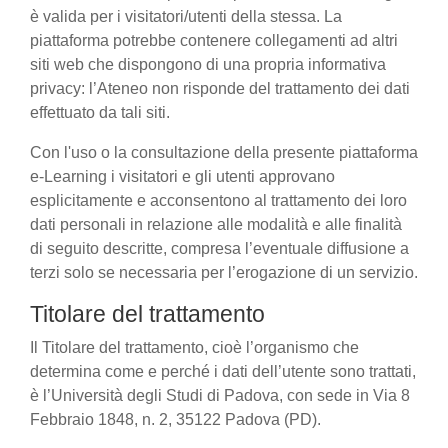
è valida per i visitatori/utenti della stessa. La
piattaforma potrebbe contenere collegamenti ad altri
siti web che dispongono di una propria informativa
privacy: l’Ateneo non risponde del trattamento dei dati
effettuato da tali siti.
Con l'uso o la consultazione della presente piattaforma
e-Learning i visitatori e gli utenti approvano
esplicitamente e acconsentono al trattamento dei loro
dati personali in relazione alle modalità e alle finalità
di seguito descritte, compresa l’eventuale diffusione a
terzi solo se necessaria per l’erogazione di un servizio.
Titolare del trattamento
Il Titolare del trattamento, cioè l’organismo che
determina come e perché i dati dell’utente sono trattati,
è l’Università degli Studi di Padova, con sede in Via 8
Febbraio 1848, n. 2, 35122 Padova (PD).