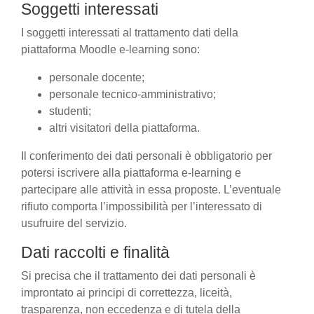
Soggetti interessati
I soggetti interessati al trattamento dati della
piattaforma Moodle e-learning sono:
personale docente;
personale tecnico-amministrativo;
studenti;
altri visitatori della piattaforma.
Il conferimento dei dati personali è obbligatorio per
potersi iscrivere alla piattaforma e-learning e
partecipare alle attività in essa proposte. L’eventuale
rifiuto comporta l’impossibilità per l’interessato di
usufruire del servizio.
Dati raccolti e finalità
Si precisa che il trattamento dei dati personali è
improntato ai principi di correttezza, liceità,
trasparenza, non eccedenza e di tutela della