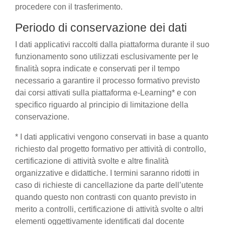
procedere con il trasferimento.
Periodo di conservazione dei dati
I dati applicativi raccolti dalla piattaforma durante il suo
funzionamento sono utilizzati esclusivamente per le
finalità sopra indicate e conservati per il tempo
necessario a garantire il processo formativo previsto
dai corsi attivati sulla piattaforma e-Learning* e con
specifico riguardo al principio di limitazione della
conservazione.
* I dati applicativi vengono conservati in base a quanto
richiesto dal progetto formativo per attività di controllo,
certificazione di attività svolte e altre finalità
organizzative e didattiche. I termini saranno ridotti in
caso di richieste di cancellazione da parte dell’utente
quando questo non contrasti con quanto previsto in
merito a controlli, certificazione di attività svolte o altri
elementi oggettivamente identificati dal docente