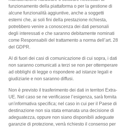
funzionamento della piattaforma o per la gestione di
alcune funzionalità aggiuntive, anche a soggetti
esterni che, ai soli fini della prestazione richiesta,
potrebbero venire a conoscenza dei dati personali
degli interessati e che saranno debitamente nominati
come Responsabili del trattamento a norma dell’art. 28
del GDPR.
Al di fuori dei casi di comunicazione di cui sopra, i dati
non saranno comunicati a terzi se non per ottemperare
ad obblighi di legge o rispondere ad istanze legali e
giudiziarie e non saranno diffusi.
Non è previsto il trasferimento dei dati in territori Extra-
UE. Nel caso se ne verificasse l’esigenza, sarà fornita
un'informativa specifica; nel caso in cui per il Paese di
destinazione non sia stata emanata una decisione di
adeguatezza, oppure non siano disponibili adeguate
garanzie di protezione, verrà richiesto il consenso per