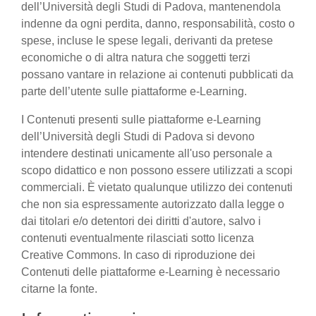
dell’Università degli Studi di Padova, mantenendola
indenne da ogni perdita, danno, responsabilità, costo o
spese, incluse le spese legali, derivanti da pretese
economiche o di altra natura che soggetti terzi
possano vantare in relazione ai contenuti pubblicati da
parte dell’utente sulle piattaforme e-Learning.
I Contenuti presenti sulle piattaforme e-Learning
dell’Università degli Studi di Padova si devono
intendere destinati unicamente all'uso personale a
scopo didattico e non possono essere utilizzati a scopi
commerciali. È vietato qualunque utilizzo dei contenuti
che non sia espressamente autorizzato dalla legge o
dai titolari e/o detentori dei diritti d'autore, salvo i
contenuti eventualmente rilasciati sotto licenza
Creative Commons. In caso di riproduzione dei
Contenuti delle piattaforme e-Learning è necessario
citarne la fonte.