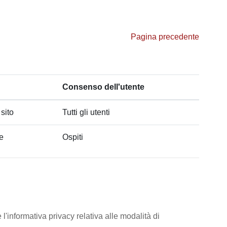
Pagina precedente
Consenso dell'utente
 sito
Tutti gli utenti
he
Ospiti
l'informativa privacy relativa alle modalità di