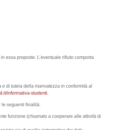
tà in essa proposte. L’eventuale rifiuto comporta
 e di tutela della riservatezza in conformità al
it/informativa-studenti
.
le seguenti finalità:
nte funzione (chiamato a cooperare alle attività di