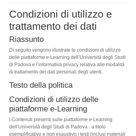
Condizioni di utilizzo e
trattamento dei dati
Riassunto
Di seguito vengono illustrate le condizioni di utilizzo
delle piattaforme e-Learning dell'Università degli Studi
di Padova e l'informativa privacy relativa alle modalità
di trattamento dei dati personali degli utenti.
Testo della politica
Condizioni di utilizzo delle
piattaforme e-Learning
I Contenuti presenti sulle piattaforme e-Learning
dell’Università degli Studi di Padova - a titolo
esemplificativo e non esaustivo i testi (inclusi materiali