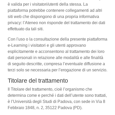
è valida per i visitatori/utenti della stessa. La
piattaforma potrebbe contenere collegamenti ad altri
siti web che dispongono di una propria informativa
privacy: l’Ateneo non risponde del trattamento dei dati
effettuato da tali siti.
Con l'uso o la consultazione della presente piattaforma
e-Learning i visitatori e gli utenti approvano
esplicitamente e acconsentono al trattamento dei loro
dati personali in relazione alle modalità e alle finalità
di seguito descritte, compresa l’eventuale diffusione a
terzi solo se necessaria per l’erogazione di un servizio.
Titolare del trattamento
Il Titolare del trattamento, cioè l’organismo che
determina come e perché i dati dell’utente sono trattati,
è l’Università degli Studi di Padova, con sede in Via 8
Febbraio 1848, n. 2, 35122 Padova (PD).