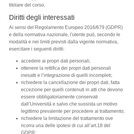
titolare del corso.
Diritti degli interessati
Ai sensi del Regolamento Europeo 2016/679 (GDPR)
e della normativa nazionale, l'utente può, secondo le
modalità e nei limiti previsti dalla vigente normativa,
esercitare i seguenti diritti:
accedere ai propri dati personali;
ottenere la rettifica dei propri dati personali
inesatti e l’integrazione di quelli incompleti;
richiedere la cancellazione dei propri dati, fatta
eccezione per quelli contenuti in atti che devono
essere obbligatoriamente conservati
dall’Università e salvo che sussista un motivo
legittimo prevalente per procedere al trattamento;
richiedere la limitazione del trattamento ove
ricorra una delle ipotesi di cui all’art.18 del
GDPR;