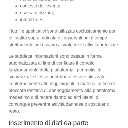
contesto dell'evento;
risorsa utilizzata;
indirizzo IP.
I log file applicativi sono utilizzati esclusivamente per
le finalità sopra indicate e conservati per il tempo
strettamente necessario a svolgere le attività precisate.
Le suddette informazioni sono trattate in forma
automatizzata al fine di verificare il corretto
funzionamento della piattaforma; per motivi di
sicurezza, le stesse potrebbero essere utilizzate,
conformemente alle leggi vigenti in materia, al fine di
bloccare tentativi di danneggiamento alla piattaforma
medesimo o di recare danno ad altri utenti, o
comunque prevenire attività dannose o costituenti
reato.
Inserimento di dati da parte