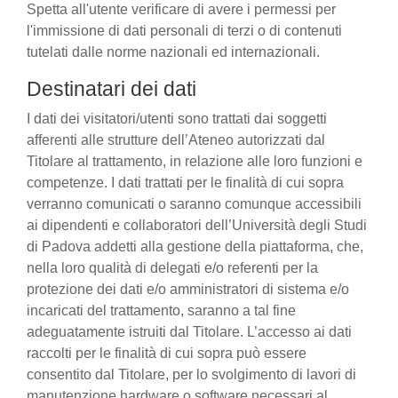
Spetta all'utente verificare di avere i permessi per
l'immissione di dati personali di terzi o di contenuti
tutelati dalle norme nazionali ed internazionali.
Destinatari dei dati
I dati dei visitatori/utenti sono trattati dai soggetti
afferenti alle strutture dell’Ateneo autorizzati dal
Titolare al trattamento, in relazione alle loro funzioni e
competenze. I dati trattati per le finalità di cui sopra
verranno comunicati o saranno comunque accessibili
ai dipendenti e collaboratori dell’Università degli Studi
di Padova addetti alla gestione della piattaforma, che,
nella loro qualità di delegati e/o referenti per la
protezione dei dati e/o amministratori di sistema e/o
incaricati del trattamento, saranno a tal fine
adeguatamente istruiti dal Titolare. L’accesso ai dati
raccolti per le finalità di cui sopra può essere
consentito dal Titolare, per lo svolgimento di lavori di
manutenzione hardware o software necessari al