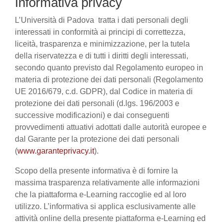
Informativa privacy
L’Università di Padova tratta i dati personali degli
interessati in conformità ai principi di correttezza,
liceità, trasparenza e minimizzazione, per la tutela
della riservatezza e di tutti i diritti degli interessati,
secondo quanto previsto dal Regolamento europeo in
materia di protezione dei dati personali (Regolamento
UE 2016/679, c.d. GDPR), dal Codice in materia di
protezione dei dati personali (d.lgs. 196/2003 e
successive modificazioni) e dai conseguenti
provvedimenti attuativi adottati dalle autorità europee e
dal Garante per la protezione dei dati personali
(
www.garanteprivacy.it
).
Scopo della presente informativa è di fornire la
massima trasparenza relativamente alle informazioni
che la piattaforma e-Learning raccoglie ed al loro
utilizzo. L’informativa si applica esclusivamente alle
attività online della presente piattaforma e-Learning ed