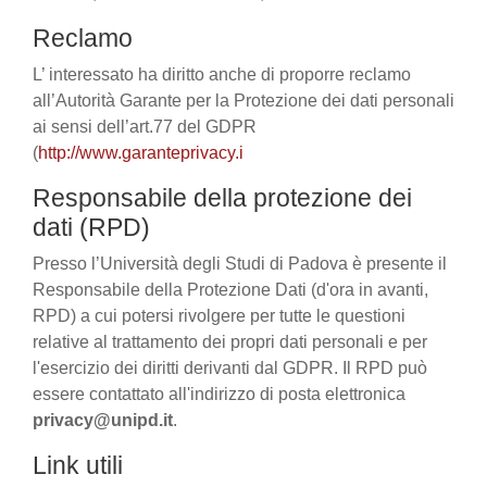
Reclamo
L’ interessato ha diritto anche di proporre reclamo
all’Autorità Garante per la Protezione dei dati personali
ai sensi dell’art.77 del GDPR
(
http://www.garanteprivacy.i
Responsabile della protezione dei
dati (RPD)
Presso l’Università degli Studi di Padova è presente il
Responsabile della Protezione Dati (d'ora in avanti,
RPD) a cui potersi rivolgere per tutte le questioni
relative al trattamento dei propri dati personali e per
l'esercizio dei diritti derivanti dal GDPR. Il RPD può
essere contattato all'indirizzo di posta elettronica
privacy@unipd.it
.
Link utili