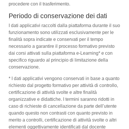
procedere con il trasferimento.
Periodo di conservazione dei dati
I dati applicativi raccolti dalla piattaforma durante il suo
funzionamento sono utilizzati esclusivamente per le
finalità sopra indicate e conservati per il tempo
necessario a garantire il processo formativo previsto
dai corsi attivati sulla piattaforma e-Learning* e con
specifico riguardo al principio di limitazione della
conservazione.
* I dati applicativi vengono conservati in base a quanto
richiesto dal progetto formativo per attività di controllo,
certificazione di attività svolte e altre finalità
organizzative e didattiche. I termini saranno ridotti in
caso di richieste di cancellazione da parte dell’utente
quando questo non contrasti con quanto previsto in
merito a controlli, certificazione di attività svolte o altri
elementi oggettivamente identificati dal docente