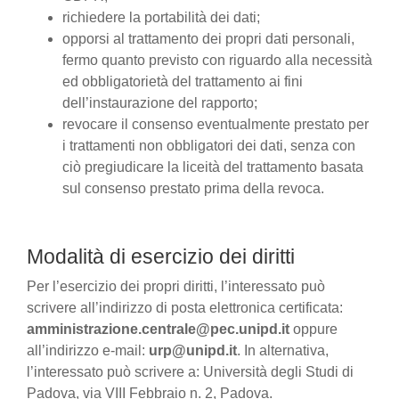
richiedere la portabilità dei dati;
opporsi al trattamento dei propri dati personali,
fermo quanto previsto con riguardo alla necessità
ed obbligatorietà del trattamento ai fini
dell’instaurazione del rapporto;
revocare il consenso eventualmente prestato per
i trattamenti non obbligatori dei dati, senza con
ciò pregiudicare la liceità del trattamento basata
sul consenso prestato prima della revoca.
Modalità di esercizio dei diritti
Per l’esercizio dei propri diritti, l’interessato può
scrivere all’indirizzo di posta elettronica certificata:
amministrazione.centrale@pec.unipd.it
oppure
all’indirizzo e-mail:
urp@unipd.it
. In alternativa,
l’interessato può scrivere a: Università degli Studi di
Padova, via VIII Febbraio n. 2, Padova.