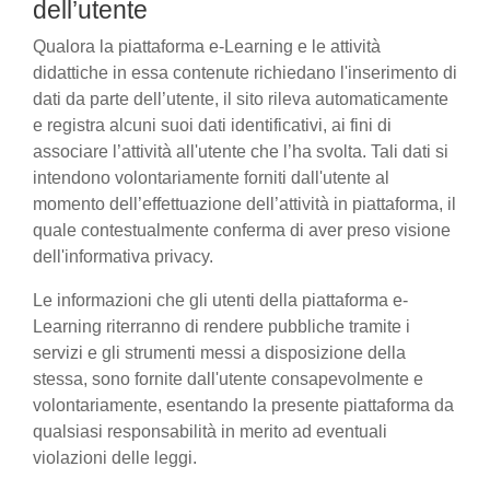
dell’utente
Qualora la piattaforma e-Learning e le attività
didattiche in essa contenute richiedano l'inserimento di
dati da parte dell’utente, il sito rileva automaticamente
e registra alcuni suoi dati identificativi, ai fini di
associare l’attività all'utente che l’ha svolta. Tali dati si
intendono volontariamente forniti dall'utente al
momento dell’effettuazione dell’attività in piattaforma, il
quale contestualmente conferma di aver preso visione
dell'informativa privacy.
Le informazioni che gli utenti della piattaforma e-
Learning riterranno di rendere pubbliche tramite i
servizi e gli strumenti messi a disposizione della
stessa, sono fornite dall'utente consapevolmente e
volontariamente, esentando la presente piattaforma da
qualsiasi responsabilità in merito ad eventuali
violazioni delle leggi.