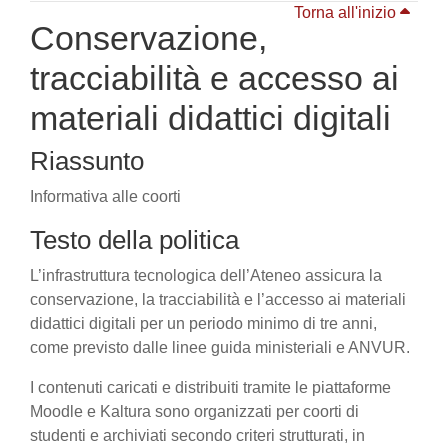
Torna all'inizio
Conservazione,
tracciabilità e accesso ai
materiali didattici digitali
Riassunto
Informativa alle coorti
Testo della politica
L’infrastruttura tecnologica dell’Ateneo assicura la
conservazione, la tracciabilità e l’accesso ai materiali
didattici digitali per un periodo minimo di tre anni,
come previsto dalle linee guida ministeriali e ANVUR.
I contenuti caricati e distribuiti tramite le piattaforme
Moodle e Kaltura sono organizzati per coorti di
studenti e archiviati secondo criteri strutturati, in