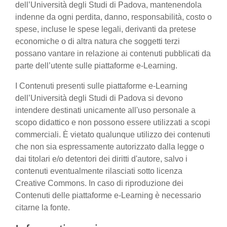
dell’Università degli Studi di Padova, mantenendola
indenne da ogni perdita, danno, responsabilità, costo o
spese, incluse le spese legali, derivanti da pretese
economiche o di altra natura che soggetti terzi
possano vantare in relazione ai contenuti pubblicati da
parte dell’utente sulle piattaforme e-Learning.
I Contenuti presenti sulle piattaforme e-Learning
dell’Università degli Studi di Padova si devono
intendere destinati unicamente all'uso personale a
scopo didattico e non possono essere utilizzati a scopi
commerciali. È vietato qualunque utilizzo dei contenuti
che non sia espressamente autorizzato dalla legge o
dai titolari e/o detentori dei diritti d'autore, salvo i
contenuti eventualmente rilasciati sotto licenza
Creative Commons. In caso di riproduzione dei
Contenuti delle piattaforme e-Learning è necessario
citarne la fonte.