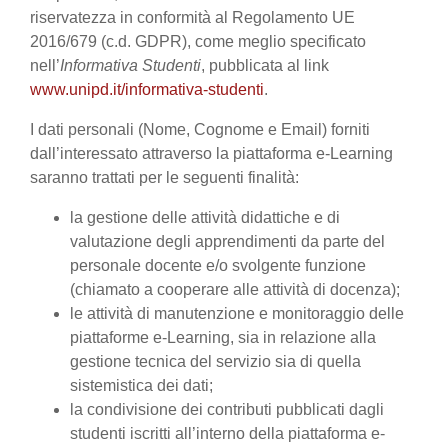
riservatezza in conformità al Regolamento UE
2016/679 (c.d. GDPR), come meglio specificato
nell’
Informativa Studenti
, pubblicata al link
www.unipd.it/informativa-studenti
.
I dati personali (Nome, Cognome e Email) forniti
dall’interessato attraverso la piattaforma e-Learning
saranno trattati per le seguenti finalità:
la gestione delle attività didattiche e di
valutazione degli apprendimenti da parte del
personale docente e/o svolgente funzione
(chiamato a cooperare alle attività di docenza);
le attività di manutenzione e monitoraggio delle
piattaforme e-Learning, sia in relazione alla
gestione tecnica del servizio sia di quella
sistemistica dei dati;
la condivisione dei contributi pubblicati dagli
studenti iscritti all’interno della piattaforma e-