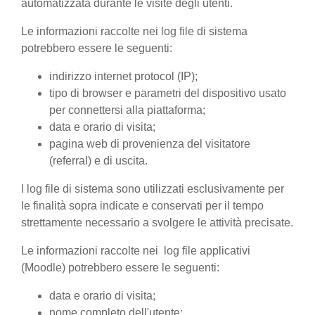
automatizzata durante le visite degli utenti.
Le informazioni raccolte nei log file di sistema
potrebbero essere le seguenti:
indirizzo internet protocol (IP);
tipo di browser e parametri del dispositivo usato
per connettersi alla piattaforma;
data e orario di visita;
pagina web di provenienza del visitatore
(referral) e di uscita.
I log file di sistema sono utilizzati esclusivamente per
le finalità sopra indicate e conservati per il tempo
strettamente necessario a svolgere le attività precisate.
Le informazioni raccolte nei log file applicativi
(Moodle) potrebbero essere le seguenti:
data e orario di visita;
nome completo dell'utente;