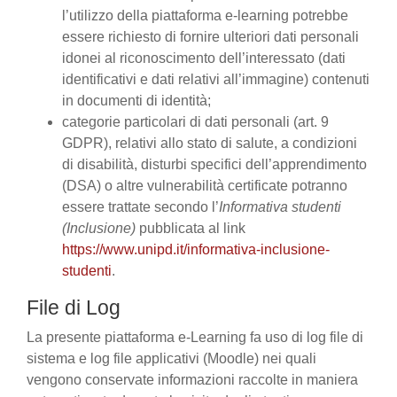
l’utilizzo della piattaforma e-learning potrebbe
essere richiesto di fornire ulteriori dati personali
idonei al riconoscimento dell’interessato (dati
identificativi e dati relativi all’immagine) contenuti
in documenti di identità;
categorie particolari di dati personali (art. 9
GDPR), relativi allo stato di salute, a condizioni
di disabilità, disturbi specifici dell’apprendimento
(DSA) o altre vulnerabilità certificate potranno
essere trattate secondo l’
Informativa studenti
(Inclusione)
pubblicata al link
https://www.unipd.it/informativa-inclusione-
studenti
.
File di Log
La presente piattaforma e-Learning fa uso di log file di
sistema e log file applicativi (Moodle) nei quali
vengono conservate informazioni raccolte in maniera