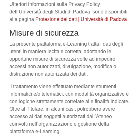
Ulteriori informazioni sulla Privacy Policy
dell’Università degli Studi di Padova sono disponibili
alla pagina
Protezione dei dati | Università di Padova
Misure di sicurezza
La presente piattaforma e-Learning tratta i dati degli
utenti in maniera lecita e corretta, adottando le
opportune misure di sicurezza volte ad impedire
accessi non autorizzati, divulgazione, modifica o
distruzione non autorizzata dei dati.
Il trattamento viene effettuato mediante strumenti
informatici e/o telematici, con modalità organizzative e
con logiche strettamente correlate alle finalità indicate.
Oltre al Titolare, in alcuni casi, potrebbero avere
accesso ai dati soggetti autorizzati dall’Ateneo
coinvolti nell’organizzazione e gestione della
piattaforma e-Learning.