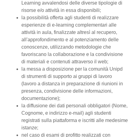
Learning avvalendosi delle diverse tipologie di
risorse e/o attività in essa disponibili;
la possibilità offerta agli studenti di realizzare
esperienze di e-learning complementari alle
attività in aula, finalizzate altresì al recupero,
all'approfondimento e al potenziamento delle
conoscenze, utilizzando metodologie che
favoriscano la collaborazione e la condivisione
di materiali e contenuti attraverso il web;
la messa a disposizione per la comunità Unipd
di strumenti di supporto ai gruppi di lavoro
(lavoro a distanza in preparazione di riunioni in
presenza, condivisione delle informazioni,
documentazione);
la diffusione dei dati personali obbligatori (Nome,
Cognome, e indirizzo e-mail) agli studenti
registrati sulla piattaforma e iscritti alle medesime
istanze;
nel caso di esami di profitto realizzati con