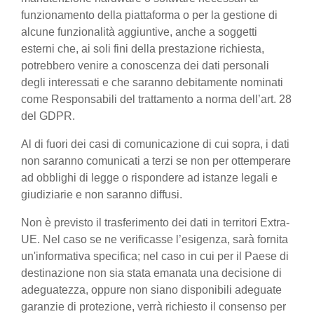
funzionamento della piattaforma o per la gestione di
alcune funzionalità aggiuntive, anche a soggetti
esterni che, ai soli fini della prestazione richiesta,
potrebbero venire a conoscenza dei dati personali
degli interessati e che saranno debitamente nominati
come Responsabili del trattamento a norma dell’art. 28
del GDPR.
Al di fuori dei casi di comunicazione di cui sopra, i dati
non saranno comunicati a terzi se non per ottemperare
ad obblighi di legge o rispondere ad istanze legali e
giudiziarie e non saranno diffusi.
Non è previsto il trasferimento dei dati in territori Extra-
UE. Nel caso se ne verificasse l’esigenza, sarà fornita
un'informativa specifica; nel caso in cui per il Paese di
destinazione non sia stata emanata una decisione di
adeguatezza, oppure non siano disponibili adeguate
garanzie di protezione, verrà richiesto il consenso per