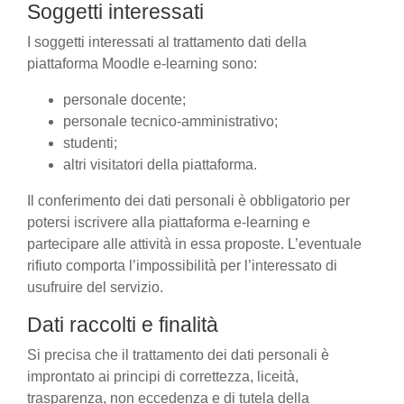
Soggetti interessati
I soggetti interessati al trattamento dati della
piattaforma Moodle e-learning sono:
personale docente;
personale tecnico-amministrativo;
studenti;
altri visitatori della piattaforma.
Il conferimento dei dati personali è obbligatorio per
potersi iscrivere alla piattaforma e-learning e
partecipare alle attività in essa proposte. L’eventuale
rifiuto comporta l’impossibilità per l’interessato di
usufruire del servizio.
Dati raccolti e finalità
Si precisa che il trattamento dei dati personali è
improntato ai principi di correttezza, liceità,
trasparenza, non eccedenza e di tutela della