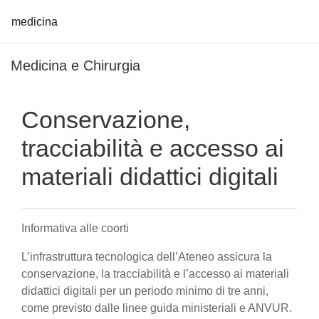
medicina
Vai al contenuto principale
Medicina e Chirurgia
Conservazione,
tracciabilità e accesso ai
materiali didattici digitali
Informativa alle coorti
L’infrastruttura tecnologica dell’Ateneo assicura la
conservazione, la tracciabilità e l’accesso ai materiali
didattici digitali per un periodo minimo di tre anni,
come previsto dalle linee guida ministeriali e ANVUR.