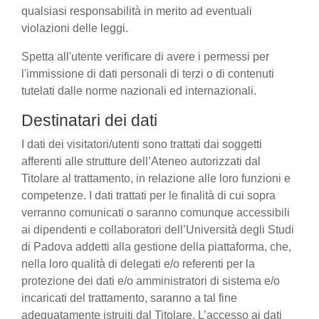
qualsiasi responsabilità in merito ad eventuali
violazioni delle leggi.
Spetta all'utente verificare di avere i permessi per
l'immissione di dati personali di terzi o di contenuti
tutelati dalle norme nazionali ed internazionali.
Destinatari dei dati
I dati dei visitatori/utenti sono trattati dai soggetti
afferenti alle strutture dell’Ateneo autorizzati dal
Titolare al trattamento, in relazione alle loro funzioni e
competenze. I dati trattati per le finalità di cui sopra
verranno comunicati o saranno comunque accessibili
ai dipendenti e collaboratori dell’Università degli Studi
di Padova addetti alla gestione della piattaforma, che,
nella loro qualità di delegati e/o referenti per la
protezione dei dati e/o amministratori di sistema e/o
incaricati del trattamento, saranno a tal fine
adeguatamente istruiti dal Titolare. L’accesso ai dati