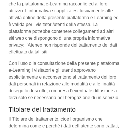
che la piattaforma e-Learning raccoglie ed al loro
utilizzo. L’informativa si applica esclusivamente alle
attività online della presente piattaforma e-Learning ed
è valida per i visitatori/utenti della stessa. La
piattaforma potrebbe contenere collegamenti ad altri
siti web che dispongono di una propria informativa
privacy: l’Ateneo non risponde del trattamento dei dati
effettuato da tali siti.
Con l'uso o la consultazione della presente piattaforma
e-Learning i visitatori e gli utenti approvano
esplicitamente e acconsentono al trattamento dei loro
dati personali in relazione alle modalità e alle finalità
di seguito descritte, compresa l’eventuale diffusione a
terzi solo se necessaria per l’erogazione di un servizio.
Titolare del trattamento
Il Titolare del trattamento, cioè l’organismo che
determina come e perché i dati dell’utente sono trattati,