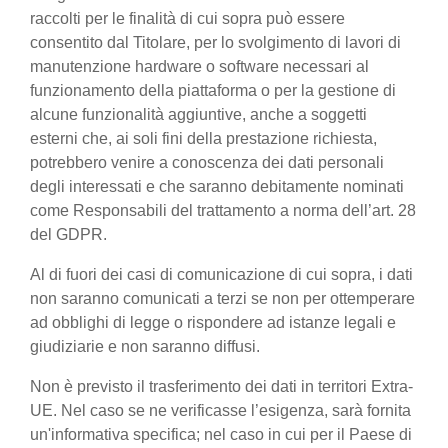
raccolti per le finalità di cui sopra può essere
consentito dal Titolare, per lo svolgimento di lavori di
manutenzione hardware o software necessari al
funzionamento della piattaforma o per la gestione di
alcune funzionalità aggiuntive, anche a soggetti
esterni che, ai soli fini della prestazione richiesta,
potrebbero venire a conoscenza dei dati personali
degli interessati e che saranno debitamente nominati
come Responsabili del trattamento a norma dell’art. 28
del GDPR.
Al di fuori dei casi di comunicazione di cui sopra, i dati
non saranno comunicati a terzi se non per ottemperare
ad obblighi di legge o rispondere ad istanze legali e
giudiziarie e non saranno diffusi.
Non è previsto il trasferimento dei dati in territori Extra-
UE. Nel caso se ne verificasse l’esigenza, sarà fornita
un'informativa specifica; nel caso in cui per il Paese di