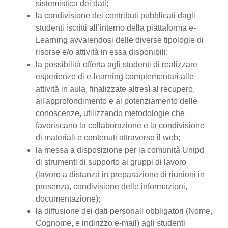
sistemistica dei dati;
la condivisione dei contributi pubblicati dagli
studenti iscritti all’interno della piattaforma e-
Learning avvalendosi delle diverse tipologie di
risorse e/o attività in essa disponibili;
la possibilità offerta agli studenti di realizzare
esperienze di e-learning complementari alle
attività in aula, finalizzate altresì al recupero,
all'approfondimento e al potenziamento delle
conoscenze, utilizzando metodologie che
favoriscano la collaborazione e la condivisione
di materiali e contenuti attraverso il web;
la messa a disposizione per la comunità Unipd
di strumenti di supporto ai gruppi di lavoro
(lavoro a distanza in preparazione di riunioni in
presenza, condivisione delle informazioni,
documentazione);
la diffusione dei dati personali obbligatori (Nome,
Cognome, e indirizzo e-mail) agli studenti