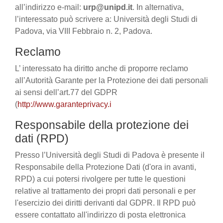
all’indirizzo e-mail:
urp@unipd.it
. In alternativa,
l’interessato può scrivere a: Università degli Studi di
Padova, via VIII Febbraio n. 2, Padova.
Reclamo
L’ interessato ha diritto anche di proporre reclamo
all’Autorità Garante per la Protezione dei dati personali
ai sensi dell’art.77 del GDPR
(
http://www.garanteprivacy.i
Responsabile della protezione dei
dati (RPD)
Presso l’Università degli Studi di Padova è presente il
Responsabile della Protezione Dati (d'ora in avanti,
RPD) a cui potersi rivolgere per tutte le questioni
relative al trattamento dei propri dati personali e per
l'esercizio dei diritti derivanti dal GDPR. Il RPD può
essere contattato all'indirizzo di posta elettronica