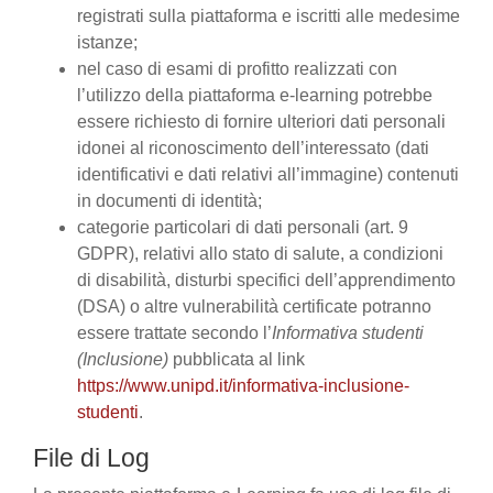
registrati sulla piattaforma e iscritti alle medesime
istanze;
nel caso di esami di profitto realizzati con
l’utilizzo della piattaforma e-learning potrebbe
essere richiesto di fornire ulteriori dati personali
idonei al riconoscimento dell’interessato (dati
identificativi e dati relativi all’immagine) contenuti
in documenti di identità;
categorie particolari di dati personali (art. 9
GDPR), relativi allo stato di salute, a condizioni
di disabilità, disturbi specifici dell’apprendimento
(DSA) o altre vulnerabilità certificate potranno
essere trattate secondo l’
Informativa studenti
(Inclusione)
pubblicata al link
https://www.unipd.it/informativa-inclusione-
studenti
.
File di Log