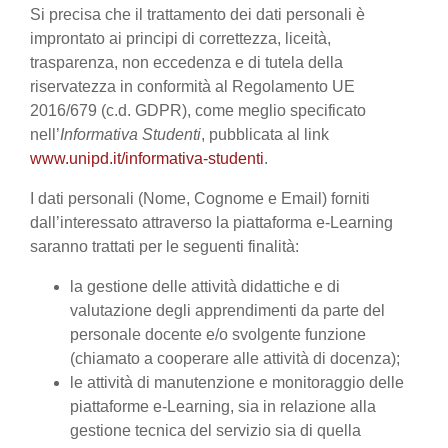
Si precisa che il trattamento dei dati personali è
improntato ai principi di correttezza, liceità,
trasparenza, non eccedenza e di tutela della
riservatezza in conformità al Regolamento UE
2016/679 (c.d. GDPR), come meglio specificato
nell’
Informativa Studenti
, pubblicata al link
www.unipd.it/informativa-studenti
.
I dati personali (Nome, Cognome e Email) forniti
dall’interessato attraverso la piattaforma e-Learning
saranno trattati per le seguenti finalità:
la gestione delle attività didattiche e di
valutazione degli apprendimenti da parte del
personale docente e/o svolgente funzione
(chiamato a cooperare alle attività di docenza);
le attività di manutenzione e monitoraggio delle
piattaforme e-Learning, sia in relazione alla
gestione tecnica del servizio sia di quella