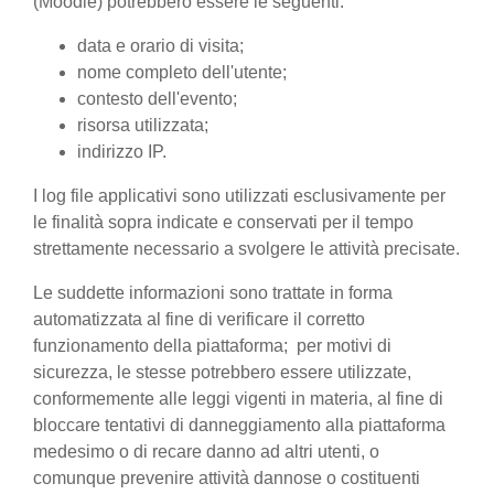
(Moodle) potrebbero essere le seguenti:
data e orario di visita;
nome completo dell'utente;
contesto dell'evento;
risorsa utilizzata;
indirizzo IP.
I log file applicativi sono utilizzati esclusivamente per
le finalità sopra indicate e conservati per il tempo
strettamente necessario a svolgere le attività precisate.
Le suddette informazioni sono trattate in forma
automatizzata al fine di verificare il corretto
funzionamento della piattaforma; per motivi di
sicurezza, le stesse potrebbero essere utilizzate,
conformemente alle leggi vigenti in materia, al fine di
bloccare tentativi di danneggiamento alla piattaforma
medesimo o di recare danno ad altri utenti, o
comunque prevenire attività dannose o costituenti