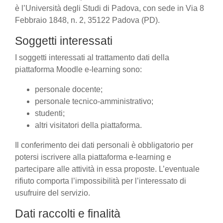
è l’Università degli Studi di Padova, con sede in Via 8
Febbraio 1848, n. 2, 35122 Padova (PD).
Soggetti interessati
I soggetti interessati al trattamento dati della
piattaforma Moodle e-learning sono:
personale docente;
personale tecnico-amministrativo;
studenti;
altri visitatori della piattaforma.
Il conferimento dei dati personali è obbligatorio per
potersi iscrivere alla piattaforma e-learning e
partecipare alle attività in essa proposte. L’eventuale
rifiuto comporta l’impossibilità per l’interessato di
usufruire del servizio.
Dati raccolti e finalità