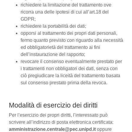
richiedere la limitazione del trattamento ove
ricorra una delle ipotesi di cui all’art.18 del
GDPR;
richiedere la portabilità dei dati;
opporsi al trattamento dei propri dati personali,
fermo quanto previsto con riguardo alla necessità
ed obbligatorietà del trattamento ai fini
dell’instaurazione del rapporto;
revocare il consenso eventualmente prestato per
i trattamenti non obbligatori dei dati, senza con
ciò pregiudicare la liceità del trattamento basata
sul consenso prestato prima della revoca.
Modalità di esercizio dei diritti
Per l’esercizio dei propri diritti, l’interessato può
scrivere all’indirizzo di posta elettronica certificata:
amministrazione.centrale@pec.unipd.it
oppure