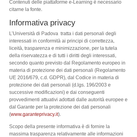
Contenuti delle piattaforme e-Learning è necessario
citarne la fonte.
Informativa privacy
L’Università di Padova tratta i dati personali degli
interessati in conformità ai principi di correttezza,
liceità, trasparenza e minimizzazione, per la tutela
della riservatezza e di tutti i diritti degli interessati,
secondo quanto previsto dal Regolamento europeo in
materia di protezione dei dati personali (Regolamento
UE 2016/679, c.d. GDPR), dal Codice in materia di
protezione dei dati personali (d.lgs. 196/2003 e
successive modificazioni) e dai conseguenti
provvedimenti attuativi adottati dalle autorità europee e
dal Garante per la protezione dei dati personali
(
www.garanteprivacy.it
).
Scopo della presente informativa è di fornire la
massima trasparenza relativamente alle informazioni