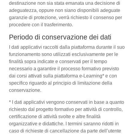
destinazione non sia stata emanata una decisione di
adeguatezza, oppure non siano disponibili adeguate
garanzie di protezione, verrà richiesto il consenso per
procedere con il trasferimento.
Periodo di conservazione dei dati
I dati applicativi raccolti dalla piattaforma durante il suo
funzionamento sono utilizzati esclusivamente per le
finalità sopra indicate e conservati per il tempo
necessario a garantire il processo formativo previsto
dai corsi attivati sulla piattaforma e-Learning* e con
specifico riguardo al principio di limitazione della
conservazione.
* I dati applicativi vengono conservati in base a quanto
richiesto dal progetto formativo per attività di controllo,
certificazione di attività svolte e altre finalità
organizzative e didattiche. I termini saranno ridotti in
caso di richieste di cancellazione da parte dell’utente