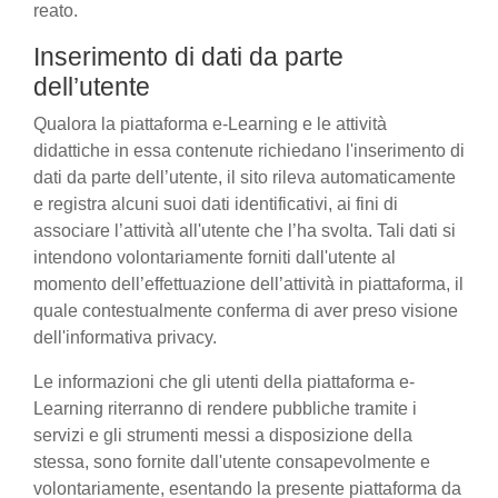
reato.
Inserimento di dati da parte
dell’utente
Qualora la piattaforma e-Learning e le attività
didattiche in essa contenute richiedano l'inserimento di
dati da parte dell’utente, il sito rileva automaticamente
e registra alcuni suoi dati identificativi, ai fini di
associare l’attività all'utente che l’ha svolta. Tali dati si
intendono volontariamente forniti dall'utente al
momento dell’effettuazione dell’attività in piattaforma, il
quale contestualmente conferma di aver preso visione
dell'informativa privacy.
Le informazioni che gli utenti della piattaforma e-
Learning riterranno di rendere pubbliche tramite i
servizi e gli strumenti messi a disposizione della
stessa, sono fornite dall'utente consapevolmente e
volontariamente, esentando la presente piattaforma da