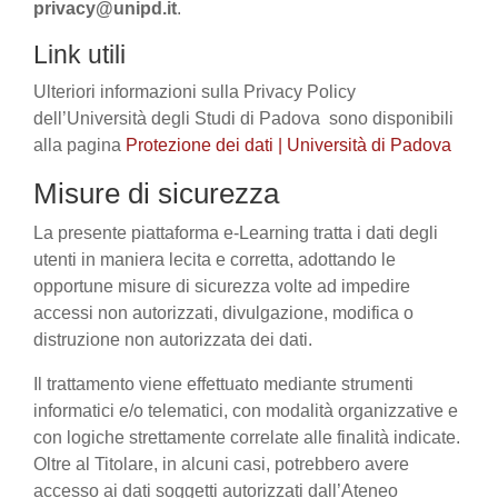
privacy@unipd.it
.
Link utili
Ulteriori informazioni sulla Privacy Policy
dell’Università degli Studi di Padova sono disponibili
alla pagina
Protezione dei dati | Università di Padova
Misure di sicurezza
La presente piattaforma e-Learning tratta i dati degli
utenti in maniera lecita e corretta, adottando le
opportune misure di sicurezza volte ad impedire
accessi non autorizzati, divulgazione, modifica o
distruzione non autorizzata dei dati.
Il trattamento viene effettuato mediante strumenti
informatici e/o telematici, con modalità organizzative e
con logiche strettamente correlate alle finalità indicate.
Oltre al Titolare, in alcuni casi, potrebbero avere
accesso ai dati soggetti autorizzati dall’Ateneo