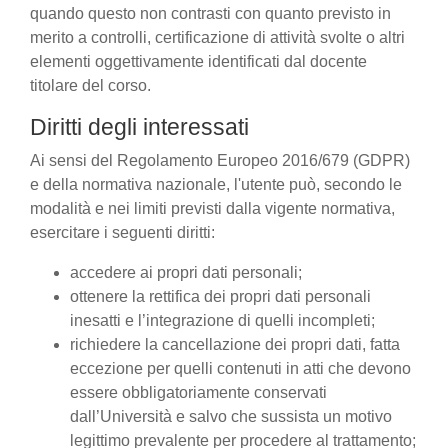
quando questo non contrasti con quanto previsto in
merito a controlli, certificazione di attività svolte o altri
elementi oggettivamente identificati dal docente
titolare del corso.
Diritti degli interessati
Ai sensi del Regolamento Europeo 2016/679 (GDPR)
e della normativa nazionale, l'utente può, secondo le
modalità e nei limiti previsti dalla vigente normativa,
esercitare i seguenti diritti:
accedere ai propri dati personali;
ottenere la rettifica dei propri dati personali
inesatti e l’integrazione di quelli incompleti;
richiedere la cancellazione dei propri dati, fatta
eccezione per quelli contenuti in atti che devono
essere obbligatoriamente conservati
dall’Università e salvo che sussista un motivo
legittimo prevalente per procedere al trattamento;