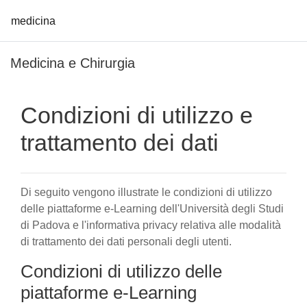
medicina
Vai al contenuto principale
Medicina e Chirurgia
Condizioni di utilizzo e
trattamento dei dati
Di seguito vengono illustrate le condizioni di utilizzo
delle piattaforme e-Learning dell'Università degli Studi
di Padova e l'informativa privacy relativa alle modalità
di trattamento dei dati personali degli utenti.
Condizioni di utilizzo delle
piattaforme e-Learning