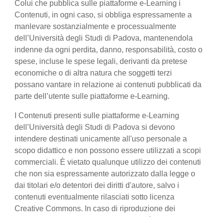
Colui che pubblica sulle piattaforme e-Learning i
Contenuti, in ogni caso, si obbliga espressamente a
manlevare sostanzialmente e processualmente
dell’Università degli Studi di Padova, mantenendola
indenne da ogni perdita, danno, responsabilità, costo o
spese, incluse le spese legali, derivanti da pretese
economiche o di altra natura che soggetti terzi
possano vantare in relazione ai contenuti pubblicati da
parte dell’utente sulle piattaforme e-Learning.
I Contenuti presenti sulle piattaforme e-Learning
dell’Università degli Studi di Padova si devono
intendere destinati unicamente all'uso personale a
scopo didattico e non possono essere utilizzati a scopi
commerciali. È vietato qualunque utilizzo dei contenuti
che non sia espressamente autorizzato dalla legge o
dai titolari e/o detentori dei diritti d'autore, salvo i
contenuti eventualmente rilasciati sotto licenza
Creative Commons. In caso di riproduzione dei