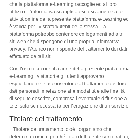
che la piattaforma e-Learning raccoglie ed al loro
utilizzo. L’informativa si applica esclusivamente alle
attività online della presente piattaforma e-Learning ed
è valida per i visitatori/utenti della stessa. La
piattaforma potrebbe contenere collegamenti ad altri
siti web che dispongono di una propria informativa
privacy: l’Ateneo non risponde del trattamento dei dati
effettuato da tali siti.
Con l'uso o la consultazione della presente piattaforma
e-Learning i visitatori e gli utenti approvano
esplicitamente e acconsentono al trattamento dei loro
dati personali in relazione alle modalità e alle finalità
di seguito descritte, compresa l’eventuale diffusione a
terzi solo se necessaria per l’erogazione di un servizio.
Titolare del trattamento
Il Titolare del trattamento, cioè l’organismo che
determina come e perché i dati dell’utente sono trattati,