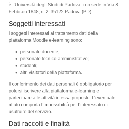
è l’Università degli Studi di Padova, con sede in Via 8
Febbraio 1848, n. 2, 35122 Padova (PD).
Soggetti interessati
I soggetti interessati al trattamento dati della
piattaforma Moodle e-learning sono:
personale docente;
personale tecnico-amministrativo;
studenti;
altri visitatori della piattaforma.
Il conferimento dei dati personali è obbligatorio per
potersi iscrivere alla piattaforma e-learning e
partecipare alle attività in essa proposte. L’eventuale
rifiuto comporta l’impossibilità per l’interessato di
usufruire del servizio.
Dati raccolti e finalità