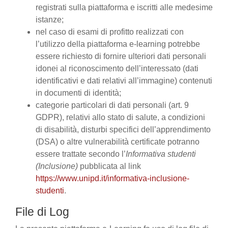
registrati sulla piattaforma e iscritti alle medesime
istanze;
nel caso di esami di profitto realizzati con
l’utilizzo della piattaforma e-learning potrebbe
essere richiesto di fornire ulteriori dati personali
idonei al riconoscimento dell’interessato (dati
identificativi e dati relativi all’immagine) contenuti
in documenti di identità;
categorie particolari di dati personali (art. 9
GDPR), relativi allo stato di salute, a condizioni
di disabilità, disturbi specifici dell’apprendimento
(DSA) o altre vulnerabilità certificate potranno
essere trattate secondo l’
Informativa studenti
(Inclusione)
pubblicata al link
https://www.unipd.it/informativa-inclusione-
studenti
.
File di Log