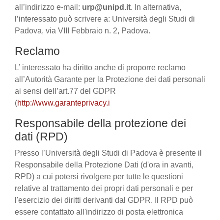
all’indirizzo e-mail:
urp@unipd.it
. In alternativa,
l’interessato può scrivere a: Università degli Studi di
Padova, via VIII Febbraio n. 2, Padova.
Reclamo
L’ interessato ha diritto anche di proporre reclamo
all’Autorità Garante per la Protezione dei dati personali
ai sensi dell’art.77 del GDPR
(
http://www.garanteprivacy.i
Responsabile della protezione dei
dati (RPD)
Presso l’Università degli Studi di Padova è presente il
Responsabile della Protezione Dati (d'ora in avanti,
RPD) a cui potersi rivolgere per tutte le questioni
relative al trattamento dei propri dati personali e per
l'esercizio dei diritti derivanti dal GDPR. Il RPD può
essere contattato all'indirizzo di posta elettronica