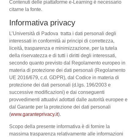
Contenuti delle piattaforme e-Learning è necessario
citarne la fonte.
Informativa privacy
L’Università di Padova tratta i dati personali degli
interessati in conformità ai principi di correttezza,
liceità, trasparenza e minimizzazione, per la tutela
della riservatezza e di tutti i diritti degli interessati,
secondo quanto previsto dal Regolamento europeo in
materia di protezione dei dati personali (Regolamento
UE 2016/679, c.d. GDPR), dal Codice in materia di
protezione dei dati personali (d.lgs. 196/2003 e
successive modificazioni) e dai conseguenti
provvedimenti attuativi adottati dalle autorità europee e
dal Garante per la protezione dei dati personali
(
www.garanteprivacy.it
).
Scopo della presente informativa è di fornire la
massima trasparenza relativamente alle informazioni