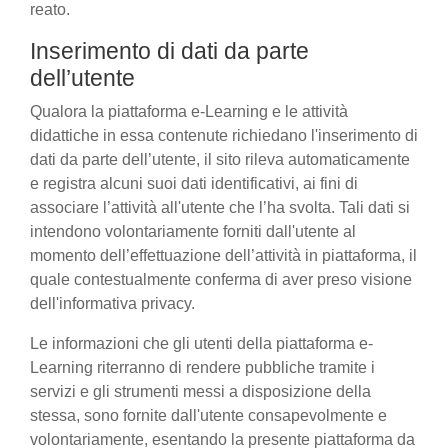
reato.
Inserimento di dati da parte
dell’utente
Qualora la piattaforma e-Learning e le attività
didattiche in essa contenute richiedano l'inserimento di
dati da parte dell’utente, il sito rileva automaticamente
e registra alcuni suoi dati identificativi, ai fini di
associare l’attività all'utente che l’ha svolta. Tali dati si
intendono volontariamente forniti dall'utente al
momento dell’effettuazione dell’attività in piattaforma, il
quale contestualmente conferma di aver preso visione
dell'informativa privacy.
Le informazioni che gli utenti della piattaforma e-
Learning riterranno di rendere pubbliche tramite i
servizi e gli strumenti messi a disposizione della
stessa, sono fornite dall'utente consapevolmente e
volontariamente, esentando la presente piattaforma da