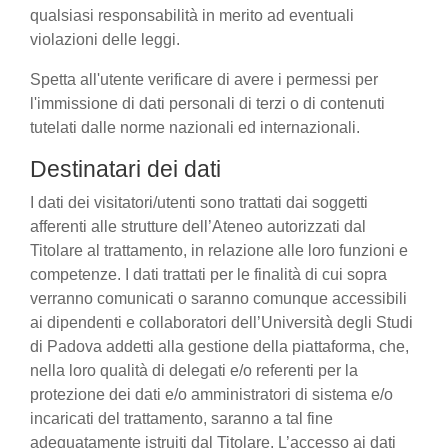
qualsiasi responsabilità in merito ad eventuali
violazioni delle leggi.
Spetta all'utente verificare di avere i permessi per
l'immissione di dati personali di terzi o di contenuti
tutelati dalle norme nazionali ed internazionali.
Destinatari dei dati
I dati dei visitatori/utenti sono trattati dai soggetti
afferenti alle strutture dell’Ateneo autorizzati dal
Titolare al trattamento, in relazione alle loro funzioni e
competenze. I dati trattati per le finalità di cui sopra
verranno comunicati o saranno comunque accessibili
ai dipendenti e collaboratori dell’Università degli Studi
di Padova addetti alla gestione della piattaforma, che,
nella loro qualità di delegati e/o referenti per la
protezione dei dati e/o amministratori di sistema e/o
incaricati del trattamento, saranno a tal fine
adeguatamente istruiti dal Titolare. L’accesso ai dati