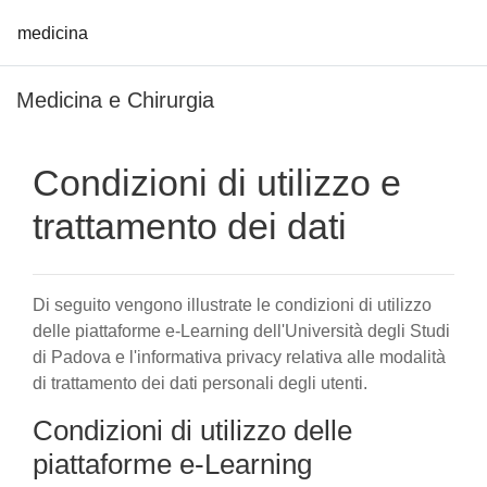
medicina
Vai al contenuto principale
Medicina e Chirurgia
Condizioni di utilizzo e
trattamento dei dati
Di seguito vengono illustrate le condizioni di utilizzo
delle piattaforme e-Learning dell'Università degli Studi
di Padova e l'informativa privacy relativa alle modalità
di trattamento dei dati personali degli utenti.
Condizioni di utilizzo delle
piattaforme e-Learning