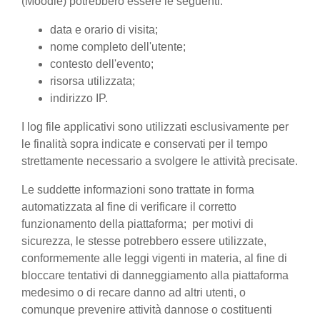
(Moodle) potrebbero essere le seguenti:
data e orario di visita;
nome completo dell'utente;
contesto dell'evento;
risorsa utilizzata;
indirizzo IP.
I log file applicativi sono utilizzati esclusivamente per
le finalità sopra indicate e conservati per il tempo
strettamente necessario a svolgere le attività precisate.
Le suddette informazioni sono trattate in forma
automatizzata al fine di verificare il corretto
funzionamento della piattaforma; per motivi di
sicurezza, le stesse potrebbero essere utilizzate,
conformemente alle leggi vigenti in materia, al fine di
bloccare tentativi di danneggiamento alla piattaforma
medesimo o di recare danno ad altri utenti, o
comunque prevenire attività dannose o costituenti