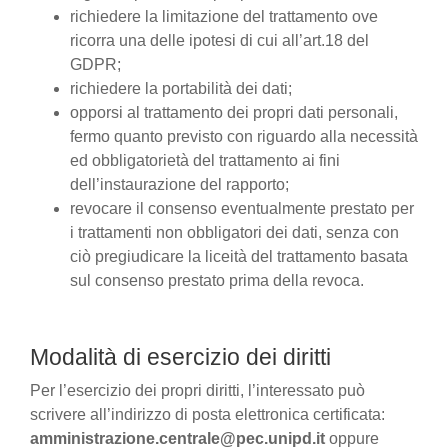
richiedere la limitazione del trattamento ove
ricorra una delle ipotesi di cui all’art.18 del
GDPR;
richiedere la portabilità dei dati;
opporsi al trattamento dei propri dati personali,
fermo quanto previsto con riguardo alla necessità
ed obbligatorietà del trattamento ai fini
dell’instaurazione del rapporto;
revocare il consenso eventualmente prestato per
i trattamenti non obbligatori dei dati, senza con
ciò pregiudicare la liceità del trattamento basata
sul consenso prestato prima della revoca.
Modalità di esercizio dei diritti
Per l’esercizio dei propri diritti, l’interessato può
scrivere all’indirizzo di posta elettronica certificata:
amministrazione.centrale@pec.unipd.it
oppure