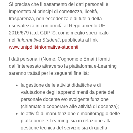
Si precisa che il trattamento dei dati personali è
improntato ai principi di correttezza, liceità,
trasparenza, non eccedenza e di tutela della
riservatezza in conformità al Regolamento UE
2016/679 (c.d. GDPR), come meglio specificato
nell’
Informativa Studenti
, pubblicata al link
www.unipd.it/informativa-studenti
.
I dati personali (Nome, Cognome e Email) forniti
dall’interessato attraverso la piattaforma e-Learning
saranno trattati per le seguenti finalità:
la gestione delle attività didattiche e di
valutazione degli apprendimenti da parte del
personale docente e/o svolgente funzione
(chiamato a cooperare alle attività di docenza);
le attività di manutenzione e monitoraggio delle
piattaforme e-Learning, sia in relazione alla
gestione tecnica del servizio sia di quella