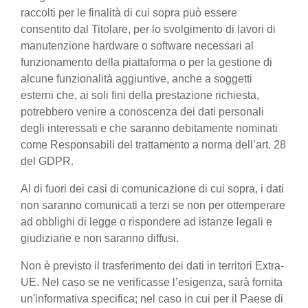
raccolti per le finalità di cui sopra può essere
consentito dal Titolare, per lo svolgimento di lavori di
manutenzione hardware o software necessari al
funzionamento della piattaforma o per la gestione di
alcune funzionalità aggiuntive, anche a soggetti
esterni che, ai soli fini della prestazione richiesta,
potrebbero venire a conoscenza dei dati personali
degli interessati e che saranno debitamente nominati
come Responsabili del trattamento a norma dell’art. 28
del GDPR.
Al di fuori dei casi di comunicazione di cui sopra, i dati
non saranno comunicati a terzi se non per ottemperare
ad obblighi di legge o rispondere ad istanze legali e
giudiziarie e non saranno diffusi.
Non è previsto il trasferimento dei dati in territori Extra-
UE. Nel caso se ne verificasse l’esigenza, sarà fornita
un'informativa specifica; nel caso in cui per il Paese di