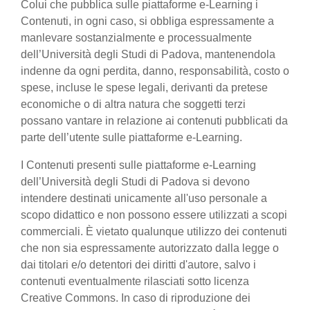
Colui che pubblica sulle piattaforme e-Learning i
Contenuti, in ogni caso, si obbliga espressamente a
manlevare sostanzialmente e processualmente
dell’Università degli Studi di Padova, mantenendola
indenne da ogni perdita, danno, responsabilità, costo o
spese, incluse le spese legali, derivanti da pretese
economiche o di altra natura che soggetti terzi
possano vantare in relazione ai contenuti pubblicati da
parte dell’utente sulle piattaforme e-Learning.
I Contenuti presenti sulle piattaforme e-Learning
dell’Università degli Studi di Padova si devono
intendere destinati unicamente all'uso personale a
scopo didattico e non possono essere utilizzati a scopi
commerciali. È vietato qualunque utilizzo dei contenuti
che non sia espressamente autorizzato dalla legge o
dai titolari e/o detentori dei diritti d'autore, salvo i
contenuti eventualmente rilasciati sotto licenza
Creative Commons. In caso di riproduzione dei