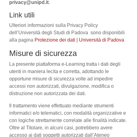
privacy@unipd.it
.
Link utili
Ulteriori informazioni sulla Privacy Policy
dell’Università degli Studi di Padova sono disponibili
alla pagina
Protezione dei dati | Università di Padova
Misure di sicurezza
La presente piattaforma e-Learning tratta i dati degli
utenti in maniera lecita e corretta, adottando le
opportune misure di sicurezza volte ad impedire
accessi non autorizzati, divulgazione, modifica o
distruzione non autorizzata dei dati.
Il trattamento viene effettuato mediante strumenti
informatici e/o telematici, con modalità organizzative e
con logiche strettamente correlate alle finalità indicate.
Oltre al Titolare, in alcuni casi, potrebbero avere
accesso ai dati soggetti autorizzati dall’Ateneo