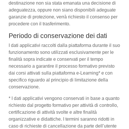
destinazione non sia stata emanata una decisione di
adeguatezza, oppure non siano disponibili adeguate
garanzie di protezione, verrà richiesto il consenso per
procedere con il trasferimento.
Periodo di conservazione dei dati
I dati applicativi raccolti dalla piattaforma durante il suo
funzionamento sono utilizzati esclusivamente per le
finalità sopra indicate e conservati per il tempo
necessario a garantire il processo formativo previsto
dai corsi attivati sulla piattaforma e-Learning* e con
specifico riguardo al principio di limitazione della
conservazione.
* I dati applicativi vengono conservati in base a quanto
richiesto dal progetto formativo per attività di controllo,
certificazione di attività svolte e altre finalità
organizzative e didattiche. I termini saranno ridotti in
caso di richieste di cancellazione da parte dell’utente