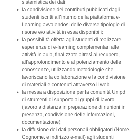
sistemistica dei dati;
la condivisione dei contributi pubblicati dagli
studenti iscritti all’interno della piattaforma e-
Learning avvalendosi delle diverse tipologie di
risorse e/o attività in essa disponibili;
la possibilità offerta agli studenti di realizzare
esperienze di e-learning complementari alle
attività in aula, finalizzate altresì al recupero,
all'approfondimento e al potenziamento delle
conoscenze, utilizzando metodologie che
favoriscano la collaborazione e la condivisione
di materiali e contenuti attraverso il web;
la messa a disposizione per la comunità Unipd
di strumenti di supporto ai gruppi di lavoro
(lavoro a distanza in preparazione di riunioni in
presenza, condivisione delle informazioni,
documentazione);
la diffusione dei dati personali obbligatori (Nome,
Cognome, e indirizzo e-mail) agli studenti