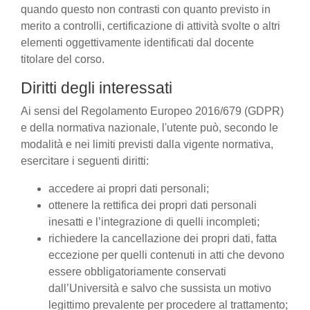
quando questo non contrasti con quanto previsto in
merito a controlli, certificazione di attività svolte o altri
elementi oggettivamente identificati dal docente
titolare del corso.
Diritti degli interessati
Ai sensi del Regolamento Europeo 2016/679 (GDPR)
e della normativa nazionale, l'utente può, secondo le
modalità e nei limiti previsti dalla vigente normativa,
esercitare i seguenti diritti:
accedere ai propri dati personali;
ottenere la rettifica dei propri dati personali
inesatti e l’integrazione di quelli incompleti;
richiedere la cancellazione dei propri dati, fatta
eccezione per quelli contenuti in atti che devono
essere obbligatoriamente conservati
dall’Università e salvo che sussista un motivo
legittimo prevalente per procedere al trattamento;