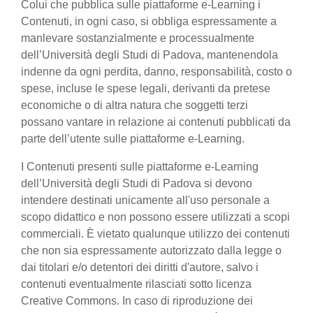
Colui che pubblica sulle piattaforme e-Learning i
Contenuti, in ogni caso, si obbliga espressamente a
manlevare sostanzialmente e processualmente
dell’Università degli Studi di Padova, mantenendola
indenne da ogni perdita, danno, responsabilità, costo o
spese, incluse le spese legali, derivanti da pretese
economiche o di altra natura che soggetti terzi
possano vantare in relazione ai contenuti pubblicati da
parte dell’utente sulle piattaforme e-Learning.
I Contenuti presenti sulle piattaforme e-Learning
dell’Università degli Studi di Padova si devono
intendere destinati unicamente all'uso personale a
scopo didattico e non possono essere utilizzati a scopi
commerciali. È vietato qualunque utilizzo dei contenuti
che non sia espressamente autorizzato dalla legge o
dai titolari e/o detentori dei diritti d'autore, salvo i
contenuti eventualmente rilasciati sotto licenza
Creative Commons. In caso di riproduzione dei