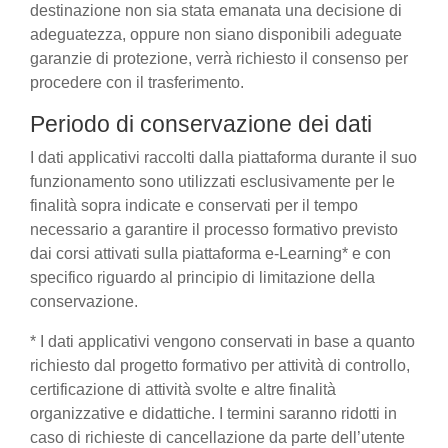
destinazione non sia stata emanata una decisione di
adeguatezza, oppure non siano disponibili adeguate
garanzie di protezione, verrà richiesto il consenso per
procedere con il trasferimento.
Periodo di conservazione dei dati
I dati applicativi raccolti dalla piattaforma durante il suo
funzionamento sono utilizzati esclusivamente per le
finalità sopra indicate e conservati per il tempo
necessario a garantire il processo formativo previsto
dai corsi attivati sulla piattaforma e-Learning* e con
specifico riguardo al principio di limitazione della
conservazione.
* I dati applicativi vengono conservati in base a quanto
richiesto dal progetto formativo per attività di controllo,
certificazione di attività svolte e altre finalità
organizzative e didattiche. I termini saranno ridotti in
caso di richieste di cancellazione da parte dell’utente