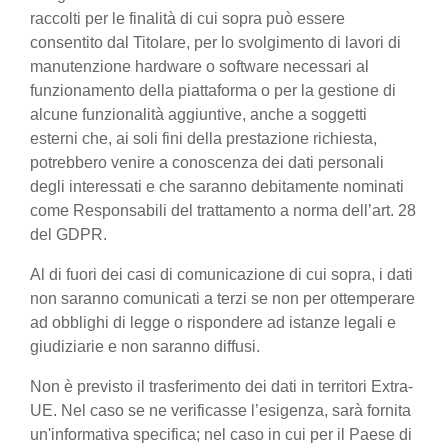
raccolti per le finalità di cui sopra può essere
consentito dal Titolare, per lo svolgimento di lavori di
manutenzione hardware o software necessari al
funzionamento della piattaforma o per la gestione di
alcune funzionalità aggiuntive, anche a soggetti
esterni che, ai soli fini della prestazione richiesta,
potrebbero venire a conoscenza dei dati personali
degli interessati e che saranno debitamente nominati
come Responsabili del trattamento a norma dell’art. 28
del GDPR.
Al di fuori dei casi di comunicazione di cui sopra, i dati
non saranno comunicati a terzi se non per ottemperare
ad obblighi di legge o rispondere ad istanze legali e
giudiziarie e non saranno diffusi.
Non è previsto il trasferimento dei dati in territori Extra-
UE. Nel caso se ne verificasse l’esigenza, sarà fornita
un'informativa specifica; nel caso in cui per il Paese di