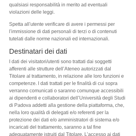
qualsiasi responsabilità in merito ad eventuali
violazioni delle leggi.
Spetta all'utente verificare di avere i permessi per
l'immissione di dati personali di terzi o di contenuti
tutelati dalle norme nazionali ed internazionali.
Destinatari dei dati
I dati dei visitatori/utenti sono trattati dai soggetti
afferenti alle strutture dell’Ateneo autorizzati dal
Titolare al trattamento, in relazione alle loro funzioni e
competenze. I dati trattati per le finalità di cui sopra
verranno comunicati o saranno comunque accessibili
ai dipendenti e collaboratori dell’Università degli Studi
di Padova addetti alla gestione della piattaforma, che,
nella loro qualità di delegati e/o referenti per la
protezione dei dati e/o amministratori di sistema e/o
incaricati del trattamento, saranno a tal fine
adeguatamente istruiti dal Titolare. L’accesso ai dati