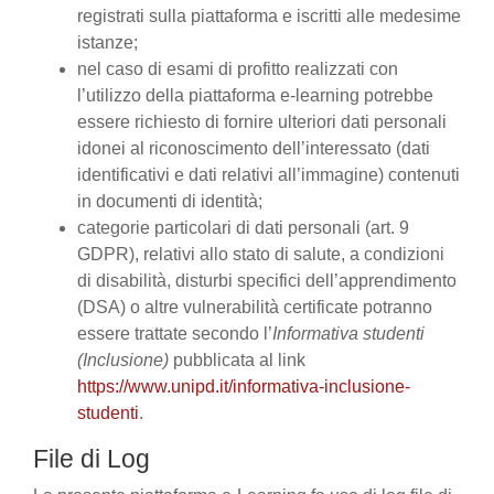
registrati sulla piattaforma e iscritti alle medesime
istanze;
nel caso di esami di profitto realizzati con
l’utilizzo della piattaforma e-learning potrebbe
essere richiesto di fornire ulteriori dati personali
idonei al riconoscimento dell’interessato (dati
identificativi e dati relativi all’immagine) contenuti
in documenti di identità;
categorie particolari di dati personali (art. 9
GDPR), relativi allo stato di salute, a condizioni
di disabilità, disturbi specifici dell’apprendimento
(DSA) o altre vulnerabilità certificate potranno
essere trattate secondo l’
Informativa studenti
(Inclusione)
pubblicata al link
https://www.unipd.it/informativa-inclusione-
studenti
.
File di Log