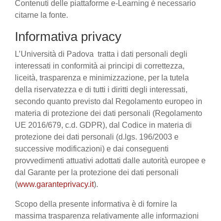
Contenuti delle piattaforme e-Learning è necessario
citarne la fonte.
Informativa privacy
L’Università di Padova tratta i dati personali degli
interessati in conformità ai principi di correttezza,
liceità, trasparenza e minimizzazione, per la tutela
della riservatezza e di tutti i diritti degli interessati,
secondo quanto previsto dal Regolamento europeo in
materia di protezione dei dati personali (Regolamento
UE 2016/679, c.d. GDPR), dal Codice in materia di
protezione dei dati personali (d.lgs. 196/2003 e
successive modificazioni) e dai conseguenti
provvedimenti attuativi adottati dalle autorità europee e
dal Garante per la protezione dei dati personali
(
www.garanteprivacy.it
).
Scopo della presente informativa è di fornire la
massima trasparenza relativamente alle informazioni