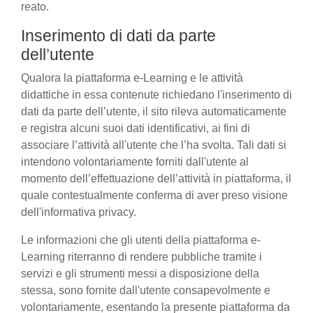
reato.
Inserimento di dati da parte
dell’utente
Qualora la piattaforma e-Learning e le attività
didattiche in essa contenute richiedano l'inserimento di
dati da parte dell’utente, il sito rileva automaticamente
e registra alcuni suoi dati identificativi, ai fini di
associare l’attività all'utente che l’ha svolta. Tali dati si
intendono volontariamente forniti dall'utente al
momento dell’effettuazione dell’attività in piattaforma, il
quale contestualmente conferma di aver preso visione
dell'informativa privacy.
Le informazioni che gli utenti della piattaforma e-
Learning riterranno di rendere pubbliche tramite i
servizi e gli strumenti messi a disposizione della
stessa, sono fornite dall'utente consapevolmente e
volontariamente, esentando la presente piattaforma da