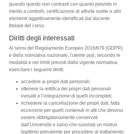
quando questo non contrasti con quanto previsto in
merito a controlli, certificazione di attività svolte o altri
elementi oggettivamente identificati dal docente
titolare del corso.
Diritti degli interessati
Ai sensi del Regolamento Europeo 2016/679 (GDPR)
e della normativa nazionale, l'utente può, secondo le
modalità e nei limiti previsti dalla vigente normativa,
esercitare i seguenti diritti:
accedere ai propri dati personali;
ottenere la rettifica dei propri dati personali
inesatti e l’integrazione di quelli incompleti;
richiedere la cancellazione dei propri dati, fatta
eccezione per quelli contenuti in atti che devono
essere obbligatoriamente conservati
dall’Università e salvo che sussista un motivo
legittimo prevalente per procedere al trattamento;