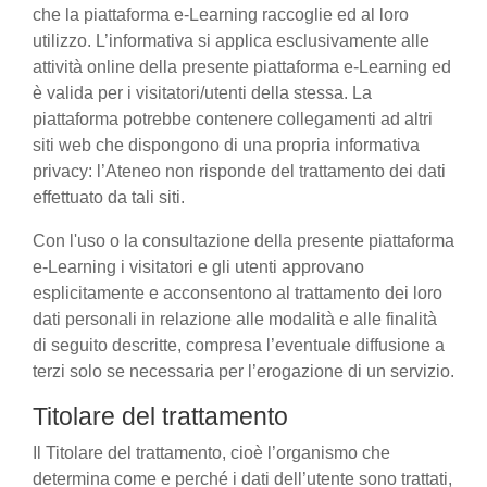
che la piattaforma e-Learning raccoglie ed al loro
utilizzo. L’informativa si applica esclusivamente alle
attività online della presente piattaforma e-Learning ed
è valida per i visitatori/utenti della stessa. La
piattaforma potrebbe contenere collegamenti ad altri
siti web che dispongono di una propria informativa
privacy: l’Ateneo non risponde del trattamento dei dati
effettuato da tali siti.
Con l'uso o la consultazione della presente piattaforma
e-Learning i visitatori e gli utenti approvano
esplicitamente e acconsentono al trattamento dei loro
dati personali in relazione alle modalità e alle finalità
di seguito descritte, compresa l’eventuale diffusione a
terzi solo se necessaria per l’erogazione di un servizio.
Titolare del trattamento
Il Titolare del trattamento, cioè l’organismo che
determina come e perché i dati dell’utente sono trattati,