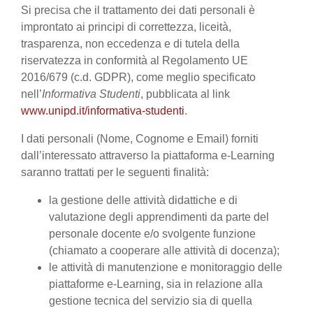
Si precisa che il trattamento dei dati personali è
improntato ai principi di correttezza, liceità,
trasparenza, non eccedenza e di tutela della
riservatezza in conformità al Regolamento UE
2016/679 (c.d. GDPR), come meglio specificato
nell’
Informativa Studenti
, pubblicata al link
www.unipd.it/informativa-studenti
.
I dati personali (Nome, Cognome e Email) forniti
dall’interessato attraverso la piattaforma e-Learning
saranno trattati per le seguenti finalità:
la gestione delle attività didattiche e di
valutazione degli apprendimenti da parte del
personale docente e/o svolgente funzione
(chiamato a cooperare alle attività di docenza);
le attività di manutenzione e monitoraggio delle
piattaforme e-Learning, sia in relazione alla
gestione tecnica del servizio sia di quella