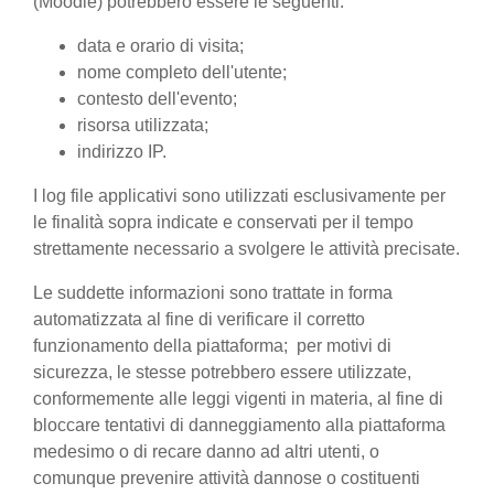
(Moodle) potrebbero essere le seguenti:
data e orario di visita;
nome completo dell'utente;
contesto dell'evento;
risorsa utilizzata;
indirizzo IP.
I log file applicativi sono utilizzati esclusivamente per
le finalità sopra indicate e conservati per il tempo
strettamente necessario a svolgere le attività precisate.
Le suddette informazioni sono trattate in forma
automatizzata al fine di verificare il corretto
funzionamento della piattaforma; per motivi di
sicurezza, le stesse potrebbero essere utilizzate,
conformemente alle leggi vigenti in materia, al fine di
bloccare tentativi di danneggiamento alla piattaforma
medesimo o di recare danno ad altri utenti, o
comunque prevenire attività dannose o costituenti