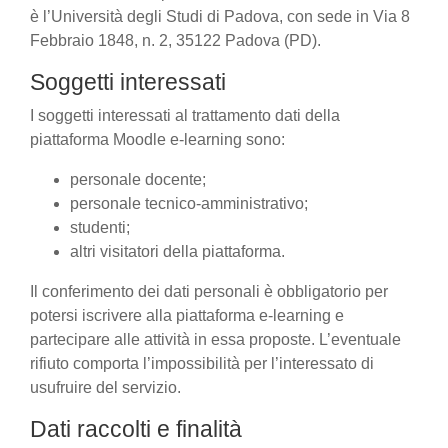
è l’Università degli Studi di Padova, con sede in Via 8
Febbraio 1848, n. 2, 35122 Padova (PD).
Soggetti interessati
I soggetti interessati al trattamento dati della
piattaforma Moodle e-learning sono:
personale docente;
personale tecnico-amministrativo;
studenti;
altri visitatori della piattaforma.
Il conferimento dei dati personali è obbligatorio per
potersi iscrivere alla piattaforma e-learning e
partecipare alle attività in essa proposte. L’eventuale
rifiuto comporta l’impossibilità per l’interessato di
usufruire del servizio.
Dati raccolti e finalità