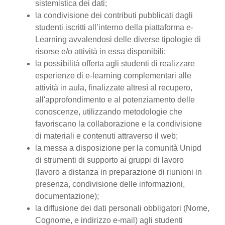
sistemistica dei dati;
la condivisione dei contributi pubblicati dagli
studenti iscritti all’interno della piattaforma e-
Learning avvalendosi delle diverse tipologie di
risorse e/o attività in essa disponibili;
la possibilità offerta agli studenti di realizzare
esperienze di e-learning complementari alle
attività in aula, finalizzate altresì al recupero,
all'approfondimento e al potenziamento delle
conoscenze, utilizzando metodologie che
favoriscano la collaborazione e la condivisione
di materiali e contenuti attraverso il web;
la messa a disposizione per la comunità Unipd
di strumenti di supporto ai gruppi di lavoro
(lavoro a distanza in preparazione di riunioni in
presenza, condivisione delle informazioni,
documentazione);
la diffusione dei dati personali obbligatori (Nome,
Cognome, e indirizzo e-mail) agli studenti