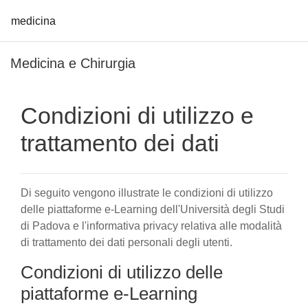
medicina
Vai al contenuto principale
Medicina e Chirurgia
Condizioni di utilizzo e
trattamento dei dati
Di seguito vengono illustrate le condizioni di utilizzo
delle piattaforme e-Learning dell'Università degli Studi
di Padova e l'informativa privacy relativa alle modalità
di trattamento dei dati personali degli utenti.
Condizioni di utilizzo delle
piattaforme e-Learning