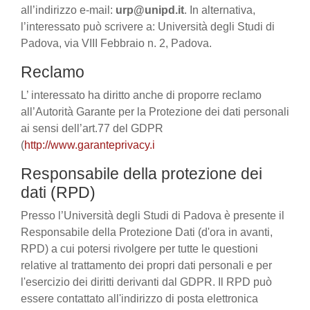
all’indirizzo e-mail:
urp@unipd.it
. In alternativa,
l’interessato può scrivere a: Università degli Studi di
Padova, via VIII Febbraio n. 2, Padova.
Reclamo
L’ interessato ha diritto anche di proporre reclamo
all’Autorità Garante per la Protezione dei dati personali
ai sensi dell’art.77 del GDPR
(
http://www.garanteprivacy.i
Responsabile della protezione dei
dati (RPD)
Presso l’Università degli Studi di Padova è presente il
Responsabile della Protezione Dati (d'ora in avanti,
RPD) a cui potersi rivolgere per tutte le questioni
relative al trattamento dei propri dati personali e per
l'esercizio dei diritti derivanti dal GDPR. Il RPD può
essere contattato all'indirizzo di posta elettronica