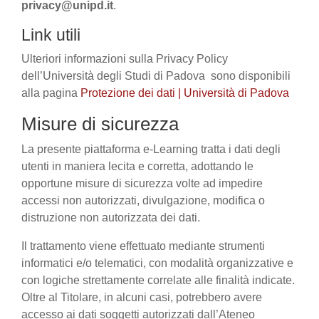
privacy@unipd.it
.
Link utili
Ulteriori informazioni sulla Privacy Policy
dell’Università degli Studi di Padova sono disponibili
alla pagina
Protezione dei dati | Università di Padova
Misure di sicurezza
La presente piattaforma e-Learning tratta i dati degli
utenti in maniera lecita e corretta, adottando le
opportune misure di sicurezza volte ad impedire
accessi non autorizzati, divulgazione, modifica o
distruzione non autorizzata dei dati.
Il trattamento viene effettuato mediante strumenti
informatici e/o telematici, con modalità organizzative e
con logiche strettamente correlate alle finalità indicate.
Oltre al Titolare, in alcuni casi, potrebbero avere
accesso ai dati soggetti autorizzati dall’Ateneo