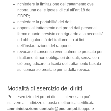
richiedere la limitazione del trattamento ove
ricorra una delle ipotesi di cui all’art.18 del
GDPR;
richiedere la portabilità dei dati;
opporsi al trattamento dei propri dati personali,
fermo quanto previsto con riguardo alla necessità
ed obbligatorietà del trattamento ai fini
dell’instaurazione del rapporto;
revocare il consenso eventualmente prestato per
i trattamenti non obbligatori dei dati, senza con
ciò pregiudicare la liceità del trattamento basata
sul consenso prestato prima della revoca.
Modalità di esercizio dei diritti
Per l’esercizio dei propri diritti, l’interessato può
scrivere all’indirizzo di posta elettronica certificata:
amministrazione.centrale@pec.unipd.it
oppure